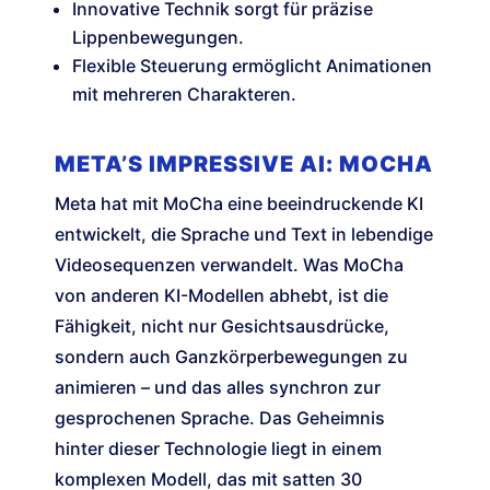
Innovative Technik sorgt für präzise
Lippenbewegungen.
Flexible Steuerung ermöglicht Animationen
mit mehreren Charakteren.
META’S IMPRESSIVE AI: MOCHA
Meta hat mit MoCha eine beeindruckende KI
entwickelt, die Sprache und Text in lebendige
Videosequenzen verwandelt. Was MoCha
von anderen KI-Modellen abhebt, ist die
Fähigkeit, nicht nur Gesichtsausdrücke,
sondern auch Ganzkörperbewegungen zu
animieren – und das alles synchron zur
gesprochenen Sprache. Das Geheimnis
hinter dieser Technologie liegt in einem
komplexen Modell, das mit satten 30