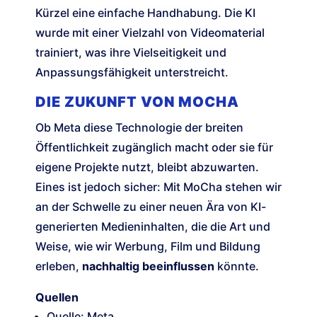
Kürzel eine einfache Handhabung. Die KI
wurde mit einer Vielzahl von Videomaterial
trainiert, was ihre Vielseitigkeit und
Anpassungsfähigkeit unterstreicht.
DIE ZUKUNFT VON MOCHA
Ob Meta diese Technologie der breiten
Öffentlichkeit zugänglich macht oder sie für
eigene Projekte nutzt, bleibt abzuwarten.
Eines ist jedoch sicher: Mit MoCha stehen wir
an der Schwelle zu einer neuen Ära von KI-
generierten Medieninhalten, die die Art und
Weise, wie wir Werbung, Film und Bildung
erleben,
nachhaltig beeinflussen
könnte.
Quellen
Quelle: Meta