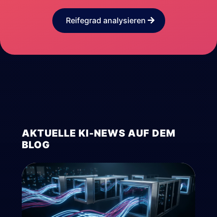
Reifegrad analysieren
AKTUELLE KI-NEWS AUF DEM
BLOG