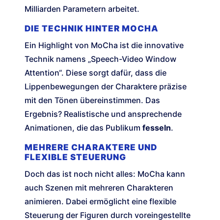
Milliarden Parametern arbeitet.
DIE TECHNIK HINTER MOCHA
Ein Highlight von MoCha ist die innovative
Technik namens „Speech-Video Window
Attention“. Diese sorgt dafür, dass die
Lippenbewegungen der Charaktere präzise
mit den Tönen übereinstimmen. Das
Ergebnis? Realistische und ansprechende
Animationen, die das Publikum
fesseln
.
MEHRERE CHARAKTERE UND
FLEXIBLE STEUERUNG
Doch das ist noch nicht alles: MoCha kann
auch Szenen mit mehreren Charakteren
animieren. Dabei ermöglicht eine flexible
Steuerung der Figuren durch voreingestellte