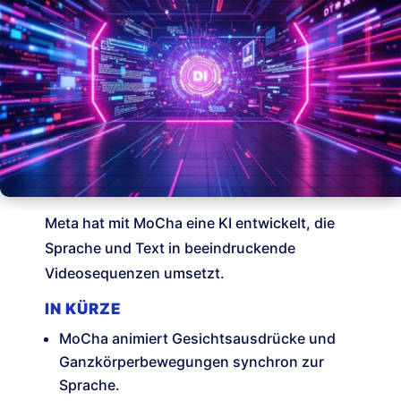
Meta hat mit MoCha eine KI entwickelt, die
Sprache und Text in beeindruckende
Videosequenzen umsetzt.
IN KÜRZE
MoCha animiert Gesichtsausdrücke und
Ganzkörperbewegungen synchron zur
Sprache.