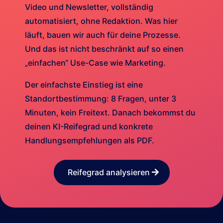
Video und Newsletter, vollständig
automatisiert, ohne Redaktion. Was hier
läuft, bauen wir auch für deine Prozesse.
Und das ist nicht beschränkt auf so einen
„einfachen“ Use-Case wie Marketing.
Der einfachste Einstieg ist eine
Standortbestimmung: 8 Fragen, unter 3
Minuten, kein Freitext. Danach bekommst du
deinen KI-Reifegrad und konkrete
Handlungsempfehlungen als PDF.
Reifegrad analysieren