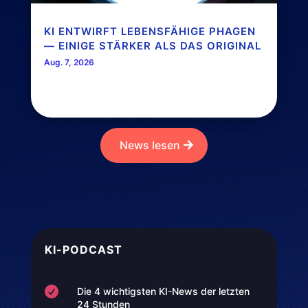
KI ENTWIRFT LEBENSFÄHIGE PHAGEN
— EINIGE STÄRKER ALS DAS ORIGINAL
Aug. 7, 2026
News lesen
KI-PODCAST

Die 4 wichtigsten KI-News der letzten
24 Stunden