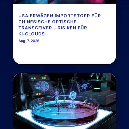
USA ERWÄGEN IMPORTSTOPP FÜR
CHINESISCHE OPTISCHE
TRANSCEIVER – RISIKEN FÜR
KI‑CLOUDS
Aug. 7, 2026