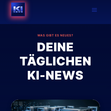
WAS GIBT ES NEUES?
DEINE
TÄGLICHEN
KI-NEWS