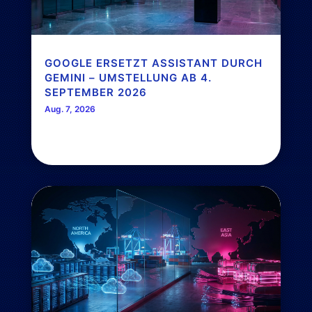
GOOGLE ERSETZT ASSISTANT DURCH
GEMINI – UMSTELLUNG AB 4.
SEPTEMBER 2026
Aug. 7, 2026