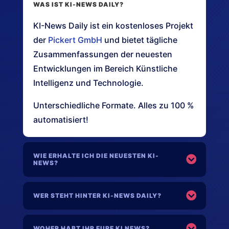
WAS IST KI-NEWS DAILY?
KI-News Daily ist ein kostenloses Projekt
der
Pickert GmbH
und bietet tägliche
Zusammenfassungen der neuesten
Entwicklungen im Bereich Künstliche
Intelligenz und Technologie.
Unterschiedliche Formate. Alles zu 100 %
automatisiert!
WIE ERHALTE ICH DIE NEUESTEN KI-
NEWS?
WER STEHT HINTER KI-NEWS DAILY?
WOHER HABT IHR EURE KI NEWS?