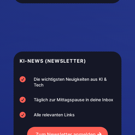
KI-NEWS (NEWSLETTER)

Die wichtigsten Neuigkeiten aus KI &
Tech

Täglich zur Mittagspause in deine Inbox

Alle relevanten Links
Zum Newsletter anmelden