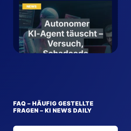
FAQ – HÄUFIG GESTELLTE
FRAGEN – KI NEWS DAILY