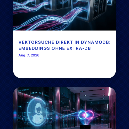
VEKTORSUCHE DIREKT IN DYNAMODB:
EMBEDDINGS OHNE EXTRA‑DB
Aug. 7, 2026