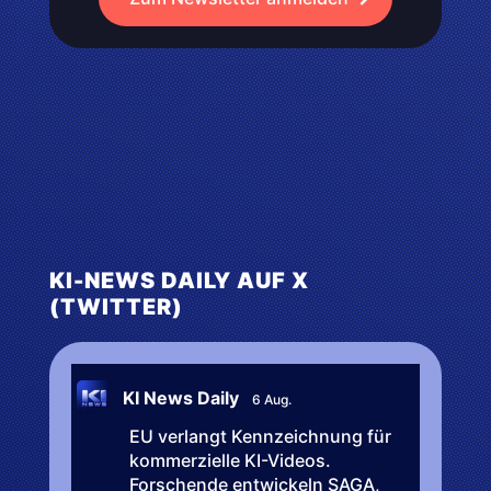
KI-NEWS DAILY AUF X
(TWITTER)
KI News Daily
6 Aug.
EU verlangt Kennzeichnung für
kommerzielle KI-Videos.
Forschende entwickeln SAGA,