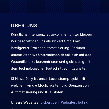
ÜBER UNS
Künstliche Intelligenz ist gekommen um zu bleiben.
Wir beschäftigen uns als Pickert GmbH mit
intelligenter Prozessautomatisierung. Dadurch
unterstützen wir Unternehmen dabei, sich auf das
Wesentliche zu konzentrieren und gleichzeitig mit
dem technologischen Fortschritt schrittzuhalten.
KI News Daily ist unser Leuchtturmprojekt, mit
welchem wir die Möglichkeiten und Grenzen von
Automatisierung und KI ausloten.
Unsere Websites:
pickert.de
|
Websites. but right.
|