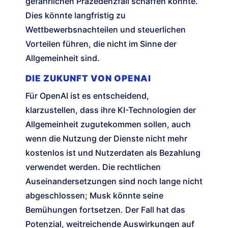
gefährlichen Präzedenzfall schaffen könnte.
Dies könnte langfristig zu
Wettbewerbsnachteilen und steuerlichen
Vorteilen führen, die nicht im Sinne der
Allgemeinheit sind.
DIE ZUKUNFT VON OPENAI
Für OpenAI ist es entscheidend,
klarzustellen, dass ihre KI-Technologien der
Allgemeinheit zugutekommen sollen, auch
wenn die Nutzung der Dienste nicht mehr
kostenlos ist und Nutzerdaten als Bezahlung
verwendet werden. Die rechtlichen
Auseinandersetzungen sind noch lange nicht
abgeschlossen; Musk könnte seine
Bemühungen fortsetzen. Der Fall hat das
Potenzial, weitreichende Auswirkungen auf