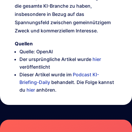
die gesamte KI-Branche zu haben,
insbesondere in Bezug auf das
Spannungsfeld zwischen gemeinnützigem
Zweck und kommerziellem Interesse.
Quellen
Quelle: OpenAI
Der ursprüngliche Artikel wurde
hier
veröffentlicht
Dieser Artikel wurde im
Podcast KI-
Briefing-Daily
behandelt. Die Folge kannst
du
hier
anhören.