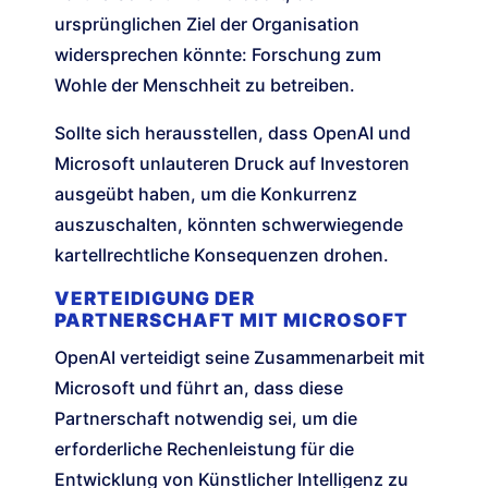
ursprünglichen Ziel der Organisation
widersprechen könnte: Forschung zum
Wohle der Menschheit zu betreiben.
Sollte sich herausstellen, dass OpenAI und
Microsoft unlauteren Druck auf Investoren
ausgeübt haben, um die Konkurrenz
auszuschalten, könnten schwerwiegende
kartellrechtliche Konsequenzen drohen.
VERTEIDIGUNG DER
PARTNERSCHAFT MIT MICROSOFT
OpenAI verteidigt seine Zusammenarbeit mit
Microsoft und führt an, dass diese
Partnerschaft notwendig sei, um die
erforderliche Rechenleistung für die
Entwicklung von Künstlicher Intelligenz zu