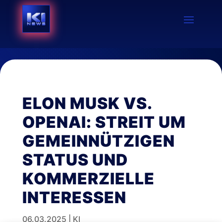
ELON MUSK VS.
OPENAI: STREIT UM
GEMEINNÜTZIGEN
STATUS UND
KOMMERZIELLE
INTERESSEN
06.03.2025
|
KI