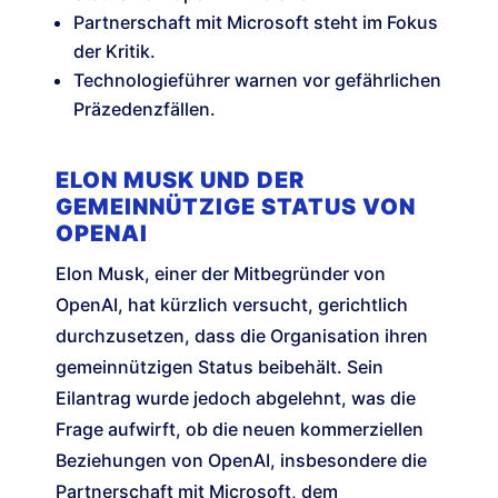
Partnerschaft mit Microsoft steht im Fokus
der Kritik.
Technologieführer warnen vor gefährlichen
Präzedenzfällen.
ELON MUSK UND DER
GEMEINNÜTZIGE STATUS VON
OPENAI
Elon Musk, einer der Mitbegründer von
OpenAI, hat kürzlich versucht, gerichtlich
durchzusetzen, dass die Organisation ihren
gemeinnützigen Status beibehält. Sein
Eilantrag wurde jedoch abgelehnt, was die
Frage aufwirft, ob die neuen kommerziellen
Beziehungen von OpenAI, insbesondere die
Partnerschaft mit Microsoft, dem