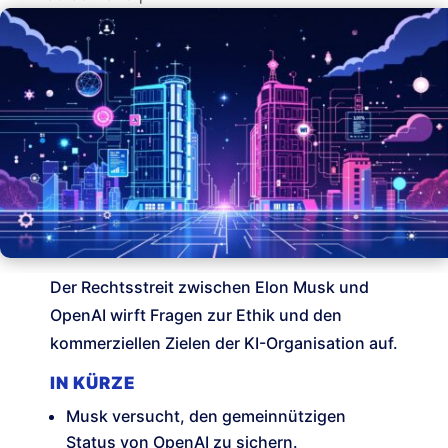
Der Rechtsstreit zwischen Elon Musk und
OpenAI wirft Fragen zur Ethik und den
kommerziellen Zielen der KI-Organisation auf.
IN KÜRZE
Musk versucht, den gemeinnützigen
Status von OpenAI zu sichern.