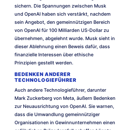
sichern. Die Spannungen zwischen Musk
und OpenAI haben sich verstärkt, nachdem
sein Angebot, den gemeinnützigen Bereich
von OpenAI für 100 Milliarden US-Dollar zu
übernehmen, abgelehnt wurde. Musk sieht in
dieser Ablehnung einen Beweis dafür, dass
finanzielle Interessen über ethische
Prinzipien gestellt werden.
BEDENKEN ANDERER
TECHNOLOGIEFÜHRER
Auch andere Technologieführer, darunter
Mark Zuckerberg von Meta, äußern Bedenken
zur Neuausrichtung von OpenAI. Sie warnen,
dass die Umwandlung gemeinnütziger
Organisationen in Gewinnunternehmen einen