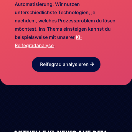
Automatisierung. Wir nutzen
unterschiedlichste Technologien, je
nachdem, welches Prozessproblem du lösen
möchtest. Ins Thema einsteigen kannst du
beispielsweise mit unserer
KI-
Reifegradanalyse
.
Reifegrad analysieren