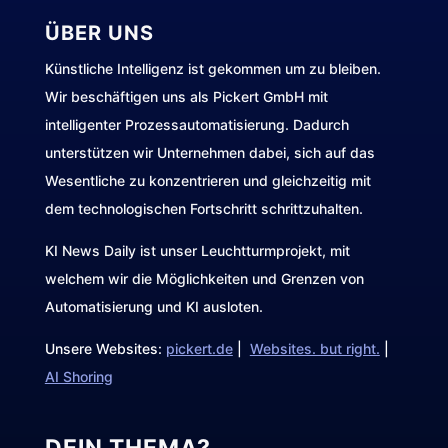
ÜBER UNS
Künstliche Intelligenz ist gekommen um zu bleiben.
Wir beschäftigen uns als Pickert GmbH mit
intelligenter Prozessautomatisierung. Dadurch
unterstützen wir Unternehmen dabei, sich auf das
Wesentliche zu konzentrieren und gleichzeitig mit
dem technologischen Fortschritt schrittzuhalten.
KI News Daily ist unser Leuchtturmprojekt, mit
welchem wir die Möglichkeiten und Grenzen von
Automatisierung und KI ausloten.
Unsere Websites:
pickert.de
|
Websites. but right.
|
AI Shoring