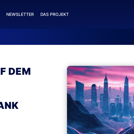
NEWSLETTER
DAS PROJEKT
F DEM
ANK