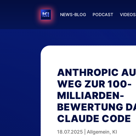
NEWS-BLOG
PODCAST
VIDEOS
ANTHROPIC AU
WEG ZUR 100-
MILLIARDEN-
BEWERTUNG D
CLAUDE CODE
18.07.2025
|
Allgemein
,
KI