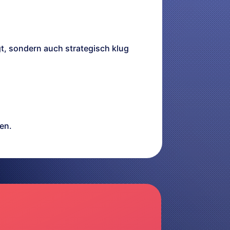
gt, sondern auch strategisch klug
en.