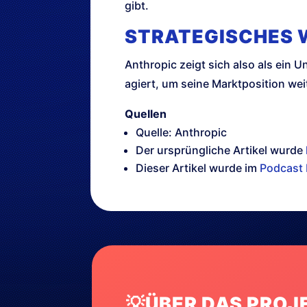
gibt.
STRATEGISCHES
Anthropic zeigt sich also als ein 
agiert, um seine Marktposition weit
Quellen
Quelle: Anthropic
Der ursprüngliche Artikel wurde
Dieser Artikel wurde im
Podcast 
💡ÜBER DAS PROJ