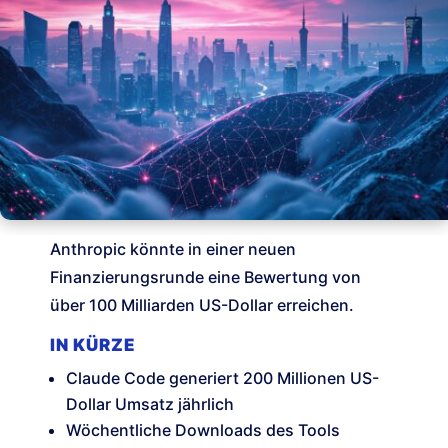
Anthropic könnte in einer neuen
Finanzierungsrunde eine Bewertung von
über 100 Milliarden US-Dollar erreichen.
IN KÜRZE
Claude Code generiert 200 Millionen US-
Dollar Umsatz jährlich
Wöchentliche Downloads des Tools