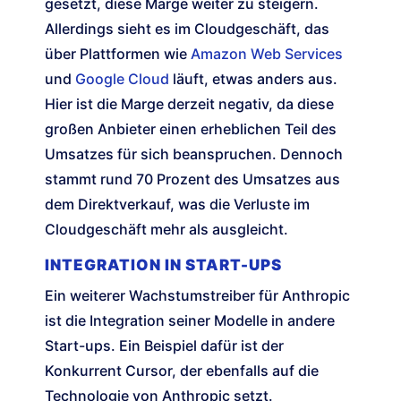
gesetzt, diese Marge weiter zu steigern.
Allerdings sieht es im Cloudgeschäft, das
über Plattformen wie
Amazon Web Services
und
Google Cloud
läuft, etwas anders aus.
Hier ist die Marge derzeit negativ, da diese
großen Anbieter einen erheblichen Teil des
Umsatzes für sich beanspruchen. Dennoch
stammt rund 70 Prozent des Umsatzes aus
dem Direktverkauf, was die Verluste im
Cloudgeschäft mehr als ausgleicht.
INTEGRATION IN START-UPS
Ein weiterer Wachstumstreiber für Anthropic
ist die Integration seiner Modelle in andere
Start-ups. Ein Beispiel dafür ist der
Konkurrent Cursor, der ebenfalls auf die
Technologie von Anthropic setzt.