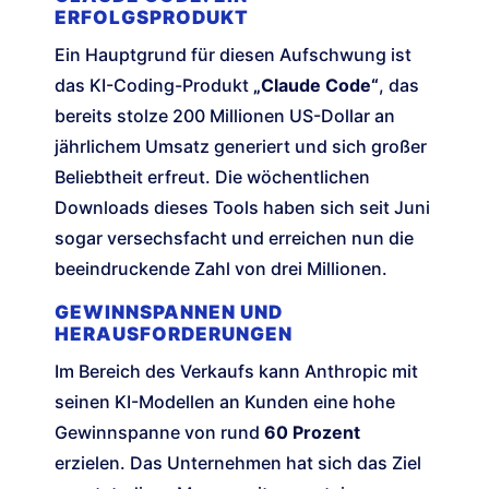
ERFOLGSPRODUKT
Ein Hauptgrund für diesen Aufschwung ist
das KI-Coding-Produkt
„Claude Code“
, das
bereits stolze 200 Millionen US-Dollar an
jährlichem Umsatz generiert und sich großer
Beliebtheit erfreut. Die wöchentlichen
Downloads dieses Tools haben sich seit Juni
sogar versechsfacht und erreichen nun die
beeindruckende Zahl von drei Millionen.
GEWINNSPANNEN UND
HERAUSFORDERUNGEN
Im Bereich des Verkaufs kann Anthropic mit
seinen KI-Modellen an Kunden eine hohe
Gewinnspanne von rund
60 Prozent
erzielen. Das Unternehmen hat sich das Ziel