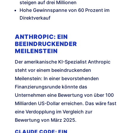
steigen auf drei Millionen
Hohe Gewinnspanne von 60 Prozent im
Direktverkauf
ANTHROPIC: EIN
BEEINDRUCKENDER
MEILENSTEIN
Der amerikanische KI-Spezialist Anthropic
steht vor einem beeindruckenden
Meilenstein: In einer bevorstehenden
Finanzierungsrunde könnte das
Unternehmen eine Bewertung von über 100
Milliarden US-Dollar erreichen. Das wäre fast
eine Verdopplung im Vergleich zur
Bewertung von März 2025.
CLAUDE CODE: EIN