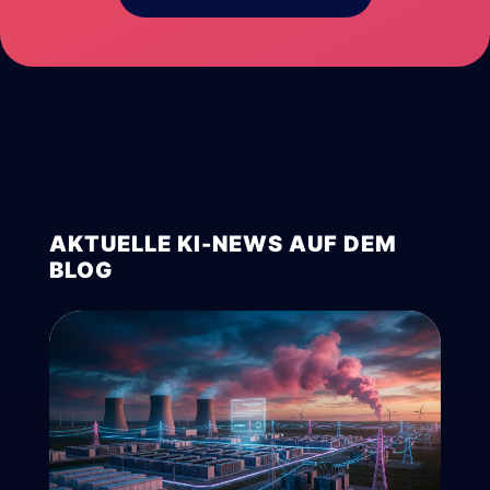
AKTUELLE KI-NEWS AUF DEM
BLOG