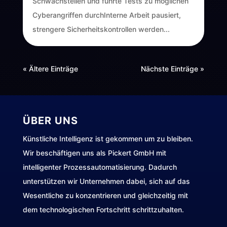
Schwachstellen und führte Tests zu möglichen
Cyberangriffen durchInterne Arbeit pausiert,
strengere Sicherheitskontrollen werden...
« Ältere Einträge
Nächste Einträge »
ÜBER UNS
Künstliche Intelligenz ist gekommen um zu bleiben.
Wir beschäftigen uns als Pickert GmbH mit
intelligenter Prozessautomatisierung. Dadurch
unterstützen wir Unternehmen dabei, sich auf das
Wesentliche zu konzentrieren und gleichzeitig mit
dem technologischen Fortschritt schrittzuhalten.