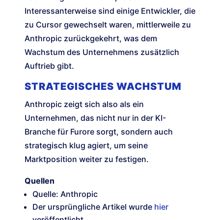
Interessanterweise sind einige Entwickler, die
zu Cursor gewechselt waren, mittlerweile zu
Anthropic zurückgekehrt, was dem
Wachstum des Unternehmens zusätzlich
Auftrieb gibt.
STRATEGISCHES WACHSTUM
Anthropic zeigt sich also als ein
Unternehmen, das nicht nur in der KI-
Branche für Furore sorgt, sondern auch
strategisch klug agiert, um seine
Marktposition weiter zu festigen.
Quellen
Quelle: Anthropic
Der ursprüngliche Artikel wurde
hier
veröffentlicht