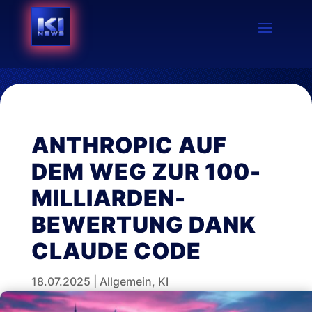
ANTHROPIC AUF
DEM WEG ZUR 100-
MILLIARDEN-
BEWERTUNG DANK
CLAUDE CODE
18.07.2025
|
Allgemein
,
KI