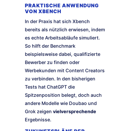
PRAKTISCHE ANWENDUNG
VON XBENCH
In der Praxis hat sich Xbench
bereits als nützlich erwiesen, indem
es echte Arbeitsabläufe simuliert.
So hilft der Benchmark
beispielsweise dabei, qualifizierte
Bewerber zu finden oder
Werbekunden mit Content Creators
zu verbinden. In den bisherigen
Tests hat ChatGPT die
Spitzenposition belegt, doch auch
andere Modelle wie Doubao und
Grok zeigen
vielversprechende
Ergebnisse.