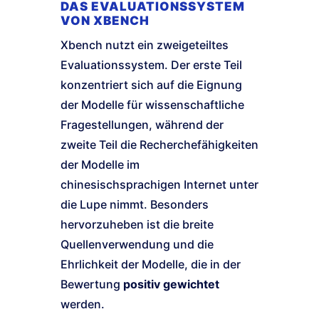
DAS EVALUATIONSSYSTEM
VON XBENCH
Xbench nutzt ein zweigeteiltes
Evaluationssystem. Der erste Teil
konzentriert sich auf die Eignung
der Modelle für wissenschaftliche
Fragestellungen, während der
zweite Teil die Recherchefähigkeiten
der Modelle im
chinesischsprachigen Internet unter
die Lupe nimmt. Besonders
hervorzuheben ist die breite
Quellenverwendung und die
Ehrlichkeit der Modelle, die in der
Bewertung
positiv gewichtet
werden.