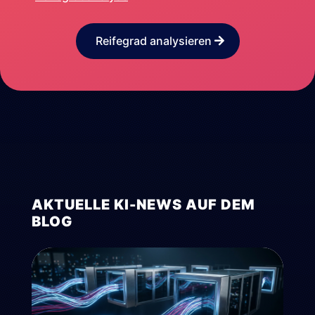
Reifegrad analysieren
AKTUELLE KI-NEWS AUF DEM
BLOG