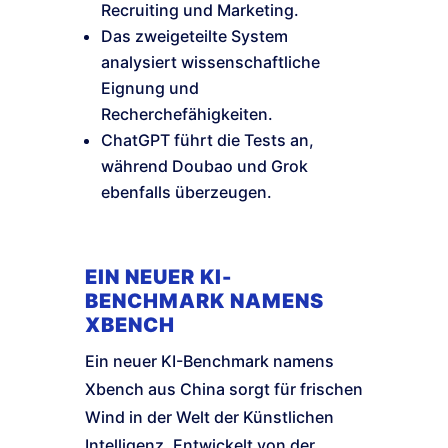
Recruiting und Marketing.
Das zweigeteilte System
analysiert wissenschaftliche
Eignung und
Recherchefähigkeiten.
ChatGPT führt die Tests an,
während Doubao und Grok
ebenfalls überzeugen.
EIN NEUER KI-
BENCHMARK NAMENS
XBENCH
Ein neuer KI-Benchmark namens
Xbench aus China sorgt für frischen
Wind in der Welt der Künstlichen
Intelligenz. Entwickelt von der