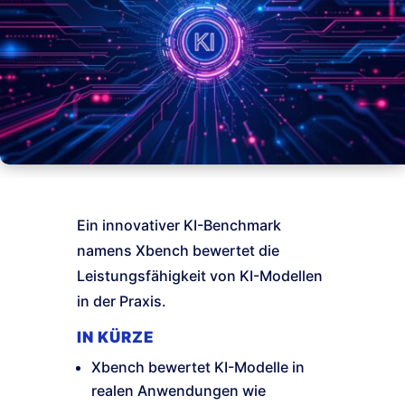
Ein innovativer KI-Benchmark
namens Xbench bewertet die
Leistungsfähigkeit von KI-Modellen
in der Praxis.
IN KÜRZE
Xbench bewertet KI-Modelle in
realen Anwendungen wie