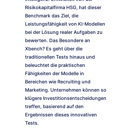
Risikokapitalfirma HSG, hat dieser
Benchmark das Ziel, die
Leistungsfähigkeit von KI-Modellen
bei der Lösung realer Aufgaben zu
bewerten. Das Besondere an
Xbench? Es geht über die
traditionellen Tests hinaus und
beleuchtet die praktischen
Fähigkeiten der Modelle in
Bereichen wie Recruiting und
Marketing. Unternehmen können so
klügere Investitionsentscheidungen
treffen, basierend auf den
Ergebnissen dieses innovativen
Tests.