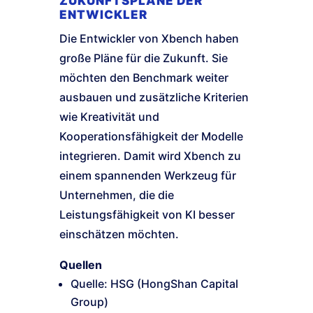
ZUKUNFTSPLÄNE DER
ENTWICKLER
Die Entwickler von Xbench haben
große Pläne für die Zukunft. Sie
möchten den Benchmark weiter
ausbauen und zusätzliche Kriterien
wie Kreativität und
Kooperationsfähigkeit der Modelle
integrieren. Damit wird Xbench zu
einem spannenden Werkzeug für
Unternehmen, die die
Leistungsfähigkeit von KI besser
einschätzen möchten.
Quellen
Quelle: HSG (HongShan Capital
Group)