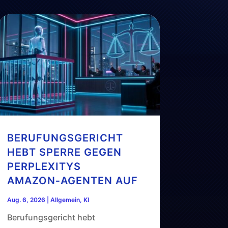
BERUFUNGSGERICHT
HEBT SPERRE GEGEN
PERPLEXITYS
AMAZON‑AGENTEN AUF
Aug. 6, 2026
|
Allgemein
,
KI
Berufungsgericht hebt