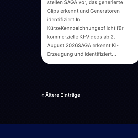
stellen SAGA vor, das generierte
Clips erkennt und Generatoren
identifiziert.In
KürzeKennzeichnungspflicht für
kommerzielle KI-Videos ab 2.
August 2026SAGA erkennt KI-
Erzeugung und identifiziert...
« Ältere Einträge