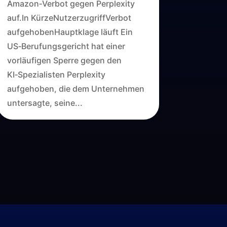
Amazon‑Verbot gegen Perplexity
auf.In KürzeNutzerzugriffVerbot
aufgehobenHauptklage läuft Ein
US‑Berufungsgericht hat einer
vorläufigen Sperre gegen den
KI‑Spezialisten Perplexity
aufgehoben, die dem Unternehmen
untersagte, seine...