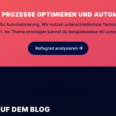
 PROZESSE OPTIMIEREN UND AUTO
für Automatisierung. Wir nutzen unterschiedlichste Techn
. Ins Thema einsteigen kannst du beispielsweise mit uns
Reifegrad analysieren
AUF DEM BLOG