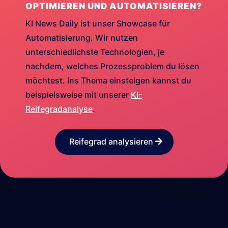
OPTIMIEREN UND AUTOMATISIEREN?
KI News Daily ist unser Showcase für
Automatisierung. Wir nutzen
unterschiedlichste Technologien, je
nachdem, welches Prozessproblem du lösen
möchtest. Ins Thema einsteigen kannst du
beispielsweise mit unserer
KI-
Reifegradanalyse
.
Reifegrad analysieren