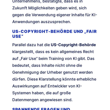
Unternehmens, bestätigte, dass es in
Zukunft Möglichkeiten geben wird, sich
gegen die Verwendung eigener Inhalte für KI-
Anwendungen auszusprechen.
US-COPYRIGHT-BEHÖRDE UND „FAIR
USE“
Parallel dazu hat die
US-Copyright-Behörde
klargestellt, dass es kein allgemeines Recht
auf „Fair Use“ beim Training von KI gibt. Das
bedeutet, dass Inhalte nicht ohne die
Genehmigung der Urheber genutzt werden
dürfen. Diese Klarstellung könnte erhebliche
Auswirkungen auf Entwickler von KI-
Systemen haben, die auf große
Datenmengen angewiesen sind.
SPANNENDE FRAGEN UND