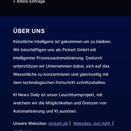
« Ältere Einträge
ÜBER UNS
Künstliche Intelligenz ist gekommen um zu bleiben.
Wir beschäftigen uns als Pickert GmbH mit
intelligenter Prozessautomatisierung. Dadurch
unterstützen wir Unternehmen dabei, sich auf das
Wesentliche zu konzentrieren und gleichzeitig mit
dem technologischen Fortschritt schrittzuhalten.
KI News Daily ist unser Leuchtturmprojekt, mit
welchem wir die Möglichkeiten und Grenzen von
Automatisierung und KI ausloten.
Unsere Websites:
pickert.de
|
Websites. but right.
|