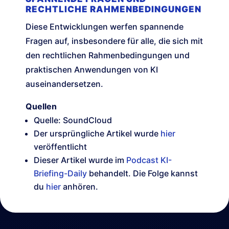
RECHTLICHE RAHMENBEDINGUNGEN
Diese Entwicklungen werfen spannende
Fragen auf, insbesondere für alle, die sich mit
den rechtlichen Rahmenbedingungen und
praktischen Anwendungen von KI
auseinandersetzen.
Quellen
Quelle: SoundCloud
Der ursprüngliche Artikel wurde
hier
veröffentlicht
Dieser Artikel wurde im
Podcast KI-
Briefing-Daily
behandelt. Die Folge kannst
du
hier
anhören.