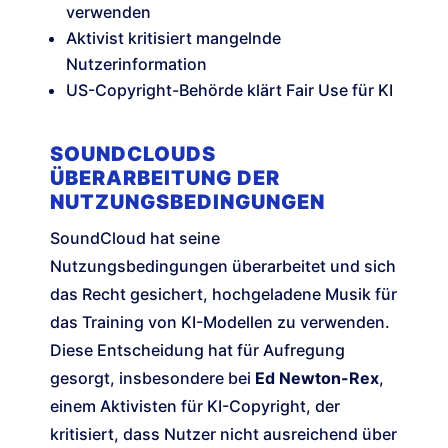
verwenden
Aktivist kritisiert mangelnde
Nutzerinformation
US-Copyright-Behörde klärt Fair Use für KI
SOUNDCLOUDS
ÜBERARBEITUNG DER
NUTZUNGSBEDINGUNGEN
SoundCloud hat seine
Nutzungsbedingungen überarbeitet und sich
das Recht gesichert, hochgeladene Musik für
das Training von KI-Modellen zu verwenden.
Diese Entscheidung hat für Aufregung
gesorgt, insbesondere bei
Ed Newton-Rex
,
einem Aktivisten für KI-Copyright, der
kritisiert, dass Nutzer nicht ausreichend über