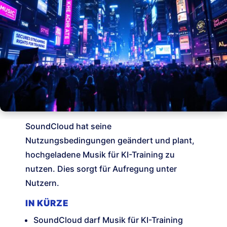
SoundCloud hat seine
Nutzungsbedingungen geändert und plant,
hochgeladene Musik für KI-Training zu
nutzen. Dies sorgt für Aufregung unter
Nutzern.
IN KÜRZE
SoundCloud darf Musik für KI-Training