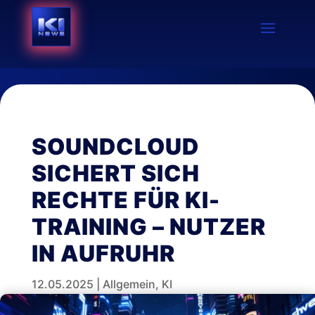
SOUNDCLOUD
SICHERT SICH
RECHTE FÜR KI-
TRAINING – NUTZER
IN AUFRUHR
12.05.2025
|
Allgemein
,
KI