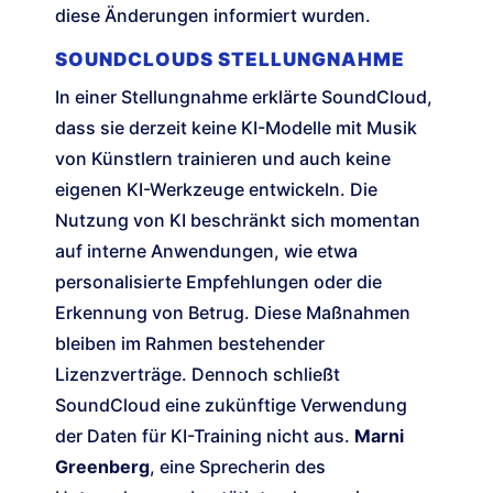
diese Änderungen informiert wurden.
SOUNDCLOUDS STELLUNGNAHME
In einer Stellungnahme erklärte SoundCloud,
dass sie derzeit keine KI-Modelle mit Musik
von Künstlern trainieren und auch keine
eigenen KI-Werkzeuge entwickeln. Die
Nutzung von KI beschränkt sich momentan
auf interne Anwendungen, wie etwa
personalisierte Empfehlungen oder die
Erkennung von Betrug. Diese Maßnahmen
bleiben im Rahmen bestehender
Lizenzverträge. Dennoch schließt
SoundCloud eine zukünftige Verwendung
der Daten für KI-Training nicht aus.
Marni
Greenberg
, eine Sprecherin des