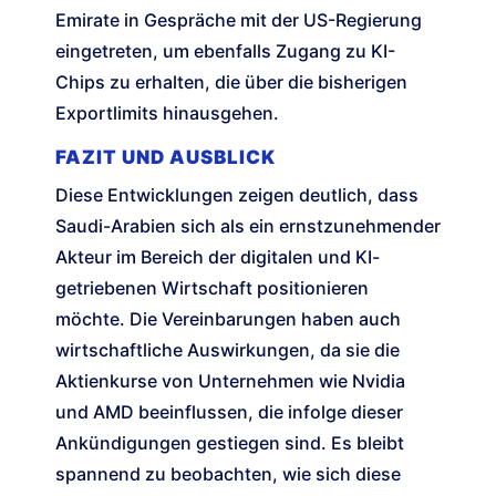
Emirate in Gespräche mit der US-Regierung
eingetreten, um ebenfalls Zugang zu KI-
Chips zu erhalten, die über die bisherigen
Exportlimits hinausgehen.
FAZIT UND AUSBLICK
Diese Entwicklungen zeigen deutlich, dass
Saudi-Arabien sich als ein ernstzunehmender
Akteur im Bereich der digitalen und KI-
getriebenen Wirtschaft positionieren
möchte. Die Vereinbarungen haben auch
wirtschaftliche Auswirkungen, da sie die
Aktienkurse von Unternehmen wie Nvidia
und AMD beeinflussen, die infolge dieser
Ankündigungen gestiegen sind. Es bleibt
spannend zu beobachten, wie sich diese