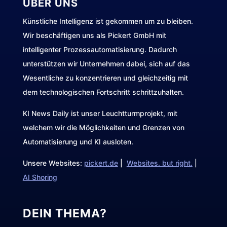
ÜBER UNS
Künstliche Intelligenz ist gekommen um zu bleiben.
Wir beschäftigen uns als Pickert GmbH mit
intelligenter Prozessautomatisierung. Dadurch
unterstützen wir Unternehmen dabei, sich auf das
Wesentliche zu konzentrieren und gleichzeitig mit
dem technologischen Fortschritt schrittzuhalten.
KI News Daily ist unser Leuchtturmprojekt, mit
welchem wir die Möglichkeiten und Grenzen von
Automatisierung und KI ausloten.
Unsere Websites:
pickert.de
|
Websites. but right.
|
AI Shoring
DEIN THEMA?