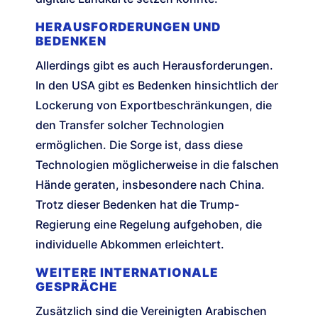
HERAUSFORDERUNGEN UND
BEDENKEN
Allerdings gibt es auch Herausforderungen.
In den USA gibt es Bedenken hinsichtlich der
Lockerung von Exportbeschränkungen, die
den Transfer solcher Technologien
ermöglichen. Die Sorge ist, dass diese
Technologien möglicherweise in die falschen
Hände geraten, insbesondere nach China.
Trotz dieser Bedenken hat die Trump-
Regierung eine Regelung aufgehoben, die
individuelle Abkommen erleichtert.
WEITERE INTERNATIONALE
GESPRÄCHE
Zusätzlich sind die Vereinigten Arabischen