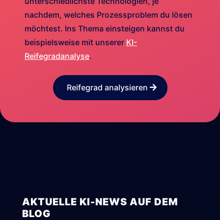
unterschiedlichste Technologien, je
nachdem, welches Prozessproblem du lösen
möchtest. Ins Thema einsteigen kannst du
beispielsweise mit unserer
KI-
Reifegradanalyse
.
Reifegrad analysieren
AKTUELLE KI-NEWS AUF DEM
BLOG