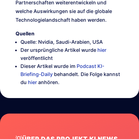
Partnerschaften weiterentwickeln und
welche Auswirkungen sie auf die globale
Technologielandschaft haben werden.
Quellen
Quelle: Nvidia, Saudi-Arabien, USA
Der ursprüngliche Artikel wurde
hier
veröffentlicht
Dieser Artikel wurde im
Podcast KI-
Briefing-Daily
behandelt. Die Folge kannst
du
hier
anhören.