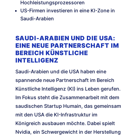
Hochleistungsprozessoren
US-Firmen investieren in eine KI-Zone in
Saudi-Arabien
SAUDI-ARABIEN UND DIE USA:
EINE NEUE PARTNERSCHAFT IM
BEREICH KÜNSTLICHE
INTELLIGENZ
Saudi-Arabien und die USA haben eine
spannende neue Partnerschaft im Bereich
Künstliche Intelligenz (KI) ins Leben gerufen.
Im Fokus steht die Zusammenarbeit mit dem
saudischen Startup Humain, das gemeinsam
mit den USA die KI-Infrastruktur im
Königreich ausbauen möchte. Dabei spielt
Nvidia, ein Schwergewicht in der Herstellung