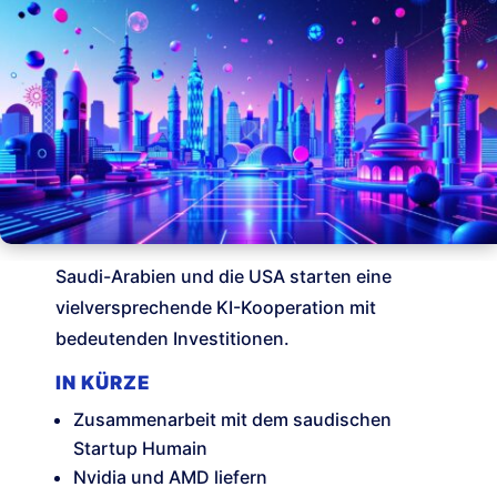
Saudi-Arabien und die USA starten eine
vielversprechende KI-Kooperation mit
bedeutenden Investitionen.
IN KÜRZE
Zusammenarbeit mit dem saudischen
Startup Humain
Nvidia und AMD liefern