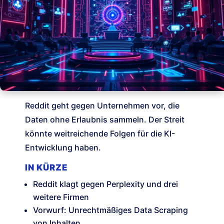
Reddit geht gegen Unternehmen vor, die
Daten ohne Erlaubnis sammeln. Der Streit
könnte weitreichende Folgen für die KI-
Entwicklung haben.
IN KÜRZE
Reddit klagt gegen Perplexity und drei
weitere Firmen
Vorwurf: Unrechtmäßiges Data Scraping
von Inhalten