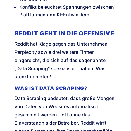
Konflikt beleuchtet Spannungen zwischen
Plattformen und KI-Entwicklern
REDDIT GEHT IN DIE OFFENSIVE
Reddit hat Klage gegen das Unternehmen
Perplexity sowie drei weitere Firmen
eingereicht, die sich auf das sogenannte
„Data Scraping“ spezialisiert haben. Was
steckt dahinter?
WAS IST DATA SCRAPING?
Data Scraping bedeutet, dass große Mengen
von Daten von Websites automatisch
gesammelt werden – oft ohne das
Einverständnis der Betreiber. Reddit wirft