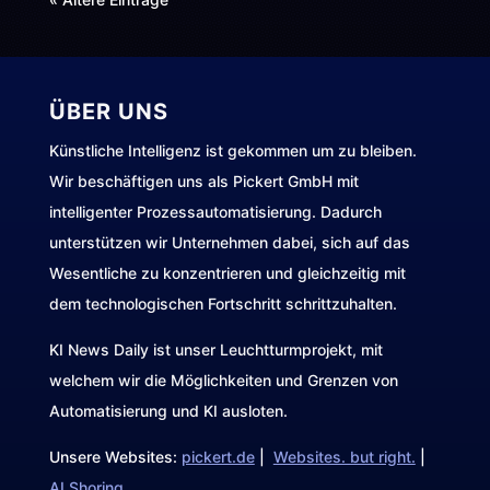
ÜBER UNS
Künstliche Intelligenz ist gekommen um zu bleiben.
Wir beschäftigen uns als Pickert GmbH mit
intelligenter Prozessautomatisierung. Dadurch
unterstützen wir Unternehmen dabei, sich auf das
Wesentliche zu konzentrieren und gleichzeitig mit
dem technologischen Fortschritt schrittzuhalten.
KI News Daily ist unser Leuchtturmprojekt, mit
welchem wir die Möglichkeiten und Grenzen von
Automatisierung und KI ausloten.
Unsere Websites:
pickert.de
|
Websites. but right.
|
AI Shoring