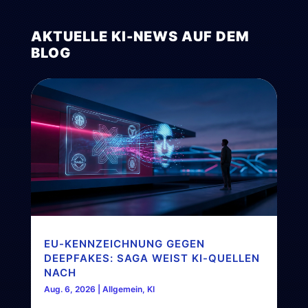
AKTUELLE KI-NEWS AUF DEM
BLOG
EU-KENNZEICHNUNG GEGEN
DEEPFAKES: SAGA WEIST KI-QUELLEN
NACH
Aug. 6, 2026
|
Allgemein
,
KI