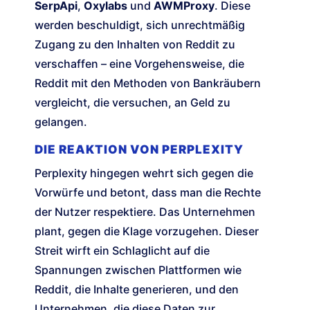
SerpApi
,
Oxylabs
und
AWMProxy
. Diese
werden beschuldigt, sich unrechtmäßig
Zugang zu den Inhalten von Reddit zu
verschaffen – eine Vorgehensweise, die
Reddit mit den Methoden von Bankräubern
vergleicht, die versuchen, an Geld zu
gelangen.
DIE REAKTION VON PERPLEXITY
Perplexity hingegen wehrt sich gegen die
Vorwürfe und betont, dass man die Rechte
der Nutzer respektiere. Das Unternehmen
plant, gegen die Klage vorzugehen. Dieser
Streit wirft ein Schlaglicht auf die
Spannungen zwischen Plattformen wie
Reddit, die Inhalte generieren, und den
Unternehmen, die diese Daten zur