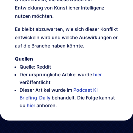
Entwicklung von Künstlicher Intelligenz
nutzen möchten.
Es bleibt abzuwarten, wie sich dieser Konflikt
entwickeln wird und welche Auswirkungen er
auf die Branche haben könnte.
Quellen
Quelle: Reddit
Der ursprüngliche Artikel wurde
hier
veröffentlicht
Dieser Artikel wurde im
Podcast KI-
Briefing-Daily
behandelt. Die Folge kannst
du
hier
anhören.