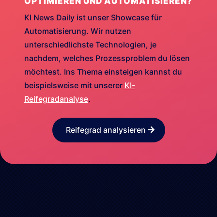
OPTIMIEREN UND AUTOMATISIEREN?
KI News Daily ist unser Showcase für
Automatisierung. Wir nutzen
unterschiedlichste Technologien, je
nachdem, welches Prozessproblem du lösen
möchtest. Ins Thema einsteigen kannst du
beispielsweise mit unserer
KI-
Reifegradanalyse
.
Reifegrad analysieren