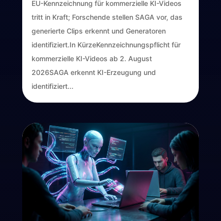
EU-Kennzeichnung für kommerzielle KI-Videos
tritt in Kraft; Forschende stellen SAGA vor, das
generierte Clips erkennt und Generatoren
identifiziert.In KürzeKennzeichnungspflicht für
kommerzielle KI-Videos ab 2. August
2026SAGA erkennt KI-Erzeugung und
identifiziert...