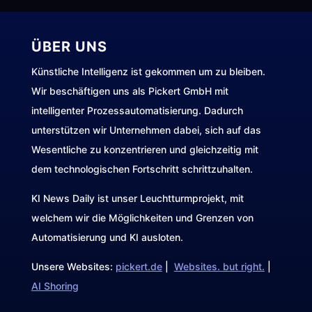
ÜBER UNS
Künstliche Intelligenz ist gekommen um zu bleiben.
Wir beschäftigen uns als Pickert GmbH mit
intelligenter Prozessautomatisierung. Dadurch
unterstützen wir Unternehmen dabei, sich auf das
Wesentliche zu konzentrieren und gleichzeitig mit
dem technologischen Fortschritt schrittzuhalten.
KI News Daily ist unser Leuchtturmprojekt, mit
welchem wir die Möglichkeiten und Grenzen von
Automatisierung und KI ausloten.
Unsere Websites:
pickert.de
|
Websites. but right.
|
AI Shoring