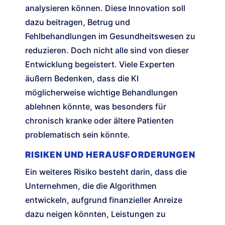
analysieren können. Diese Innovation soll
dazu beitragen, Betrug und
Fehlbehandlungen im Gesundheitswesen zu
reduzieren. Doch nicht alle sind von dieser
Entwicklung begeistert. Viele Experten
äußern Bedenken, dass die KI
möglicherweise wichtige Behandlungen
ablehnen könnte, was besonders für
chronisch kranke oder ältere Patienten
problematisch sein könnte.
RISIKEN UND HERAUSFORDERUNGEN
Ein weiteres Risiko besteht darin, dass die
Unternehmen, die die Algorithmen
entwickeln, aufgrund finanzieller Anreize
dazu neigen könnten, Leistungen zu