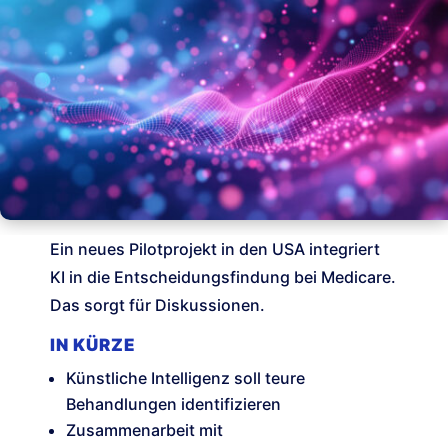
Ein neues Pilotprojekt in den USA integriert
KI in die Entscheidungsfindung bei Medicare.
Das sorgt für Diskussionen.
IN KÜRZE
Künstliche Intelligenz soll teure
Behandlungen identifizieren
Zusammenarbeit mit