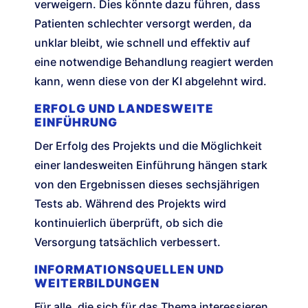
verweigern. Dies könnte dazu führen, dass
Patienten schlechter versorgt werden, da
unklar bleibt, wie schnell und effektiv auf
eine notwendige Behandlung reagiert werden
kann, wenn diese von der KI abgelehnt wird.
ERFOLG UND LANDESWEITE
EINFÜHRUNG
Der Erfolg des Projekts und die Möglichkeit
einer landesweiten Einführung hängen stark
von den Ergebnissen dieses sechsjährigen
Tests ab. Während des Projekts wird
kontinuierlich überprüft, ob sich die
Versorgung tatsächlich verbessert.
INFORMATIONSQUELLEN UND
WEITERBILDUNGEN
Für alle, die sich für das Thema interessieren,