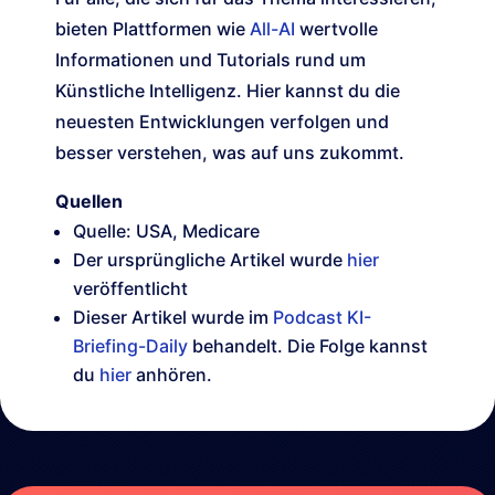
bieten Plattformen wie
All-AI
wertvolle
Informationen und Tutorials rund um
Künstliche Intelligenz. Hier kannst du die
neuesten Entwicklungen verfolgen und
besser verstehen, was auf uns zukommt.
Quellen
Quelle: USA, Medicare
Der ursprüngliche Artikel wurde
hier
veröffentlicht
Dieser Artikel wurde im
Podcast KI-
Briefing-Daily
behandelt. Die Folge kannst
du
hier
anhören.