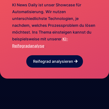
KI News Daily ist unser Showcase für
Automatisierung. Wir nutzen
unterschiedlichste Technologien, je
nachdem, welches Prozessproblem du lösen
möchtest. Ins Thema einsteigen kannst du
beispielsweise mit unserer
KI-
Reifegradanalyse
.
Reifegrad analysieren