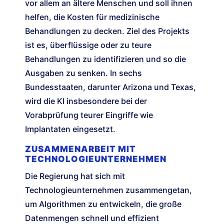
vor allem an ältere Menschen und soll ihnen
helfen, die Kosten für medizinische
Behandlungen zu decken. Ziel des Projekts
ist es, überflüssige oder zu teure
Behandlungen zu identifizieren und so die
Ausgaben zu senken. In sechs
Bundesstaaten, darunter Arizona und Texas,
wird die KI insbesondere bei der
Vorabprüfung teurer Eingriffe wie
Implantaten eingesetzt.
ZUSAMMENARBEIT MIT
TECHNOLOGIEUNTERNEHMEN
Die Regierung hat sich mit
Technologieunternehmen zusammengetan,
um Algorithmen zu entwickeln, die große
Datenmengen schnell und effizient