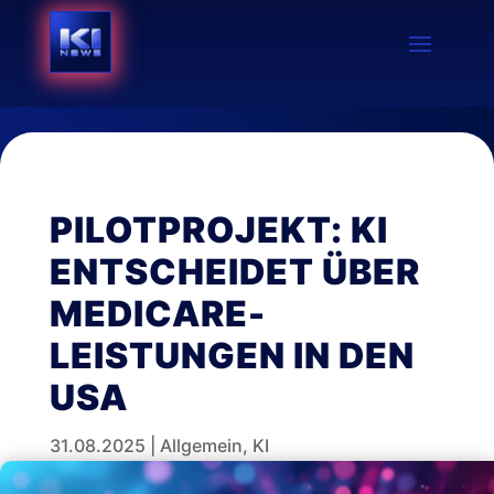
PILOTPROJEKT: KI
ENTSCHEIDET ÜBER
MEDICARE-
LEISTUNGEN IN DEN
USA
31.08.2025
|
Allgemein
,
KI