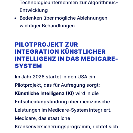
Technologieunternehmen zur Algorithmus-
Entwicklung
Bedenken über mögliche Ablehnungen
wichtiger Behandlungen
PILOTPROJEKT ZUR
INTEGRATION KÜNSTLICHER
INTELLIGENZ IN DAS MEDICARE-
SYSTEM
Im Jahr 2026 startet in den USA ein
Pilotprojekt, das für Aufregung sorgt:
Künstliche Intelligenz (KI)
wird in die
Entscheidungsfindung über medizinische
Leistungen im Medicare-System integriert.
Medicare, das staatliche
Krankenversicherungsprogramm, richtet sich