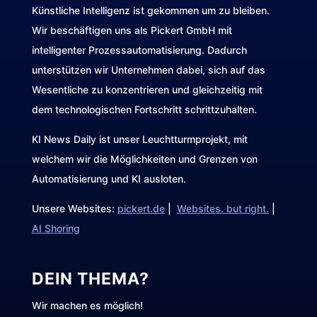
Künstliche Intelligenz ist gekommen um zu bleiben.
Wir beschäftigen uns als Pickert GmbH mit
intelligenter Prozessautomatisierung. Dadurch
unterstützen wir Unternehmen dabei, sich auf das
Wesentliche zu konzentrieren und gleichzeitig mit
dem technologischen Fortschritt schrittzuhalten.
KI News Daily ist unser Leuchtturmprojekt, mit
welchem wir die Möglichkeiten und Grenzen von
Automatisierung und KI ausloten.
Unsere Websites:
pickert.de
|
Websites. but right.
|
AI Shoring
DEIN THEMA?
Wir machen es möglich!