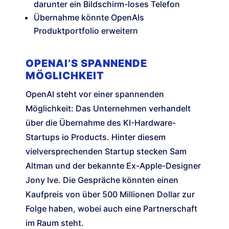
darunter ein Bildschirm-loses Telefon
Übernahme könnte OpenAIs
Produktportfolio erweitern
OPENAI’S SPANNENDE
MÖGLICHKEIT
OpenAI steht vor einer spannenden
Möglichkeit: Das Unternehmen verhandelt
über die Übernahme des KI-Hardware-
Startups io Products. Hinter diesem
vielversprechenden Startup stecken Sam
Altman und der bekannte Ex-Apple-Designer
Jony Ive. Die Gespräche könnten einen
Kaufpreis von über 500 Millionen Dollar zur
Folge haben, wobei auch eine Partnerschaft
im Raum steht.