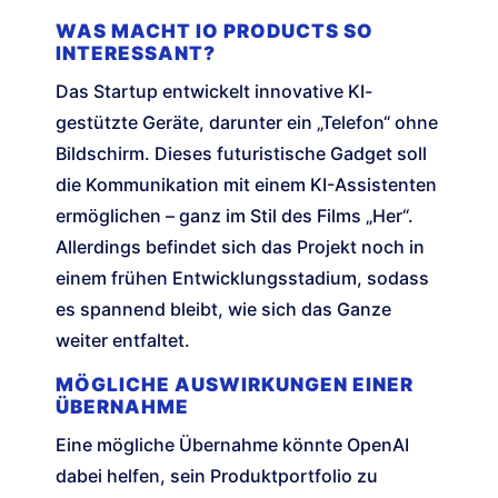
WAS MACHT IO PRODUCTS SO
INTERESSANT?
Das Startup entwickelt innovative KI-
gestützte Geräte, darunter ein „Telefon“ ohne
Bildschirm. Dieses futuristische Gadget soll
die Kommunikation mit einem KI-Assistenten
ermöglichen – ganz im Stil des Films „Her“.
Allerdings befindet sich das Projekt noch in
einem frühen Entwicklungsstadium, sodass
es spannend bleibt, wie sich das Ganze
weiter entfaltet.
MÖGLICHE AUSWIRKUNGEN EINER
ÜBERNAHME
Eine mögliche Übernahme könnte OpenAI
dabei helfen, sein Produktportfolio zu