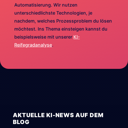
Automatisierung. Wir nutzen
unterschiedlichste Technologien, je
nachdem, welches Prozessproblem du lösen
möchtest. Ins Thema einsteigen kannst du
beispielsweise mit unserer
KI-
Reifegradanalyse
.
AKTUELLE KI-NEWS AUF DEM
BLOG