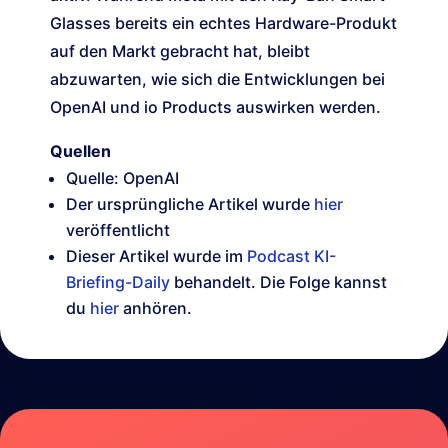
Glasses bereits ein echtes Hardware-Produkt
auf den Markt gebracht hat, bleibt
abzuwarten, wie sich die Entwicklungen bei
OpenAI und io Products auswirken werden.
Quellen
Quelle: OpenAI
Der ursprüngliche Artikel wurde
hier
veröffentlicht
Dieser Artikel wurde im
Podcast KI-
Briefing-Daily
behandelt. Die Folge kannst
du
hier
anhören.