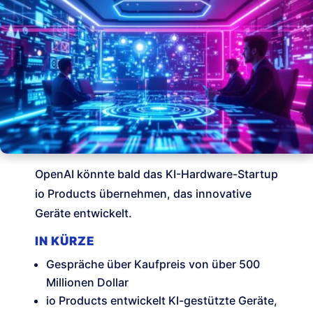
OpenAI könnte bald das KI-Hardware-Startup
io Products übernehmen, das innovative
Geräte entwickelt.
IN KÜRZE
Gespräche über Kaufpreis von über 500
Millionen Dollar
io Products entwickelt KI-gestützte Geräte,