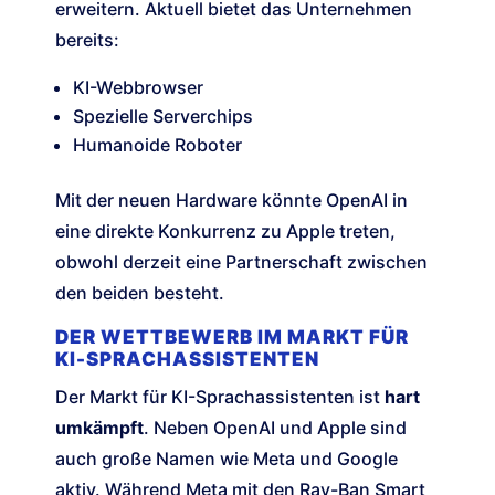
erweitern. Aktuell bietet das Unternehmen
bereits:
KI-Webbrowser
Spezielle Serverchips
Humanoide Roboter
Mit der neuen Hardware könnte OpenAI in
eine direkte Konkurrenz zu Apple treten,
obwohl derzeit eine Partnerschaft zwischen
den beiden besteht.
DER WETTBEWERB IM MARKT FÜR
KI-SPRACHASSISTENTEN
Der Markt für KI-Sprachassistenten ist
hart
umkämpft
. Neben OpenAI und Apple sind
auch große Namen wie Meta und Google
aktiv. Während Meta mit den Ray-Ban Smart