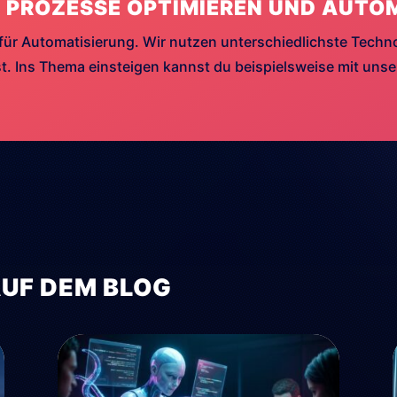
 PROZESSE OPTIMIEREN UND AUTO
für Automatisierung. Wir nutzen unterschiedlichste Techn
. Ins Thema einsteigen kannst du beispielsweise mit uns
AUF DEM BLOG