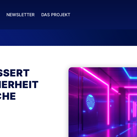
NEWSLETTER
DAS PROJEKT
SSERT
ERHEIT
CHE