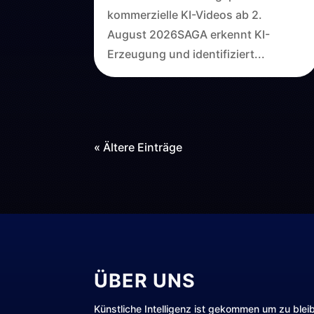
kommerzielle KI-Videos ab 2.
August 2026SAGA erkennt KI-
Erzeugung und identifiziert...
« Ältere Einträge
ÜBER UNS
Künstliche Intelligenz ist gekommen um zu blei