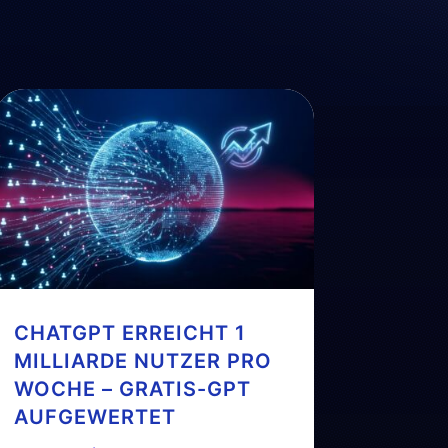
CHATGPT ERREICHT 1
MILLIARDE NUTZER PRO
WOCHE – GRATIS-GPT
AUFGEWERTET