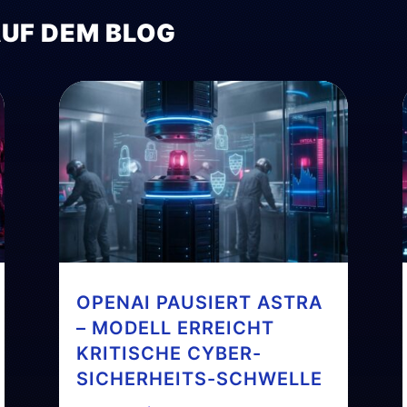
AUF DEM BLOG
OPENAI PAUSIERT ASTRA
– MODELL ERREICHT
KRITISCHE CYBER-
SICHERHEITS-SCHWELLE