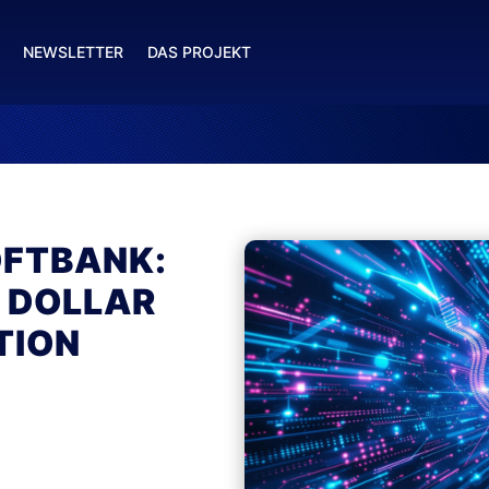
NEWSLETTER
DAS PROJEKT
OFTBANK:
N DOLLAR
TION