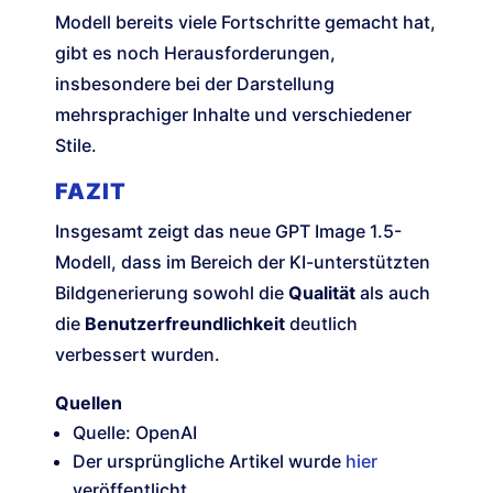
Modell bereits viele Fortschritte gemacht hat,
gibt es noch Herausforderungen,
insbesondere bei der Darstellung
mehrsprachiger Inhalte und verschiedener
Stile.
FAZIT
Insgesamt zeigt das neue GPT Image 1.5-
Modell, dass im Bereich der KI-unterstützten
Bildgenerierung sowohl die
Qualität
als auch
die
Benutzerfreundlichkeit
deutlich
verbessert wurden.
Quellen
Quelle: OpenAI
Der ursprüngliche Artikel wurde
hier
veröffentlicht