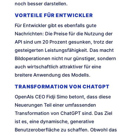
noch besser darstellen.
VORTEILE FÜR ENTWICKLER
Für Entwickler gibt es ebenfalls gute
Nachrichten: Die Preise für die Nutzung der
API sind um 20 Prozent gesunken, trotz der
gesteigerten Leistungsfähigkeit. Das macht
Bildoperationen nicht nur günstiger, sondern
auch wirtschaftlich attraktiver für eine
breitere Anwendung des Modells.
TRANSFORMATION VON CHATGPT
OpenAIs CEO Fidji Simo betont, dass diese
Neuerungen Teil einer umfassenden
Transformation von ChatGPT sind. Das Ziel
ist es, eine dynamische, generative
Benutzeroberfläche zu schaffen. Obwohl das