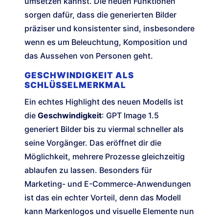
umsetzen kannst. Die neuen Funktionen
sorgen dafür, dass die generierten Bilder
präziser und konsistenter sind, insbesondere
wenn es um Beleuchtung, Komposition und
das Aussehen von Personen geht.
GESCHWINDIGKEIT ALS
SCHLÜSSELMERKMAL
Ein echtes Highlight des neuen Modells ist
die
Geschwindigkeit
: GPT Image 1.5
generiert Bilder bis zu viermal schneller als
seine Vorgänger. Das eröffnet dir die
Möglichkeit, mehrere Prozesse gleichzeitig
ablaufen zu lassen. Besonders für
Marketing- und E-Commerce-Anwendungen
ist das ein echter Vorteil, denn das Modell
kann Markenlogos und visuelle Elemente nun