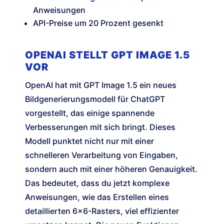
Anweisungen
API-Preise um 20 Prozent gesenkt
OPENAI STELLT GPT IMAGE 1.5
VOR
OpenAI hat mit GPT Image 1.5 ein neues
Bildgenerierungsmodell für ChatGPT
vorgestellt, das einige spannende
Verbesserungen mit sich bringt. Dieses
Modell punktet nicht nur mit einer
schnelleren Verarbeitung von Eingaben,
sondern auch mit einer höheren Genauigkeit.
Das bedeutet, dass du jetzt komplexe
Anweisungen, wie das Erstellen eines
detaillierten 6×6-Rasters, viel effizienter