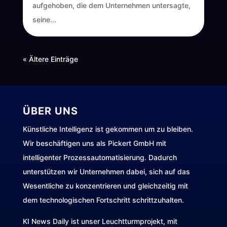
aufgehoben, die dem Unternehmen untersagte,
seine...
« Ältere Einträge
ÜBER UNS
Künstliche Intelligenz ist gekommen um zu bleiben.
Wir beschäftigen uns als Pickert GmbH mit
intelligenter Prozessautomatisierung. Dadurch
unterstützen wir Unternehmen dabei, sich auf das
Wesentliche zu konzentrieren und gleichzeitig mit
dem technologischen Fortschritt schrittzuhalten.
KI News Daily ist unser Leuchtturmprojekt, mit