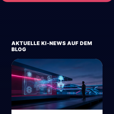
AKTUELLE KI-NEWS AUF DEM
BLOG