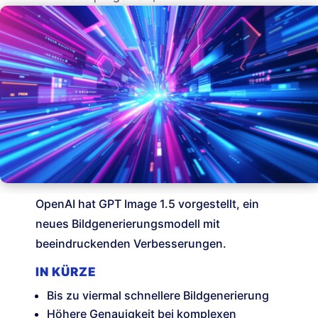
OpenAI hat GPT Image 1.5 vorgestellt, ein
neues Bildgenerierungsmodell mit
beeindruckenden Verbesserungen.
IN KÜRZE
Bis zu viermal schnellere Bildgenerierung
Höhere Genauigkeit bei komplexen