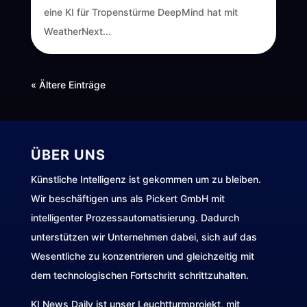
eine KI für Tropenstürme DeepMind hat mit
WeatherNext...
« Ältere Einträge
ÜBER UNS
Künstliche Intelligenz ist gekommen um zu bleiben.
Wir beschäftigen uns als Pickert GmbH mit
intelligenter Prozessautomatisierung. Dadurch
unterstützen wir Unternehmen dabei, sich auf das
Wesentliche zu konzentrieren und gleichzeitig mit
dem technologischen Fortschritt schrittzuhalten.
KI News Daily ist unser Leuchtturmprojekt, mit