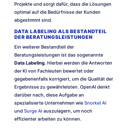
Projekte und sorgt dafür, dass die Lösungen
optimal auf die Bedürfnisse der Kunden
abgestimmt sind.
DATA LABELING ALS BESTANDTEIL
DER BERATUNGSLEISTUNGEN
Ein weiterer Bestandteil der
Beratungsleistungen ist das sogenannte
Data Labeling
. Hierbei werden die Antworten
der KI von Fachleuten bewertet oder
gegebenenfalls korrigiert, um die Qualität der
Ergebnisse zu gewährleisten. OpenAI denkt
darüber nach, diese Aufgabe an
spezialisierte Unternehmen wie
Snorkel AI
und
Surge AI
auszulagern, um noch
effizienter arbeiten zu können.