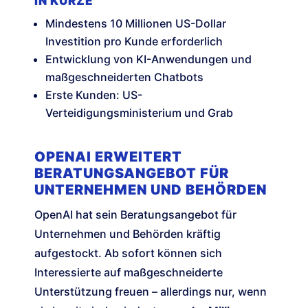
IN KÜRZE
Mindestens 10 Millionen US-Dollar
Investition pro Kunde erforderlich
Entwicklung von KI-Anwendungen und
maßgeschneiderten Chatbots
Erste Kunden: US-
Verteidigungsministerium und Grab
OPENAI ERWEITERT
BERATUNGSANGEBOT FÜR
UNTERNEHMEN UND BEHÖRDEN
OpenAI hat sein Beratungsangebot für
Unternehmen und Behörden kräftig
aufgestockt. Ab sofort können sich
Interessierte auf maßgeschneiderte
Unterstützung freuen – allerdings nur, wenn