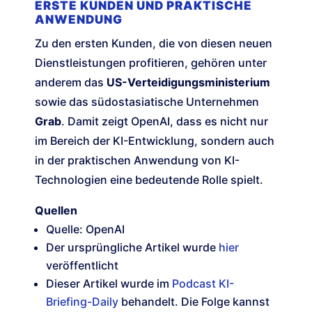
ERSTE KUNDEN UND PRAKTISCHE
ANWENDUNG
Zu den ersten Kunden, die von diesen neuen
Dienstleistungen profitieren, gehören unter
anderem das
US-Verteidigungsministerium
sowie das südostasiatische Unternehmen
Grab
. Damit zeigt OpenAI, dass es nicht nur
im Bereich der KI-Entwicklung, sondern auch
in der praktischen Anwendung von KI-
Technologien eine bedeutende Rolle spielt.
Quellen
Quelle: OpenAI
Der ursprüngliche Artikel wurde
hier
veröffentlicht
Dieser Artikel wurde im
Podcast KI-
Briefing-Daily
behandelt. Die Folge kannst