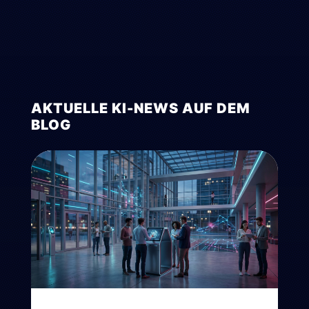
AKTUELLE KI-NEWS AUF DEM
BLOG