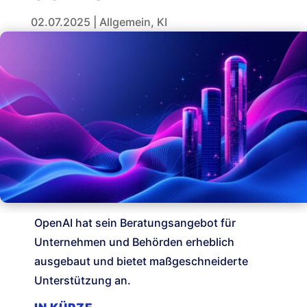
02.07.2025
|
Allgemein
,
KI
OpenAI hat sein Beratungsangebot für
Unternehmen und Behörden erheblich
ausgebaut und bietet maßgeschneiderte
Unterstützung an.