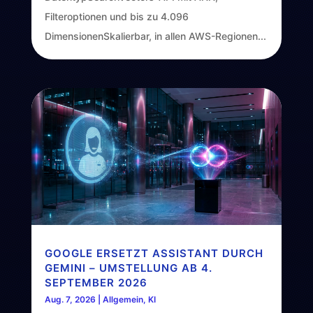
Filteroptionen und bis zu 4.096
DimensionenSkalierbar, in allen AWS-Regionen...
GOOGLE ERSETZT ASSISTANT DURCH
GEMINI – UMSTELLUNG AB 4.
SEPTEMBER 2026
Aug. 7, 2026
|
Allgemein
,
KI