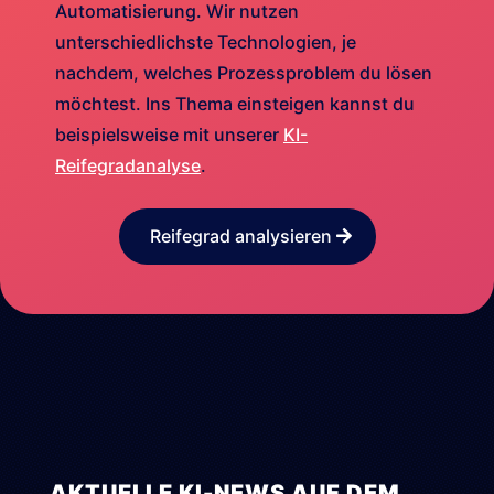
Automatisierung. Wir nutzen
unterschiedlichste Technologien, je
nachdem, welches Prozessproblem du lösen
möchtest. Ins Thema einsteigen kannst du
beispielsweise mit unserer
KI-
Reifegradanalyse
.
Reifegrad analysieren
AKTUELLE KI-NEWS AUF DEM