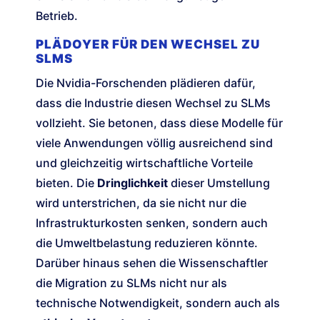
Betrieb.
PLÄDOYER FÜR DEN WECHSEL ZU
SLMS
Die Nvidia-Forschenden plädieren dafür,
dass die Industrie diesen Wechsel zu SLMs
vollzieht. Sie betonen, dass diese Modelle für
viele Anwendungen völlig ausreichend sind
und gleichzeitig wirtschaftliche Vorteile
bieten. Die
Dringlichkeit
dieser Umstellung
wird unterstrichen, da sie nicht nur die
Infrastrukturkosten senken, sondern auch
die Umweltbelastung reduzieren könnte.
Darüber hinaus sehen die Wissenschaftler
die Migration zu SLMs nicht nur als
technische Notwendigkeit, sondern auch als