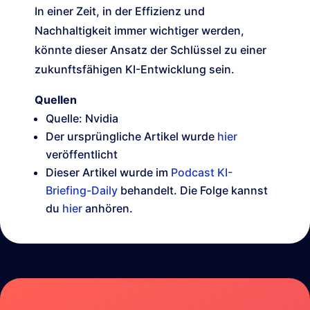
In einer Zeit, in der Effizienz und
Nachhaltigkeit immer wichtiger werden,
könnte dieser Ansatz der Schlüssel zu einer
zukunftsfähigen KI-Entwicklung sein.
Quellen
Quelle: Nvidia
Der ursprüngliche Artikel wurde
hier
veröffentlicht
Dieser Artikel wurde im
Podcast KI-
Briefing-Daily
behandelt. Die Folge kannst
du
hier
anhören.