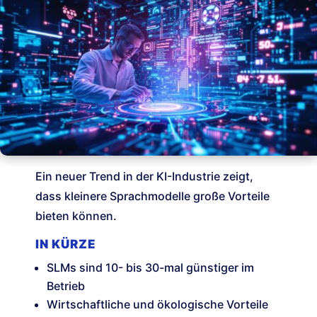
Ein neuer Trend in der KI-Industrie zeigt,
dass kleinere Sprachmodelle große Vorteile
bieten können.
IN KÜRZE
SLMs sind 10- bis 30-mal günstiger im
Betrieb
Wirtschaftliche und ökologische Vorteile