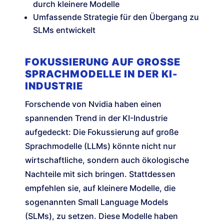
durch kleinere Modelle
Umfassende Strategie für den Übergang zu
SLMs entwickelt
FOKUSSIERUNG AUF GROSSE S
PRACHMODELLE IN DER KI-I
NDUSTRIE
Forschende von Nvidia haben einen
spannenden Trend in der KI-Industrie
aufgedeckt: Die Fokussierung auf große
Sprachmodelle (LLMs) könnte nicht nur
wirtschaftliche, sondern auch ökologische
Nachteile mit sich bringen. Stattdessen
empfehlen sie, auf kleinere Modelle, die
sogenannten Small Language Models
(SLMs), zu setzen. Diese Modelle haben