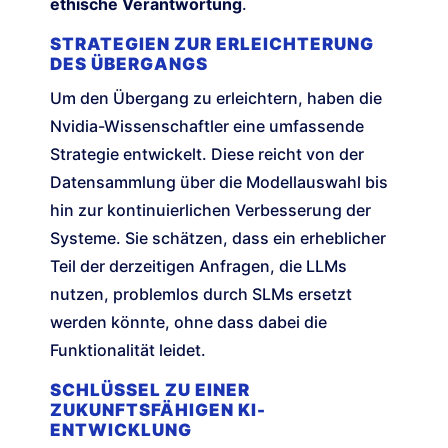
ethische Verantwortung
.
STRATEGIEN ZUR ERLEICHTERUNG
DES ÜBERGANGS
Um den Übergang zu erleichtern, haben die
Nvidia-Wissenschaftler eine umfassende
Strategie entwickelt. Diese reicht von der
Datensammlung über die Modellauswahl bis
hin zur kontinuierlichen Verbesserung der
Systeme. Sie schätzen, dass ein erheblicher
Teil der derzeitigen Anfragen, die LLMs
nutzen, problemlos durch SLMs ersetzt
werden könnte, ohne dass dabei die
Funktionalität leidet.
SCHLÜSSEL ZU EINER
ZUKUNFTSFÄHIGEN KI-
ENTWICKLUNG