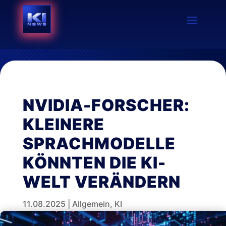
NVIDIA-FORSCHER:
KLEINERE
SPRACHMODELLE
KÖNNTEN DIE KI-
WELT VERÄNDERN
11.08.2025
|
Allgemein
,
KI