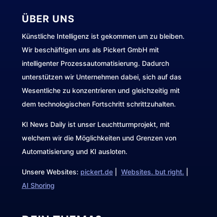
ÜBER UNS
Künstliche Intelligenz ist gekommen um zu bleiben.
Wir beschäftigen uns als Pickert GmbH mit
intelligenter Prozessautomatisierung. Dadurch
unterstützen wir Unternehmen dabei, sich auf das
Wesentliche zu konzentrieren und gleichzeitig mit
dem technologischen Fortschritt schrittzuhalten.
KI News Daily ist unser Leuchtturmprojekt, mit
welchem wir die Möglichkeiten und Grenzen von
Automatisierung und KI ausloten.
Unsere Websites:
pickert.de
|
Websites. but right.
|
AI Shoring