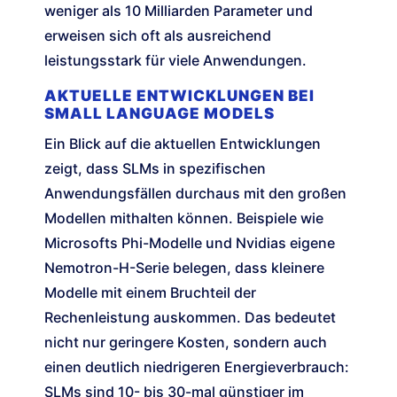
weniger als 10 Milliarden Parameter und
erweisen sich oft als ausreichend
leistungsstark für viele Anwendungen.
AKTUELLE ENTWICKLUNGEN BEI
SMALL LANGUAGE MODELS
Ein Blick auf die aktuellen Entwicklungen
zeigt, dass SLMs in spezifischen
Anwendungsfällen durchaus mit den großen
Modellen mithalten können. Beispiele wie
Microsofts Phi-Modelle und Nvidias eigene
Nemotron-H-Serie belegen, dass kleinere
Modelle mit einem Bruchteil der
Rechenleistung auskommen. Das bedeutet
nicht nur geringere Kosten, sondern auch
einen deutlich niedrigeren Energieverbrauch:
SLMs sind 10- bis 30-mal günstiger im