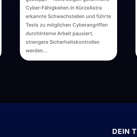
Cyber-Fähigkeiten.In KürzeAstra
erkannte Schwachstellen und führte
Tests zu möglichen Cyberangriffen
durchInterne Arbeit pausiert,
strengere Sicherheitskontrollen
werden...
DEIN 