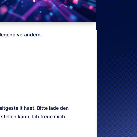
dlegend verändern.
tgestellt hast. Bitte lade den
stellen kann. Ich freue mich