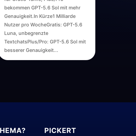
bekommen GPT-5.6 Sol mit mehr
Genauigkeit.In Kürze1 Milliarde
Nutzer pro WocheGratis: GPT-5.6
Luna, unbegrenzte
TextchatsPlus/Pro: GPT-5.6 Sol mit
besserer Genauigkeit...
THEMA?
PICKERT