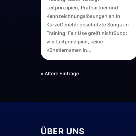
Leitprinzipien, Prüfpartner und
Kennzeichnungslösungen an.In
KürzeGericht: geschützte Songs im
Training; Fair Use greift nichtSuno:
vier Leitprinzipien, keine
Künstlernamen in...
« Ältere Einträge
ÜBER UNS