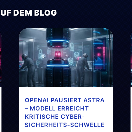
AUF DEM BLOG
OPENAI PAUSIERT ASTRA
– MODELL ERREICHT
KRITISCHE CYBER-
SICHERHEITS-SCHWELLE