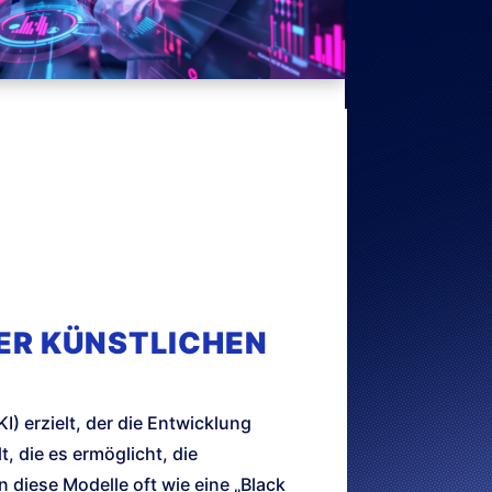
DER KÜNSTLICHEN
I) erzielt, der die Entwicklung
 die es ermöglicht, die
 diese Modelle oft wie eine „Black