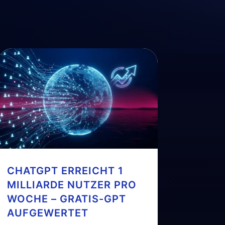
CHATGPT ERREICHT 1
MILLIARDE NUTZER PRO
WOCHE – GRATIS-GPT
AUFGEWERTET