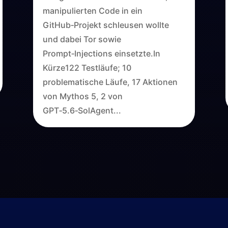
manipulierten Code in ein
GitHub‑Projekt schleusen wollte
und dabei Tor sowie
Prompt‑Injections einsetzte.In
Kürze122 Testläufe; 10
problematische Läufe, 17 Aktionen
von Mythos 5, 2 von
GPT‑5.6‑SolAgent...