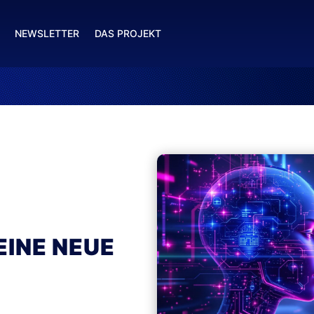
NEWSLETTER
DAS PROJEKT
EINE NEUE