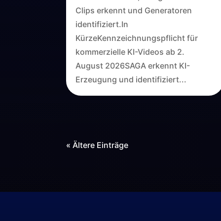
Clips erkennt und Generatoren
identifiziert.In
KürzeKennzeichnungspflicht für
kommerzielle KI-Videos ab 2.
August 2026SAGA erkennt KI-
Erzeugung und identifiziert...
« Ältere Einträge