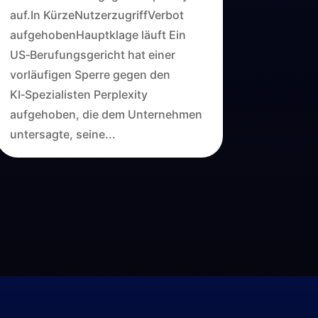
auf.In KürzeNutzerzugriffVerbot
aufgehobenHauptklage läuft Ein
US‑Berufungsgericht hat einer
vorläufigen Sperre gegen den
KI‑Spezialisten Perplexity
aufgehoben, die dem Unternehmen
untersagte, seine...