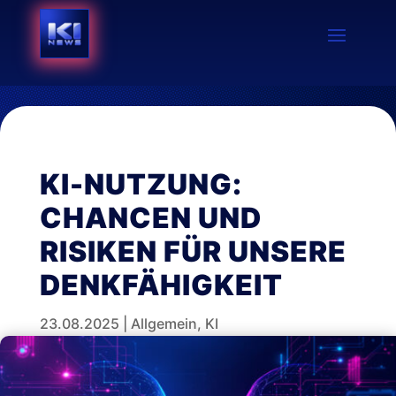
KI-NUTZUNG:
CHANCEN UND
RISIKEN FÜR UNSERE
DENKFÄHIGKEIT
23.08.2025
|
Allgemein
,
KI