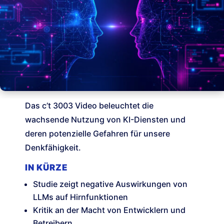
Das c’t 3003 Video beleuchtet die
wachsende Nutzung von KI-Diensten und
deren potenzielle Gefahren für unsere
Denkfähigkeit.
IN KÜRZE
Studie zeigt negative Auswirkungen von
LLMs auf Hirnfunktionen
Kritik an der Macht von Entwicklern und
Betreibern