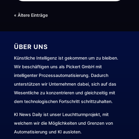
« Ältere Einträge
ÜBER UNS
Künstliche Intelligenz ist gekommen um zu bleiben.
Wir beschäftigen uns als Pickert GmbH mit
intelligenter Prozessautomatisierung. Dadurch
unterstützen wir Unternehmen dabei, sich auf das
Wesentliche zu konzentrieren und gleichzeitig mit
dem technologischen Fortschritt schrittzuhalten.
KI News Daily ist unser Leuchtturmprojekt, mit
welchem wir die Möglichkeiten und Grenzen von
Automatisierung und KI ausloten.