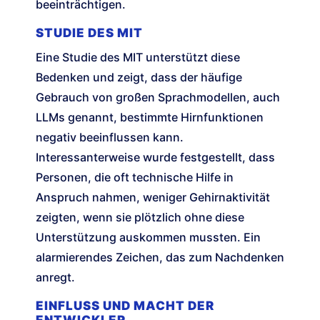
beeinträchtigen.
STUDIE DES MIT
Eine Studie des MIT unterstützt diese
Bedenken und zeigt, dass der häufige
Gebrauch von großen Sprachmodellen, auch
LLMs genannt, bestimmte Hirnfunktionen
negativ beeinflussen kann.
Interessanterweise wurde festgestellt, dass
Personen, die oft technische Hilfe in
Anspruch nahmen, weniger Gehirnaktivität
zeigten, wenn sie plötzlich ohne diese
Unterstützung auskommen mussten. Ein
alarmierendes Zeichen, das zum Nachdenken
anregt.
EINFLUSS UND MACHT DER