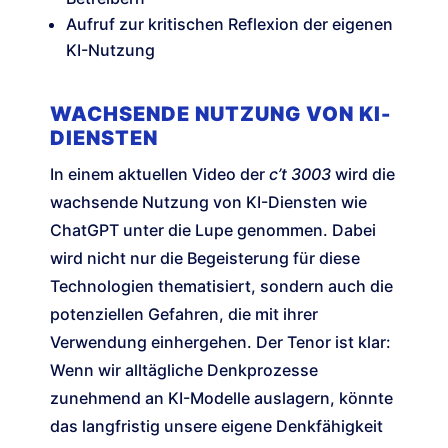
Aufruf zur kritischen Reflexion der eigenen
KI-Nutzung
WACHSENDE NUTZUNG VON KI-
DIENSTEN
In einem aktuellen Video der
c’t 3003
wird die
wachsende Nutzung von KI-Diensten wie
ChatGPT unter die Lupe genommen. Dabei
wird nicht nur die Begeisterung für diese
Technologien thematisiert, sondern auch die
potenziellen Gefahren, die mit ihrer
Verwendung einhergehen. Der Tenor ist klar:
Wenn wir alltägliche Denkprozesse
zunehmend an KI-Modelle auslagern, könnte
das langfristig unsere eigene Denkfähigkeit