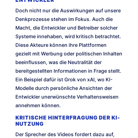
ENTWICKLER
Doch nicht nur die Auswirkungen auf unsere
Denkprozesse stehen im Fokus. Auch die
Macht, die Entwickler und Betreiber solcher
Systeme innehaben, wird kritisch betrachtet.
Diese Akteure können ihre Plattformen
gezielt mit Werbung oder politischen Inhalten
beeinflussen, was die Neutralität der
bereitgestellten Informationen in Frage stellt.
Ein Beispiel dafür ist Grok von xAI, wo KI-
Modelle durch persönliche Ansichten der
Entwickler unerwünschte Verhaltensweisen
annehmen können.
KRITISCHE HINTERFRAGUNG DER KI-
NUTZUNG
Der Sprecher des Videos fordert dazu auf,