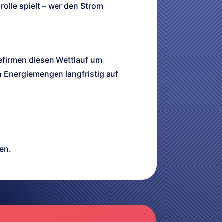
rolle spielt – wer den Strom
efirmen diesen Wettlauf um
 Energiemengen langfristig auf
en.