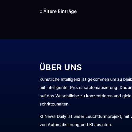
« Ältere Einträge
ÜBER UNS
Künstliche Intelligenz ist gekommen um zu blei
mit intelligenter Prozessautomatisierung. Dadu
auf das Wesentliche zu konzentrieren und gleic
schrittzuhalten.
KI News Daily ist unser Leuchtturmprojekt, mi
von Automatisierung und KI ausloten.