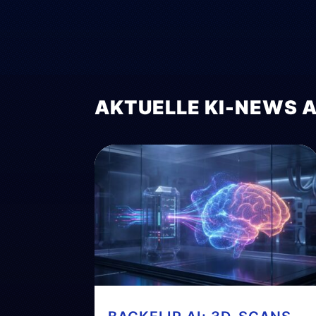
AKTUELLE KI-NEWS 