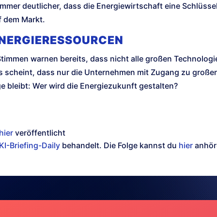
mmer deutlicher, dass die Energiewirtschaft eine Schlüssel
uf dem Markt.
ENERGIERESSOURCEN
Stimmen warnen bereits, dass nicht alle großen Technologi
 scheint, dass nur die Unternehmen mit Zugang zu großen
e bleibt: Wer wird die Energiezukunft gestalten?
hier
veröffentlicht
KI-Briefing-Daily
behandelt. Die Folge kannst du
hier
anhör