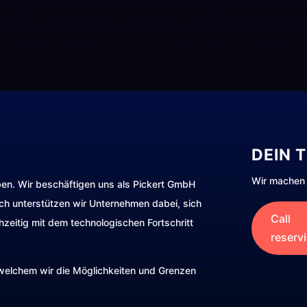
DEIN 
Wir machen 
ben. Wir beschäftigen uns als Pickert GmbH
rch unterstützen wir Unternehmen dabei, sich
Call
hzeitig mit dem technologischen Fortschritt
reserv
t welchem wir die Möglichkeiten und Grenzen