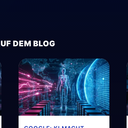
AUF DEM BLOG