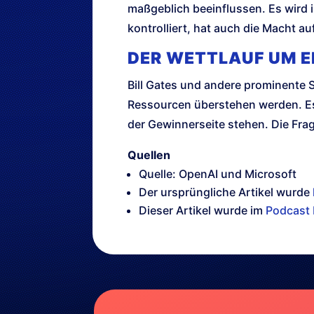
maßgeblich beeinflussen. Es wird i
kontrolliert, hat auch die Macht a
DER WETTLAUF UM 
Bill Gates und andere prominente 
Ressourcen überstehen werden. Es
der Gewinnerseite stehen. Die Frag
Quellen
Quelle: OpenAI und Microsoft
Der ursprüngliche Artikel wurde
Dieser Artikel wurde im
Podcast 