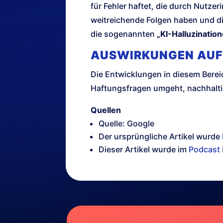
für Fehler haftet, die durch Nutze
weitreichende Folgen haben und di
die sogenannten
„KI-Halluzinatio
AUSWIRKUNGEN AUF
Die Entwicklungen in diesem Berei
Haftungsfragen umgeht, nachhalti
Quellen
Quelle: Google
Der ursprüngliche Artikel wurde
Dieser Artikel wurde im
Podcast 