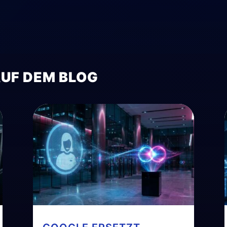
AUF DEM BLOG