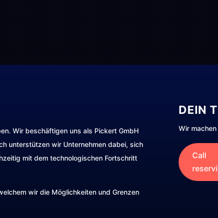
DEIN 
Wir machen 
ben. Wir beschäftigen uns als Pickert GmbH
rch unterstützen wir Unternehmen dabei, sich
Call
hzeitig mit dem technologischen Fortschritt
reserv
t welchem wir die Möglichkeiten und Grenzen