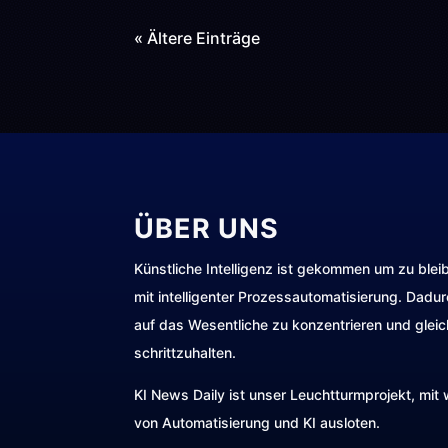
« Ältere Einträge
ÜBER UNS
Künstliche Intelligenz ist gekommen um zu blei
mit intelligenter Prozessautomatisierung. Dadu
auf das Wesentliche zu konzentrieren und gleic
schrittzuhalten.
KI News Daily ist unser Leuchtturmprojekt, mi
von Automatisierung und KI ausloten.