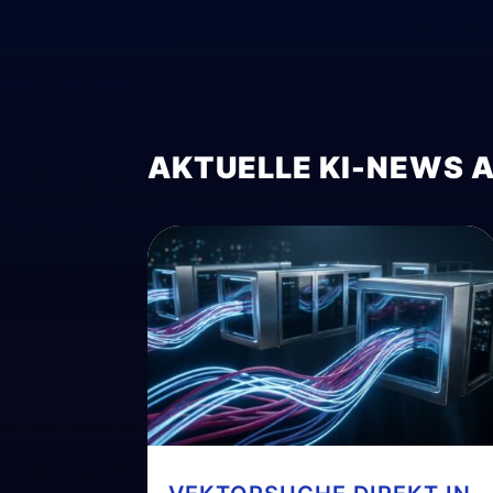
AKTUELLE KI-NEWS 