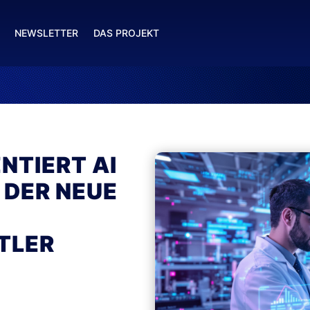
NEWSLETTER
DAS PROJEKT
NTIERT AI
 DER NEUE
TLER