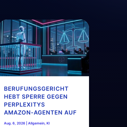
BERUFUNGSGERICHT
HEBT SPERRE GEGEN
PERPLEXITYS
AMAZON‑AGENTEN AUF
Aug. 6, 2026
|
Allgemein
,
KI