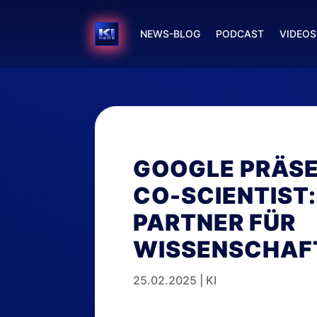
NEWS-BLOG
PODCAST
VIDEOS
GOOGLE PRÄSE
CO-SCIENTIST:
PARTNER FÜR
WISSENSCHAF
25.02.2025
|
KI