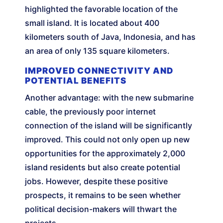
highlighted the favorable location of the
small island. It is located about 400
kilometers south of Java, Indonesia, and has
an area of only 135 square kilometers.
IMPROVED CONNECTIVITY AND
POTENTIAL BENEFITS
Another advantage: with the new submarine
cable, the previously poor internet
connection of the island will be significantly
improved. This could not only open up new
opportunities for the approximately 2,000
island residents but also create potential
jobs. However, despite these positive
prospects, it remains to be seen whether
political decision-makers will thwart the