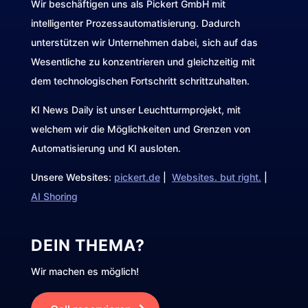
Wir beschäftigen uns als Pickert GmbH mit
intelligenter Prozessautomatisierung. Dadurch
unterstützen wir Unternehmen dabei, sich auf das
Wesentliche zu konzentrieren und gleichzeitig mit
dem technologischen Fortschritt schrittzuhalten.
KI News Daily ist unser Leuchtturmprojekt, mit
welchem wir die Möglichkeiten und Grenzen von
Automatisierung und KI ausloten.
Unsere Websites:
pickert.de
|
Websites. but right.
|
AI Shoring
DEIN THEMA?
Wir machen es möglich!