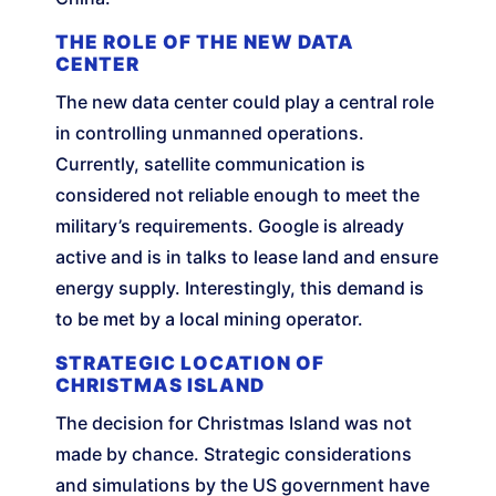
THE ROLE OF THE NEW DATA
CENTER
The new data center could play a central role
in controlling unmanned operations.
Currently, satellite communication is
considered not reliable enough to meet the
military’s requirements. Google is already
active and is in talks to lease land and ensure
energy supply. Interestingly, this demand is
to be met by a local mining operator.
STRATEGIC LOCATION OF
CHRISTMAS ISLAND
The decision for Christmas Island was not
made by chance. Strategic considerations
and simulations by the US government have