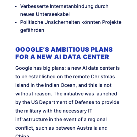
Verbesserte Internetanbindung durch
neues Unterseekabel
Politische Unsicherheiten könnten Projekte
gefährden
GOOGLE’S AMBITIOUS PLANS
FOR A NEW AI DATA CENTER
Google has big plans: a new AI data center is
to be established on the remote Christmas
Island in the Indian Ocean, and this is not
without reason. The initiative was launched
by the US Department of Defense to provide
the military with the necessary IT
infrastructure in the event of a regional
conflict, such as between Australia and
China.