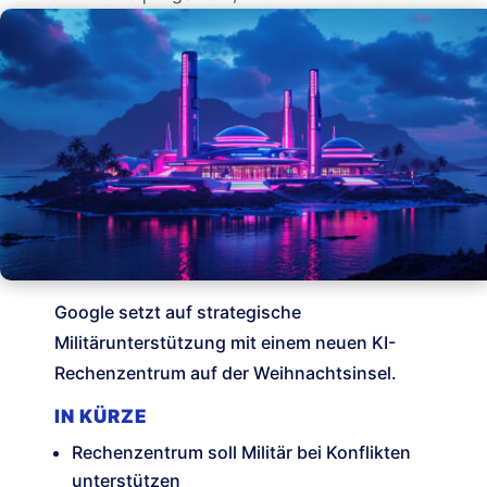
Google setzt auf strategische
Militärunterstützung mit einem neuen KI-
Rechenzentrum auf der Weihnachtsinsel.
IN KÜRZE
Rechenzentrum soll Militär bei Konflikten
unterstützen