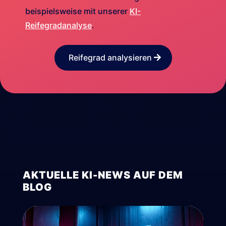
beispielsweise mit unserer
KI-
Reifegradanalyse
.
Reifegrad analysieren
AKTUELLE KI-NEWS AUF DEM
BLOG