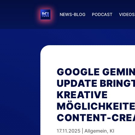
NEWS-BLOG
PODCAST
VIDEOS
GOOGLE GEMIN
UPDATE BRING
KREATIVE
MÖGLICHKEITE
CONTENT-CRE
17.11.2025
|
Allgemein
,
KI