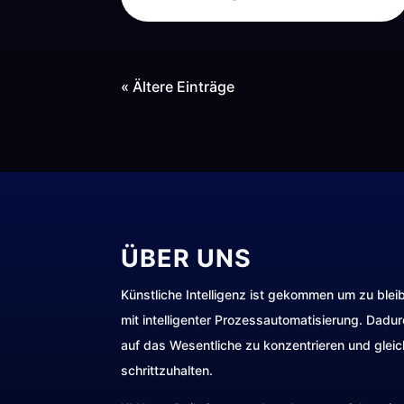
« Ältere Einträge
ÜBER UNS
Künstliche Intelligenz ist gekommen um zu blei
mit intelligenter Prozessautomatisierung. Dadu
auf das Wesentliche zu konzentrieren und gleic
schrittzuhalten.