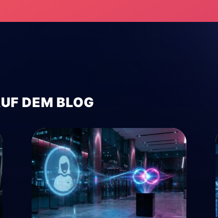
AUF DEM BLOG