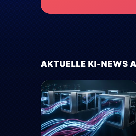
AKTUELLE KI-NEWS 