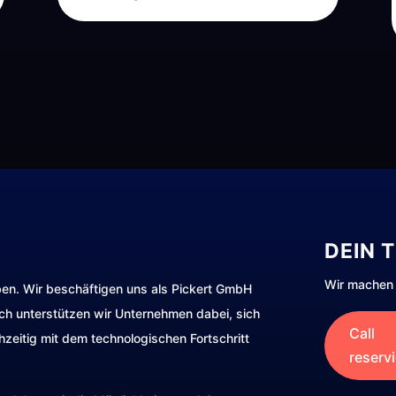
DEIN 
Wir machen 
ben. Wir beschäftigen uns als Pickert GmbH
rch unterstützen wir Unternehmen dabei, sich
Call
hzeitig mit dem technologischen Fortschritt
reserv