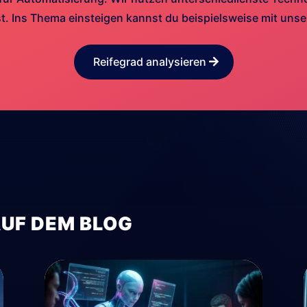
. Ins Thema einsteigen kannst du beispielsweise mit uns
Reifegrad analysieren
AUF DEM BLOG