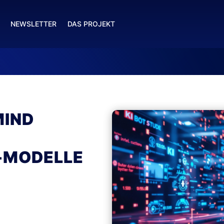
NEWSLETTER
DAS PROJEKT
MIND
I-MODELLE