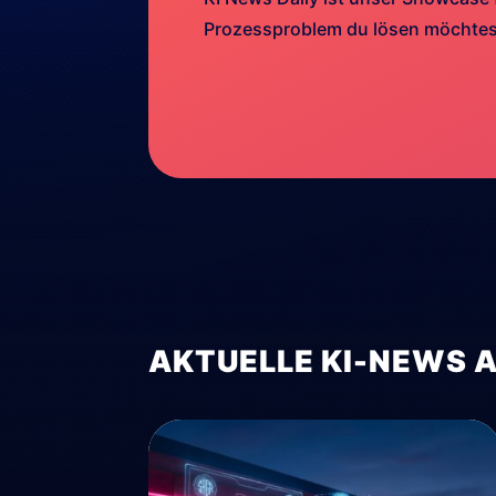
Prozessproblem du lösen möchtest
AKTUELLE KI-NEWS 