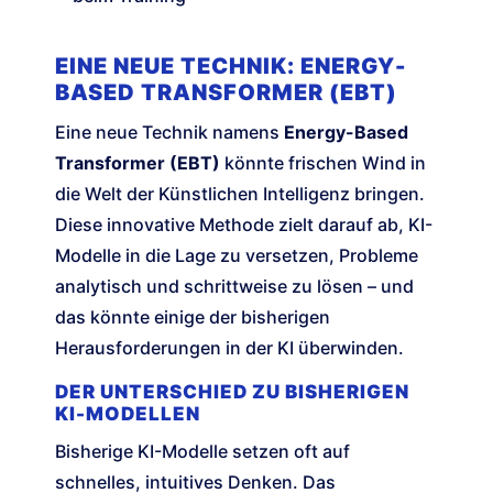
EINE NEUE TECHNIK: ENERGY-
BASED TRANSFORMER (EBT)
Eine neue Technik namens
Energy-Based
Transformer (EBT)
könnte frischen Wind in
die Welt der Künstlichen Intelligenz bringen.
Diese innovative Methode zielt darauf ab, KI-
Modelle in die Lage zu versetzen, Probleme
analytisch und schrittweise zu lösen – und
das könnte einige der bisherigen
Herausforderungen in der KI überwinden.
DER UNTERSCHIED ZU BISHERIGEN
KI-MODELLEN
Bisherige KI-Modelle setzen oft auf
schnelles, intuitives Denken. Das