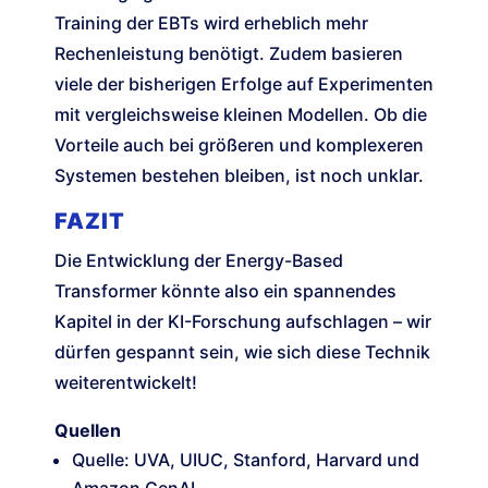
Training der EBTs wird erheblich mehr
Rechenleistung benötigt. Zudem basieren
viele der bisherigen Erfolge auf Experimenten
mit vergleichsweise kleinen Modellen. Ob die
Vorteile auch bei größeren und komplexeren
Systemen bestehen bleiben, ist noch unklar.
FAZIT
Die Entwicklung der Energy-Based
Transformer könnte also ein spannendes
Kapitel in der KI-Forschung aufschlagen – wir
dürfen gespannt sein, wie sich diese Technik
weiterentwickelt!
Quellen
Quelle: UVA, UIUC, Stanford, Harvard und