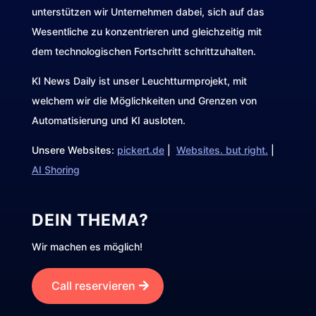
unterstützen wir Unternehmen dabei, sich auf das
Wesentliche zu konzentrieren und gleichzeitig mit
dem technologischen Fortschritt schrittzuhalten.
KI News Daily ist unser Leuchtturmprojekt, mit
welchem wir die Möglichkeiten und Grenzen von
Automatisierung und KI ausloten.
Unsere Websites:
pickert.de
|
Websites. but right.
|
AI Shoring
DEIN THEMA?
Wir machen es möglich!
Call reservieren