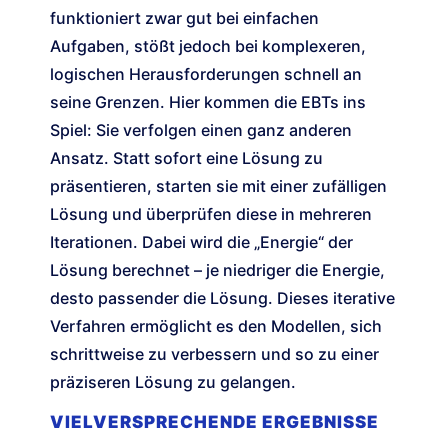
funktioniert zwar gut bei einfachen
Aufgaben, stößt jedoch bei komplexeren,
logischen Herausforderungen schnell an
seine Grenzen. Hier kommen die EBTs ins
Spiel: Sie verfolgen einen ganz anderen
Ansatz. Statt sofort eine Lösung zu
präsentieren, starten sie mit einer zufälligen
Lösung und überprüfen diese in mehreren
Iterationen. Dabei wird die „Energie“ der
Lösung berechnet – je niedriger die Energie,
desto passender die Lösung. Dieses iterative
Verfahren ermöglicht es den Modellen, sich
schrittweise zu verbessern und so zu einer
präziseren Lösung zu gelangen.
VIELVERSPRECHENDE ERGEBNISSE