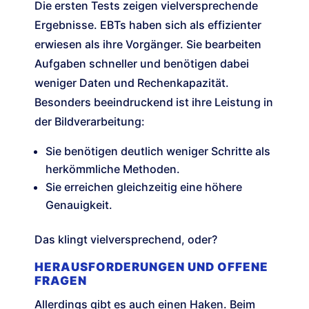
Die ersten Tests zeigen vielversprechende
Ergebnisse. EBTs haben sich als effizienter
erwiesen als ihre Vorgänger. Sie bearbeiten
Aufgaben schneller und benötigen dabei
weniger Daten und Rechenkapazität.
Besonders beeindruckend ist ihre Leistung in
der Bildverarbeitung:
Sie benötigen deutlich weniger Schritte als
herkömmliche Methoden.
Sie erreichen gleichzeitig eine höhere
Genauigkeit.
Das klingt vielversprechend, oder?
HERAUSFORDERUNGEN UND OFFENE
FRAGEN
Allerdings gibt es auch einen Haken. Beim