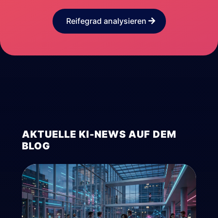
Reifegrad analysieren
AKTUELLE KI-NEWS AUF DEM
BLOG