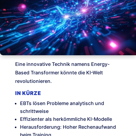
Eine innovative Technik namens Energy-
Based Transformer könnte die KI-Welt
revolutionieren.
IN KÜRZE
EBTs lösen Probleme analytisch und
schrittweise
Effizienter als herkömmliche KI-Modelle
Herausforderung: Hoher Rechenaufwand
beim Training