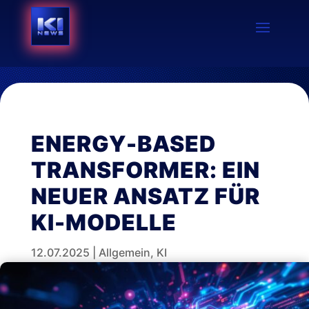
ENERGY-BASED
TRANSFORMER: EIN
NEUER ANSATZ FÜR
KI-MODELLE
12.07.2025
|
Allgemein
,
KI