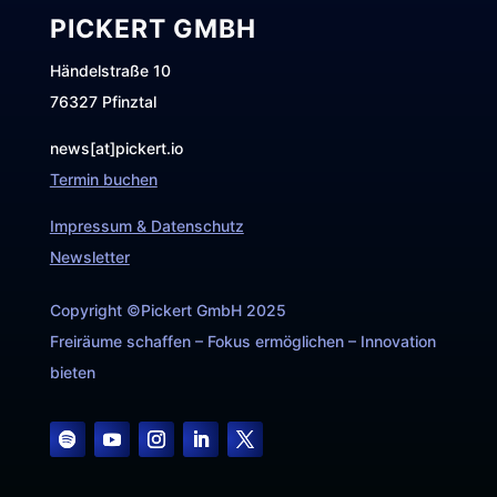
PICKERT GMBH
Händelstraße 10
76327 Pfinztal
news[at]pickert.io
Termin buchen
Impressum & Datenschutz
Newsletter
Copyright ©Pickert GmbH 2025
Freiräume schaffen – Fokus ermöglichen – Innovation
bieten