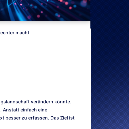
rechter macht.
ungslandschaft verändern könnte.
. Anstatt einfach eine
t besser zu erfassen. Das Ziel ist