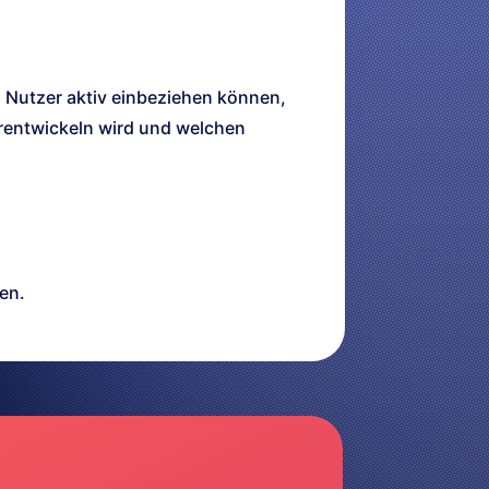
n Nutzer aktiv einbeziehen können,
erentwickeln wird und welchen
en.