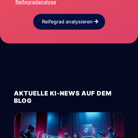
Reifegradanalyse
.
Reifegrad analysieren
AKTUELLE KI-NEWS AUF DEM
BLOG