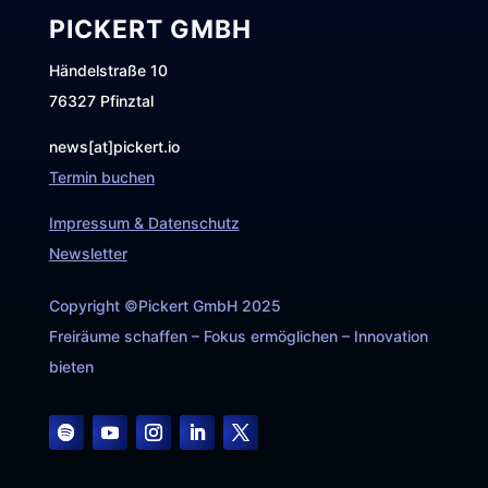
PICKERT GMBH
Händelstraße 10
76327 Pfinztal
news[at]pickert.io
Termin buchen
Impressum & Datenschutz
Newsletter
Copyright ©Pickert GmbH 2025
Freiräume schaffen – Fokus ermöglichen – Innovation
bieten