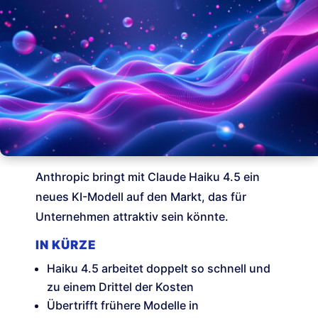
Anthropic bringt mit Claude Haiku 4.5 ein
neues KI-Modell auf den Markt, das für
Unternehmen attraktiv sein könnte.
IN KÜRZE
Haiku 4.5 arbeitet doppelt so schnell und
zu einem Drittel der Kosten
Übertrifft frühere Modelle in