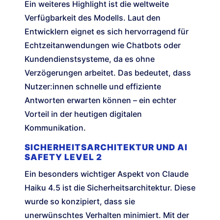
Ein weiteres Highlight ist die weltweite
Verfügbarkeit des Modells. Laut den
Entwicklern eignet es sich hervorragend für
Echtzeitanwendungen wie Chatbots oder
Kundendienstsysteme, da es ohne
Verzögerungen arbeitet. Das bedeutet, dass
Nutzer:innen schnelle und effiziente
Antworten erwarten können – ein echter
Vorteil in der heutigen digitalen
Kommunikation.
SICHERHEITSARCHITEKTUR UND AI
SAFETY LEVEL 2
Ein besonders wichtiger Aspekt von Claude
Haiku 4.5 ist die Sicherheitsarchitektur. Diese
wurde so konzipiert, dass sie
unerwünschtes Verhalten minimiert. Mit der