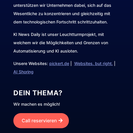
unterstützen wir Unternehmen dabei, sich auf das
Wesentliche zu konzentrieren und gleichzeitig mit
dem technologischen Fortschritt schrittzuhalten.
KI News Daily ist unser Leuchtturmprojekt, mit
welchem wir die Möglichkeiten und Grenzen von
Automatisierung und KI ausloten.
Unsere Websites:
pickert.de
|
Websites. but right.
|
AI Shoring
DEIN THEMA?
Wir machen es möglich!
Call reservieren