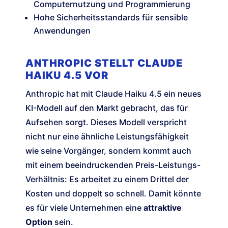
Computernutzung und Programmierung
Hohe Sicherheitsstandards für sensible
Anwendungen
ANTHROPIC STELLT CLAUDE
HAIKU 4.5 VOR
Anthropic hat mit Claude Haiku 4.5 ein neues
KI-Modell auf den Markt gebracht, das für
Aufsehen sorgt. Dieses Modell verspricht
nicht nur eine ähnliche Leistungsfähigkeit
wie seine Vorgänger, sondern kommt auch
mit einem beeindruckenden Preis-Leistungs-
Verhältnis: Es arbeitet zu einem Drittel der
Kosten und doppelt so schnell. Damit könnte
es für viele Unternehmen eine
attraktive
Option
sein.