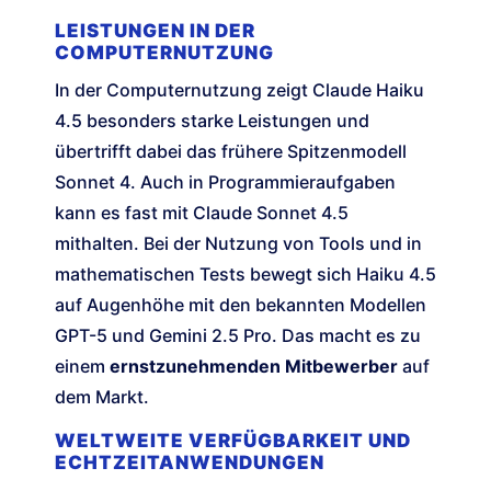
LEISTUNGEN IN DER
COMPUTERNUTZUNG
In der Computernutzung zeigt Claude Haiku
4.5 besonders starke Leistungen und
übertrifft dabei das frühere Spitzenmodell
Sonnet 4. Auch in Programmieraufgaben
kann es fast mit Claude Sonnet 4.5
mithalten. Bei der Nutzung von Tools und in
mathematischen Tests bewegt sich Haiku 4.5
auf Augenhöhe mit den bekannten Modellen
GPT-5 und Gemini 2.5 Pro. Das macht es zu
einem
ernstzunehmenden Mitbewerber
auf
dem Markt.
WELTWEITE VERFÜGBARKEIT UND
ECHTZEITANWENDUNGEN