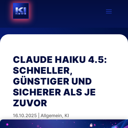
CLAUDE HAIKU 4.5:
SCHNELLER,
GÜNSTIGER UND
SICHERER ALS JE
ZUVOR
16.10.2025
|
Allgemein
,
KI