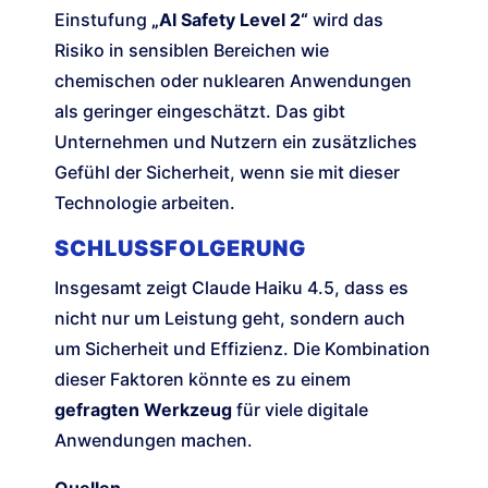
Einstufung
„AI Safety Level 2“
wird das
Risiko in sensiblen Bereichen wie
chemischen oder nuklearen Anwendungen
als geringer eingeschätzt. Das gibt
Unternehmen und Nutzern ein zusätzliches
Gefühl der Sicherheit, wenn sie mit dieser
Technologie arbeiten.
SCHLUSSFOLGERUNG
Insgesamt zeigt Claude Haiku 4.5, dass es
nicht nur um Leistung geht, sondern auch
um Sicherheit und Effizienz. Die Kombination
dieser Faktoren könnte es zu einem
gefragten Werkzeug
für viele digitale
Anwendungen machen.