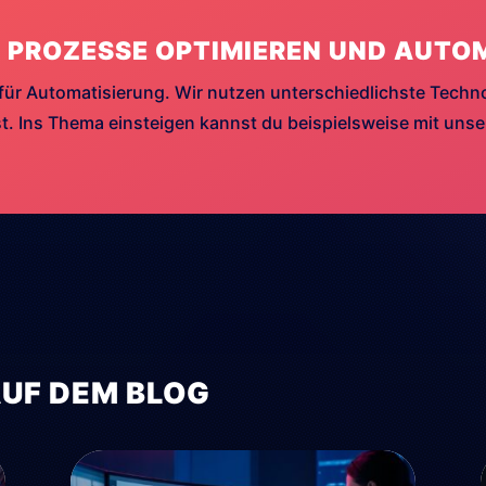
 PROZESSE OPTIMIEREN UND AUTO
für Automatisierung. Wir nutzen unterschiedlichste Techn
. Ins Thema einsteigen kannst du beispielsweise mit uns
AUF DEM BLOG