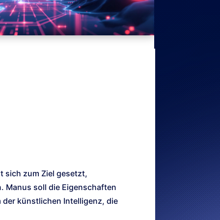
t sich zum Ziel gesetzt,
 Manus soll die Eigenschaften
 der künstlichen Intelligenz, die