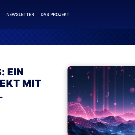
NEWSLETTER
DAS PROJEKT
 EIN
EKT MIT
L