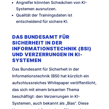
Angreifer könnten Schwächen von KI-
Systemen ausnutzen.
Qualität der Trainingsdaten ist
entscheidend für sichere KI.
DAS BUNDESAMT FÜR
SICHERHEIT IN DER
INFORMATIONSTECHNIK (BSI)
UND VERZERRUNGEN IN KI-
SYSTEMEN
Das Bundesamt für Sicherheit in der
Informationstechnik (BSI) hat kürzlich ein
aufschlussreiches Whitepaper veröffentlicht,
das sich mit einem brisanten Thema
beschäftigt: den Verzerrungen in KI-
Systemen, auch bekannt als „Bias“. Diese