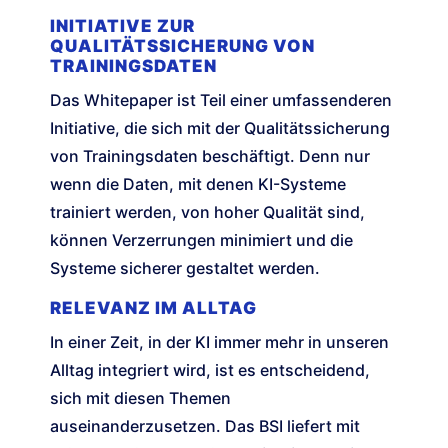
INITIATIVE ZUR
QUALITÄTSSICHERUNG VON
TRAININGSDATEN
Das Whitepaper ist Teil einer umfassenderen
Initiative, die sich mit der Qualitätssicherung
von Trainingsdaten beschäftigt. Denn nur
wenn die Daten, mit denen KI-Systeme
trainiert werden, von hoher Qualität sind,
können Verzerrungen minimiert und die
Systeme sicherer gestaltet werden.
RELEVANZ IM ALLTAG
In einer Zeit, in der KI immer mehr in unseren
Alltag integriert wird, ist es entscheidend,
sich mit diesen Themen
auseinanderzusetzen. Das BSI liefert mit