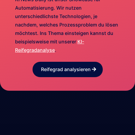
Automatisierung. Wir nutzen
unterschiedlichste Technologien, je
nachdem, welches Prozessproblem du lösen
möchtest. Ins Thema einsteigen kannst du
beispielsweise mit unserer
KI-
Reifegradanalyse
.
Reifegrad analysieren