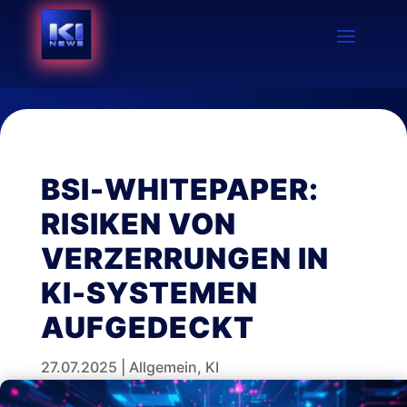
BSI-WHITEPAPER:
RISIKEN VON
VERZERRUNGEN IN
KI-SYSTEMEN
AUFGEDECKT
27.07.2025
|
Allgemein
,
KI