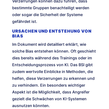
Verzerrungen können dazu führen, dass
bestimmte Gruppen benachteiligt werden
oder sogar die Sicherheit der Systeme
gefährdet ist.
URSACHEN UND ENTSTEHUNG VON
BIAS
Im Dokument wird detailliert erklärt, wie
solche Bias entstehen können. Oft geschieht
dies bereits während des Trainings oder im
Entscheidungsprozess von KI. Das BSI gibt
zudem wertvolle Einblicke in Methoden, die
helfen, diese Verzerrungen zu erkennen und
zu verhindern. Ein besonders wichtiger
Aspekt ist die Möglichkeit, dass Angreifer
gezielt die Schwächen von KI-Systemen
ausnutzen könnten.