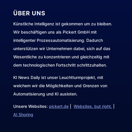
ÜBER UNS
Künstliche Intelligenz ist gekommen um zu bleiben.
Wir beschäftigen uns als Pickert GmbH mit
intelligenter Prozessautomatisierung. Dadurch
unterstützen wir Unternehmen dabei, sich auf das
Wesentliche zu konzentrieren und gleichzeitig mit
dem technologischen Fortschritt schrittzuhalten.
KI News Daily ist unser Leuchtturmprojekt, mit
welchem wir die Möglichkeiten und Grenzen von
Automatisierung und KI ausloten.
Unsere Websites:
pickert.de
|
Websites. but right.
|
AI Shoring