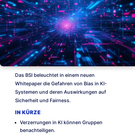
Das BSI beleuchtet in einem neuen
Whitepaper die Gefahren von Bias in KI-
Systemen und deren Auswirkungen auf
Sicherheit und Fairness.
IN KÜRZE
Verzerrungen in KI können Gruppen
benachteiligen.