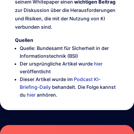
seinem Whitepaper einen
wichtigen Beitrag
zur Diskussion über die Herausforderungen
und Risiken, die mit der Nutzung von KI
verbunden sind.
Quellen
Quelle: Bundesamt für Sicherheit in der
Informationstechnik (BSI)
Der ursprüngliche Artikel wurde
hier
veröffentlicht
Dieser Artikel wurde im
Podcast KI-
Briefing-Daily
behandelt. Die Folge kannst
du
hier
anhören.