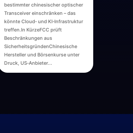
bestimmter chinesischer optischer
Transceiver einschränken – das
könnte Cloud‑ und KI‑Infrastruktur
treffen.In KürzeFCC prüft
Beschränkungen aus
SicherheitsgründenChinesische
Hersteller und Börsenkurse unter
Druck, US‑Anbieter...