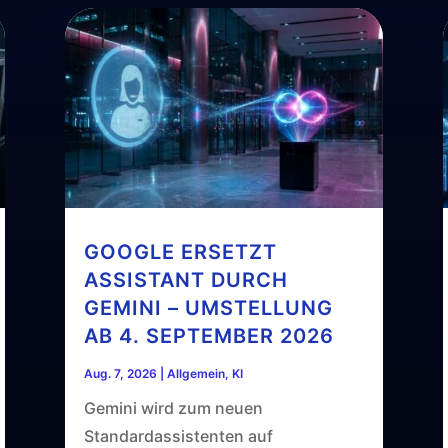
GOOGLE ERSETZT
ASSISTANT DURCH
GEMINI – UMSTELLUNG
AB 4. SEPTEMBER 2026
Aug. 7, 2026
|
Allgemein
,
KI
Gemini wird zum neuen
Standardassistenten auf