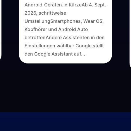
Android‑Geräten.In KürzeAb 4. Sept.
2026, schrittweise
UmstellungSmartphones, Wear OS,
Kopfhörer und Android Auto
betroffenAndere Assistenten in den
Einstellungen wählbar Google stellt
den Google Assistant auf...