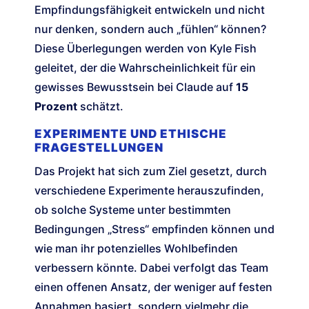
Empfindungsfähigkeit entwickeln und nicht
nur denken, sondern auch „fühlen“ können?
Diese Überlegungen werden von Kyle Fish
geleitet, der die Wahrscheinlichkeit für ein
gewisses Bewusstsein bei Claude auf
15
Prozent
schätzt.
EXPERIMENTE UND ETHISCHE
FRAGESTELLUNGEN
Das Projekt hat sich zum Ziel gesetzt, durch
verschiedene Experimente herauszufinden,
ob solche Systeme unter bestimmten
Bedingungen „Stress“ empfinden können und
wie man ihr potenzielles Wohlbefinden
verbessern könnte. Dabei verfolgt das Team
einen offenen Ansatz, der weniger auf festen
Annahmen basiert, sondern vielmehr die