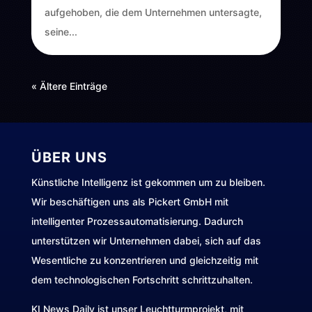
aufgehoben, die dem Unternehmen untersagte,
seine...
« Ältere Einträge
ÜBER UNS
Künstliche Intelligenz ist gekommen um zu bleiben.
Wir beschäftigen uns als Pickert GmbH mit
intelligenter Prozessautomatisierung. Dadurch
unterstützen wir Unternehmen dabei, sich auf das
Wesentliche zu konzentrieren und gleichzeitig mit
dem technologischen Fortschritt schrittzuhalten.
KI News Daily ist unser Leuchtturmprojekt, mit