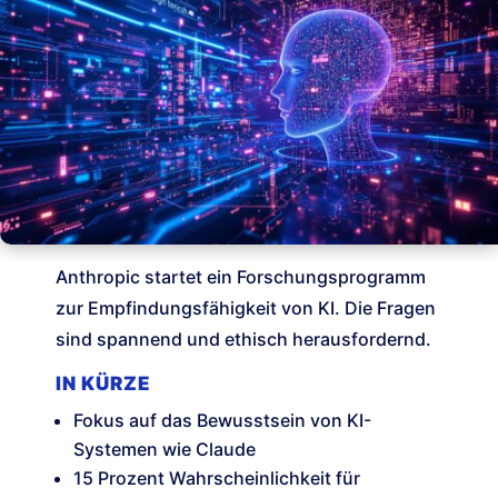
Anthropic startet ein Forschungsprogramm
zur Empfindungsfähigkeit von KI. Die Fragen
sind spannend und ethisch herausfordernd.
IN KÜRZE
Fokus auf das Bewusstsein von KI-
Systemen wie Claude
15 Prozent Wahrscheinlichkeit für