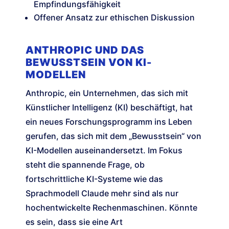
Empfindungsfähigkeit
Offener Ansatz zur ethischen Diskussion
ANTHROPIC UND DAS
BEWUSSTSEIN VON KI-
MODELLEN
Anthropic, ein Unternehmen, das sich mit
Künstlicher Intelligenz (KI) beschäftigt, hat
ein neues Forschungsprogramm ins Leben
gerufen, das sich mit dem „Bewusstsein“ von
KI-Modellen auseinandersetzt. Im Fokus
steht die spannende Frage, ob
fortschrittliche KI-Systeme wie das
Sprachmodell Claude mehr sind als nur
hochentwickelte Rechenmaschinen. Könnte
es sein, dass sie eine Art