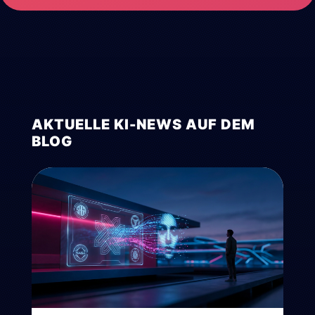
AKTUELLE KI-NEWS AUF DEM
BLOG