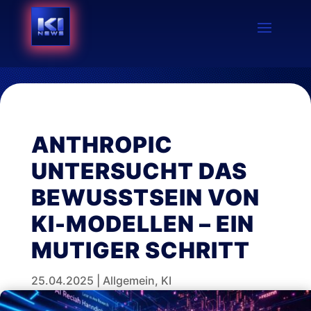
ANTHROPIC
UNTERSUCHT DAS
BEWUSSTSEIN VON
KI-MODELLEN – EIN
MUTIGER SCHRITT
25.04.2025
|
Allgemein
,
KI