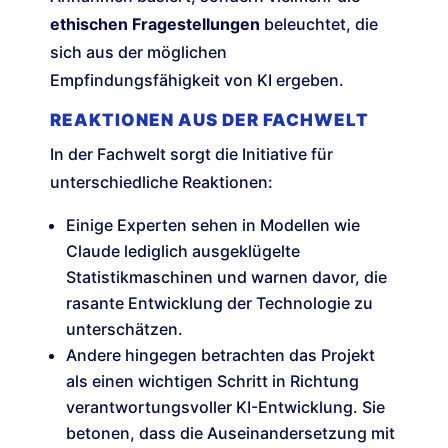
ethischen Fragestellungen
beleuchtet, die
sich aus der möglichen
Empfindungsfähigkeit von KI ergeben.
REAKTIONEN AUS DER FACHWELT
In der Fachwelt sorgt die Initiative für
unterschiedliche Reaktionen:
Einige Experten sehen in Modellen wie
Claude lediglich ausgeklügelte
Statistikmaschinen und warnen davor, die
rasante Entwicklung der Technologie zu
unterschätzen.
Andere hingegen betrachten das Projekt
als einen wichtigen Schritt in Richtung
verantwortungsvoller KI-Entwicklung. Sie
betonen, dass die Auseinandersetzung mit