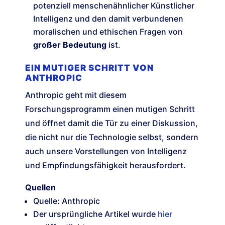
potenziell menschenähnlicher Künstlicher
Intelligenz und den damit verbundenen
moralischen und ethischen Fragen von
großer Bedeutung
ist.
EIN MUTIGER SCHRITT VON
ANTHROPIC
Anthropic geht mit diesem
Forschungsprogramm einen mutigen Schritt
und öffnet damit die Tür zu einer Diskussion,
die nicht nur die Technologie selbst, sondern
auch unsere Vorstellungen von Intelligenz
und Empfindungsfähigkeit herausfordert.
Quellen
Quelle: Anthropic
Der ursprüngliche Artikel wurde
hier