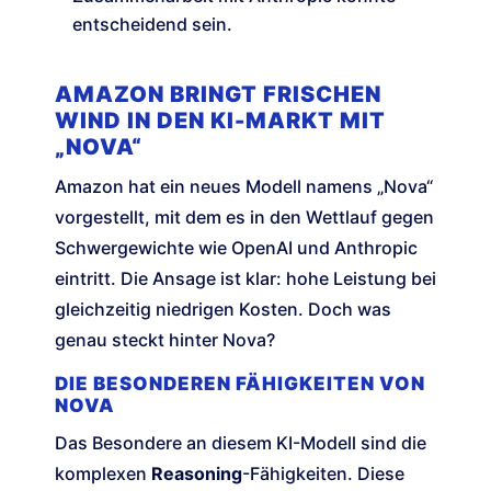
entscheidend sein.
AMAZON BRINGT FRISCHEN
WIND IN DEN KI-MARKT MIT
„NOVA“
Amazon hat ein neues Modell namens „Nova“
vorgestellt, mit dem es in den Wettlauf gegen
Schwergewichte wie OpenAI und Anthropic
eintritt. Die Ansage ist klar: hohe Leistung bei
gleichzeitig niedrigen Kosten. Doch was
genau steckt hinter Nova?
DIE BESONDEREN FÄHIGKEITEN VON
NOVA
Das Besondere an diesem KI-Modell sind die
komplexen
Reasoning
-Fähigkeiten. Diese