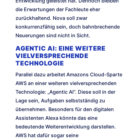
Entwicklung geleistet hat. Dennoch bleiben
die Erwartungen der Fachleute eher
zurückhaltend. Nova soll zwar
konkurrenzfähig sein, doch bahnbrechende
Neuerungen sind nicht in Sicht.
AGENTIC AI: EINE WEITERE
VIELVERSPRECHENDE
TECHNOLOGIE
Parallel dazu arbeitet Amazons Cloud-Sparte
AWS an einer weiteren vielversprechenden
Technologie: „Agentic AI“. Diese soll in der
Lage sein, Aufgaben selbstständig zu
übernehmen. Besonders für den digitalen
Assistenten Alexa könnte das eine
bedeutende Weiterentwicklung darstellen.
AWS hat dafür sogar seine