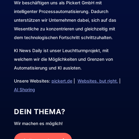
Wir beschäftigen uns als Pickert GmbH mit
intelligenter Prozessautomatisierung. Dadurch
unterstützen wir Unternehmen dabei, sich auf das
Wesentliche zu konzentrieren und gleichzeitig mit
dem technologischen Fortschritt schrittzuhalten.
KI News Daily ist unser Leuchtturmprojekt, mit
welchem wir die Möglichkeiten und Grenzen von
Automatisierung und KI ausloten.
Unsere Websites:
pickert.de
|
Websites. but right.
|
AI Shoring
DEIN THEMA?
Wir machen es möglich!