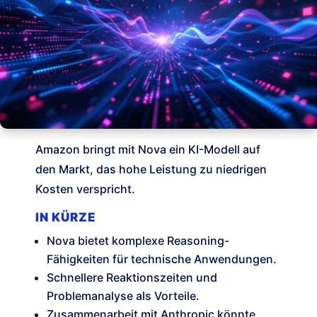
Amazon bringt mit Nova ein KI-Modell auf
den Markt, das hohe Leistung zu niedrigen
Kosten verspricht.
IN KÜRZE
Nova bietet komplexe Reasoning-
Fähigkeiten für technische Anwendungen.
Schnellere Reaktionszeiten und
Problemanalyse als Vorteile.
Zusammenarbeit mit Anthropic könnte