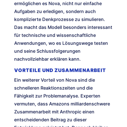
ermöglichen es Nova, nicht nur einfache
Aufgaben zu erledigen, sondern auch
komplizierte Denkprozesse zu simulieren.
Das macht das Modell besonders interessant
für technische und wissenschaftliche
Anwendungen, wo es Lösungswege testen
und seine Schlussfolgerungen
nachvollziehbar erklären kann.
VORTEILE UND ZUSAMMENARBEIT
Ein weiterer Vorteil von Nova sind die
schnelleren Reaktionszeiten und die
Fähigkeit zur Problemanalyse. Experten
vermuten, dass Amazons milliardenschwere
Zusammenarbeit mit Anthropic einen
entscheidenden Beitrag zu dieser