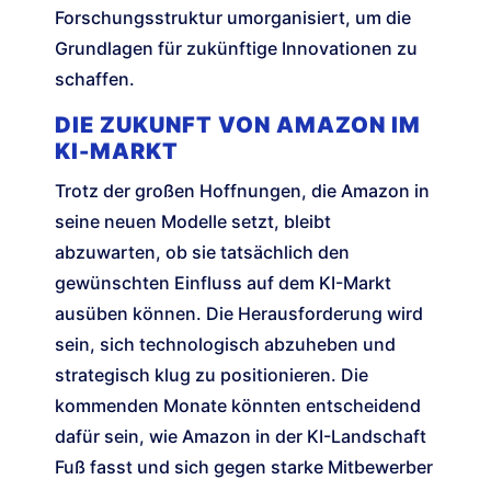
Forschungsstruktur umorganisiert, um die
Grundlagen für zukünftige Innovationen zu
schaffen.
DIE ZUKUNFT VON AMAZON IM
KI-MARKT
Trotz der großen Hoffnungen, die Amazon in
seine neuen Modelle setzt, bleibt
abzuwarten, ob sie tatsächlich den
gewünschten Einfluss auf dem KI-Markt
ausüben können. Die Herausforderung wird
sein, sich technologisch abzuheben und
strategisch klug zu positionieren. Die
kommenden Monate könnten entscheidend
dafür sein, wie Amazon in der KI-Landschaft
Fuß fasst und sich gegen starke Mitbewerber