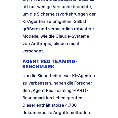
oft nur wenige Versuche brauchte,
um die Sicherheitsvorkehrungen der
KI-Agenten zu umgehen. Selbst
größere und vermeintlich robustere
Modelle, wie die Claude-Systeme
von Anthropic, blieben nicht
verschont.
AGENT RED TEAMING-
BENCHMARK
Um die Sicherheit dieser KI-Agenten
zu verbessern, haben die Forscher
den „Agent Red Teaming“-(ART)-
Benchmark ins Leben gerufen.
Dieser enthält stolze 4.700
dokumentierte Angriffsmethoden