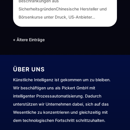
Beschränkungen aus
SicherheitsgründenChinesische Hersteller und
Börsenkurse unter Druck, US‑Anbieter...
« Ältere Einträge
ÜBER UNS
Künstliche Intelligenz ist gekommen um zu bleiben.
Wir beschäftigen uns als Pickert GmbH mit
intelligenter Prozessautomatisierung. Dadurch
unterstützen wir Unternehmen dabei, sich auf das
Wesentliche zu konzentrieren und gleichzeitig mit
dem technologischen Fortschritt schrittzuhalten.