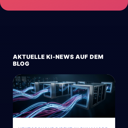
AKTUELLE KI-NEWS AUF DEM
BLOG