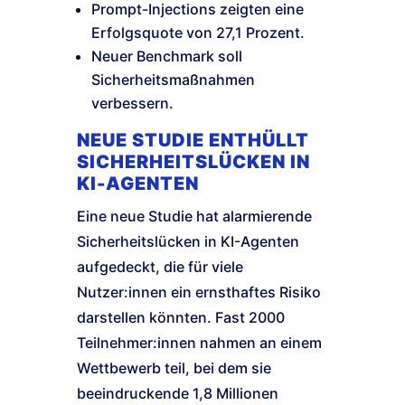
Prompt-Injections zeigten eine
Erfolgsquote von 27,1 Prozent.
Neuer Benchmark soll
Sicherheitsmaßnahmen
verbessern.
NEUE STUDIE ENTHÜLLT
SICHERHEITSLÜCKEN IN
KI-AGENTEN
Eine neue Studie hat alarmierende
Sicherheitslücken in KI-Agenten
aufgedeckt, die für viele
Nutzer:innen ein ernsthaftes Risiko
darstellen könnten. Fast 2000
Teilnehmer:innen nahmen an einem
Wettbewerb teil, bei dem sie
beeindruckende 1,8 Millionen