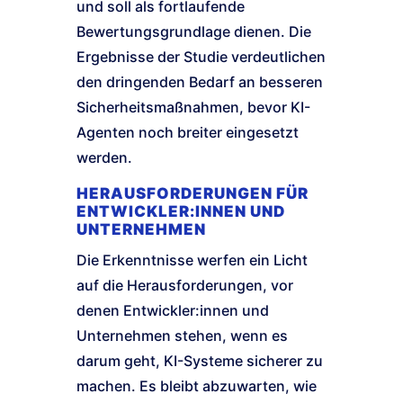
und soll als fortlaufende
Bewertungsgrundlage dienen. Die
Ergebnisse der Studie verdeutlichen
den dringenden Bedarf an besseren
Sicherheitsmaßnahmen, bevor KI-
Agenten noch breiter eingesetzt
werden.
HERAUSFORDERUNGEN FÜR
ENTWICKLER:INNEN UND
UNTERNEHMEN
Die Erkenntnisse werfen ein Licht
auf die Herausforderungen, vor
denen Entwickler:innen und
Unternehmen stehen, wenn es
darum geht, KI-Systeme sicherer zu
machen. Es bleibt abzuwarten, wie