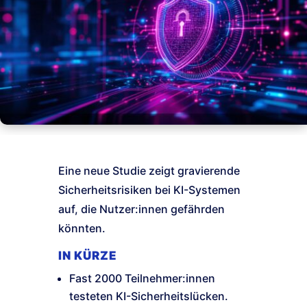
Eine neue Studie zeigt gravierende
Sicherheitsrisiken bei KI-Systemen
auf, die Nutzer:innen gefährden
könnten.
IN KÜRZE
Fast 2000 Teilnehmer:innen
testeten KI-Sicherheitslücken.