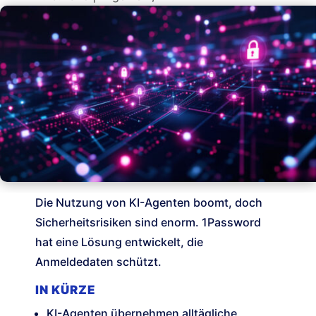
Die Nutzung von KI-Agenten boomt, doch
Sicherheitsrisiken sind enorm. 1Password
hat eine Lösung entwickelt, die
Anmeldedaten schützt.
IN KÜRZE
KI-Agenten übernehmen alltägliche