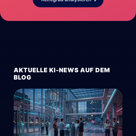
AKTUELLE KI-NEWS AUF DEM
BLOG