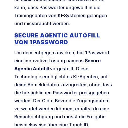
kann, dass Passwörter ungewollt in die
Trainingsdaten von KI-Systemen gelangen
und missbraucht werden.
SECURE AGENTIC AUTOFILL
VON 1PASSWORD
Um dem entgegenzuwirken, hat 1Password
eine innovative Lösung namens
Secure
Agentic Autofill
vorgestellt. Diese
Technologie ermöglicht es KI-Agenten, auf
deine Anmeldedaten zuzugreifen, ohne dass
die tatsächlichen Passwörter preisgegeben
werden. Der Clou: Bevor die Zugangsdaten
verwendet werden können, erhältst du eine
Benachrichtigung und musst die Freigabe
beispielsweise über eine Touch ID