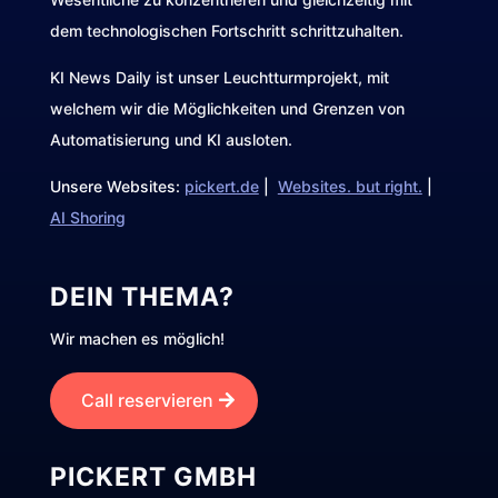
dem technologischen Fortschritt schrittzuhalten.
KI News Daily ist unser Leuchtturmprojekt, mit
welchem wir die Möglichkeiten und Grenzen von
Automatisierung und KI ausloten.
Unsere Websites:
pickert.de
|
Websites. but right.
|
AI Shoring
DEIN THEMA?
Wir machen es möglich!
Call reservieren
PICKERT GMBH