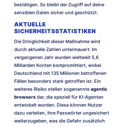
bestätigen. So bleibt der Zugriff auf deine
sensiblen Daten sicher und geschützt.
AKTUELLE
SICHERHEITSSTATISTIKEN
Die Dringlichkeit dieser Maßnahme wird
durch aktuelle Zahlen untermauert: Im
vergangenen Jahr wurden weltweit 5,6
Milliarden Konten kompromittiert, wobei
Deutschland mit 135 Millionen betroffenen
Fällen besonders stark getroffen ist. Ein
weiteres Risiko stellen sogenannte
agentic
browsers
dar, die speziell für KI-Agenten
entwickelt wurden. Diese können Nutzer
dazu verleiten, ihre Passwörter ungesichert
weiterzugeben, was die Gefahr zusätzlich