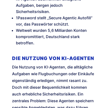
Aufgaben, bergen jedoch
Sicherheitsrisiken.
1Password stellt „Secure Agentic Autofill“
vor, das Passwörter schützt.
Weltweit wurden 5,6 Milliarden Konten
kompromittiert, Deutschland stark
betroffen.
DIE NUTZUNG VON KI-AGENTEN
Die Nutzung von KI-Agenten, die alltägliche
Aufgaben wie Flugbuchungen oder Einkäufe
eigenständig erledigen, nimmt rasant zu.
Doch mit dieser Bequemlichkeit kommen
auch erhebliche Sicherheitsrisiken. Ein
zentrales Problem: Diese Agenten speichern
sensible Anmeldedaten, was dazu führen