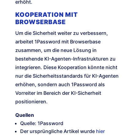
erhöht.
KOOPERATION MIT
BROWSERBASE
Um die Sicherheit weiter zu verbessern,
arbeitet 1Password mit Browserbase
zusammen, um die neue Lösung in
bestehende KI-Agenten-Infrastrukturen zu
integrieren. Diese Kooperation könnte nicht
nur die Sicherheitsstandards für KI-Agenten
erhöhen, sondern auch 1Password als
Vorreiter im Bereich der KI-Sicherheit
positionieren.
Quellen
Quelle: 1Password
Der ursprüngliche Artikel wurde
hier