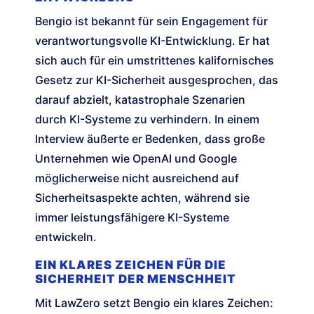
Bengio ist bekannt für sein Engagement für
verantwortungsvolle KI-Entwicklung. Er hat
sich auch für ein umstrittenes kalifornisches
Gesetz zur KI-Sicherheit ausgesprochen, das
darauf abzielt, katastrophale Szenarien
durch KI-Systeme zu verhindern. In einem
Interview äußerte er Bedenken, dass große
Unternehmen wie OpenAI und Google
möglicherweise nicht ausreichend auf
Sicherheitsaspekte achten, während sie
immer leistungsfähigere KI-Systeme
entwickeln.
EIN KLARES ZEICHEN FÜR DIE
SICHERHEIT DER MENSCHHEIT
Mit LawZero setzt Bengio ein klares Zeichen: