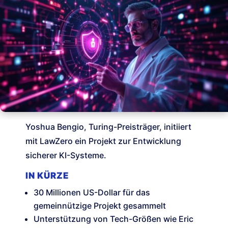
Yoshua Bengio, Turing-Preisträger, initiiert
mit LawZero ein Projekt zur Entwicklung
sicherer KI-Systeme.
IN KÜRZE
30 Millionen US-Dollar für das
gemeinnützige Projekt gesammelt
Unterstützung von Tech-Größen wie Eric