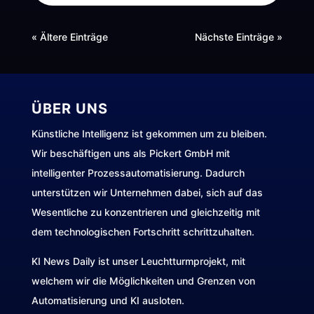
« Ältere Einträge
Nächste Einträge »
ÜBER UNS
Künstliche Intelligenz ist gekommen um zu bleiben.
Wir beschäftigen uns als Pickert GmbH mit
intelligenter Prozessautomatisierung. Dadurch
unterstützen wir Unternehmen dabei, sich auf das
Wesentliche zu konzentrieren und gleichzeitig mit
dem technologischen Fortschritt schrittzuhalten.
KI News Daily ist unser Leuchtturmprojekt, mit
welchem wir die Möglichkeiten und Grenzen von
Automatisierung und KI ausloten.