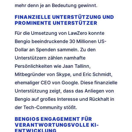
mehr denn je an Bedeutung gewinnt.
FINANZIELLE UNTERSTÜTZUNG UND
PROMINENTE UNTERSTÜTZER
Für die Umsetzung von LawZero konnte
Bengio beeindruckende 30 Millionen US-
Dollar an Spenden sammeln. Zu den
Unterstützern zählen namhafte
Persönlichkeiten wie Jaan Tallinn,
Mitbegründer von Skype, und Eric Schmidt,
ehemaliger CEO von Google. Diese finanzielle
Unterstützung zeigt, dass das Anliegen von
Bengio auf großes Interesse und Rückhalt in
der Tech-Community stößt.
BENGIOS ENGAGEMENT FÜR
VERANTWORTUNGSVOLLE KI-
ENTWICKLUNG