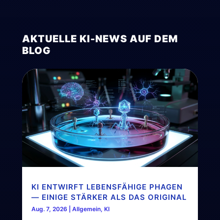
AKTUELLE KI-NEWS AUF DEM
BLOG
KI ENTWIRFT LEBENSFÄHIGE PHAGEN
— EINIGE STÄRKER ALS DAS ORIGINAL
Aug. 7, 2026
|
Allgemein
,
KI