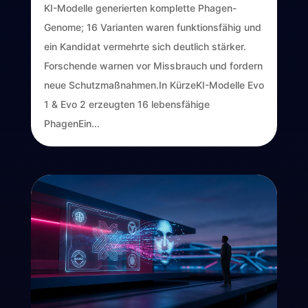
KI-Modelle generierten komplette Phagen-
Genome; 16 Varianten waren funktionsfähig und
ein Kandidat vermehrte sich deutlich stärker.
Forschende warnen vor Missbrauch und fordern
neue Schutzmaßnahmen.In KürzeKI-Modelle Evo
1 & Evo 2 erzeugten 16 lebensfähige
PhagenEin...