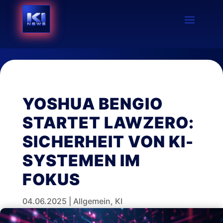
YOSHUA BENGIO
STARTET LAWZERO:
SICHERHEIT VON KI-
SYSTEMEN IM
FOKUS
04.06.2025
|
Allgemein
,
KI