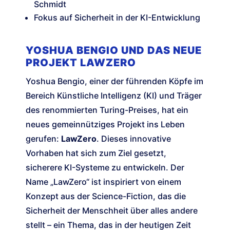
Schmidt
Fokus auf Sicherheit in der KI-Entwicklung
YOSHUA BENGIO UND DAS NEUE
PROJEKT LAWZERO
Yoshua Bengio, einer der führenden Köpfe im
Bereich Künstliche Intelligenz (KI) und Träger
des renommierten Turing-Preises, hat ein
neues gemeinnütziges Projekt ins Leben
gerufen:
LawZero
. Dieses innovative
Vorhaben hat sich zum Ziel gesetzt,
sicherere KI-Systeme zu entwickeln. Der
Name „LawZero“ ist inspiriert von einem
Konzept aus der Science-Fiction, das die
Sicherheit der Menschheit über alles andere
stellt – ein Thema, das in der heutigen Zeit