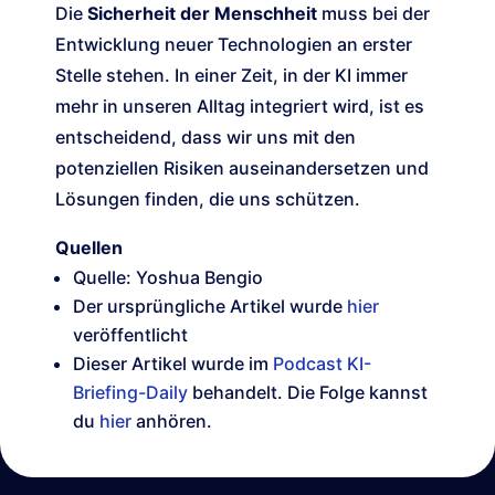
Die
Sicherheit der Menschheit
muss bei der
Entwicklung neuer Technologien an erster
Stelle stehen. In einer Zeit, in der KI immer
mehr in unseren Alltag integriert wird, ist es
entscheidend, dass wir uns mit den
potenziellen Risiken auseinandersetzen und
Lösungen finden, die uns schützen.
Quellen
Quelle: Yoshua Bengio
Der ursprüngliche Artikel wurde
hier
veröffentlicht
Dieser Artikel wurde im
Podcast KI-
Briefing-Daily
behandelt. Die Folge kannst
du
hier
anhören.