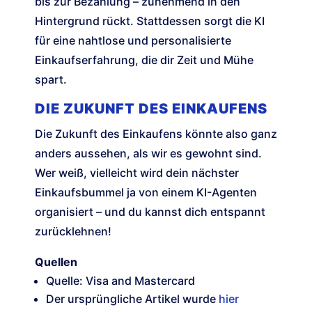
bis zur Bezahlung – zunehmend in den
Hintergrund rückt. Stattdessen sorgt die KI
für eine nahtlose und personalisierte
Einkaufserfahrung, die dir Zeit und Mühe
spart.
DIE ZUKUNFT DES EINKAUFENS
Die Zukunft des Einkaufens könnte also ganz
anders aussehen, als wir es gewohnt sind.
Wer weiß, vielleicht wird dein nächster
Einkaufsbummel ja von einem KI-Agenten
organisiert – und du kannst dich entspannt
zurücklehnen!
Quellen
Quelle: Visa and Mastercard
Der ursprüngliche Artikel wurde
hier