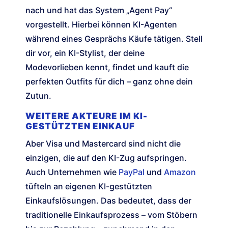
nach und hat das System „Agent Pay“
vorgestellt. Hierbei können KI-Agenten
während eines Gesprächs Käufe tätigen. Stell
dir vor, ein KI-Stylist, der deine
Modevorlieben kennt, findet und kauft die
perfekten Outfits für dich – ganz ohne dein
Zutun.
WEITERE AKTEURE IM KI-
GESTÜTZTEN EINKAUF
Aber Visa und Mastercard sind nicht die
einzigen, die auf den KI-Zug aufspringen.
Auch Unternehmen wie
PayPal
und
Amazon
tüfteln an eigenen KI-gestützten
Einkaufslösungen. Das bedeutet, dass der
traditionelle Einkaufsprozess – vom Stöbern