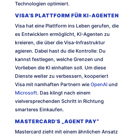
Technologien optimiert.
VISA’S PLATTFORM FÜR KI-AGENTEN
Visa hat eine Plattform ins Leben gerufen, die
es Entwicklern ermöglicht, KI-Agenten zu
kreieren, die über die Visa-Infrastruktur
agieren. Dabei hast du die Kontrolle: Du
kannst festlegen, welche Grenzen und
Vorlieben die KI einhalten soll. Um diese
Dienste weiter zu verbessern, kooperiert
Visa mit namhaften Partnern wie
OpenAI
und
Microsoft
. Das klingt nach einem
vielversprechenden Schritt in Richtung
smarteres Einkaufen.
MASTERCARD’S „AGENT PAY“
Mastercard zieht mit einem ähnlichen Ansatz