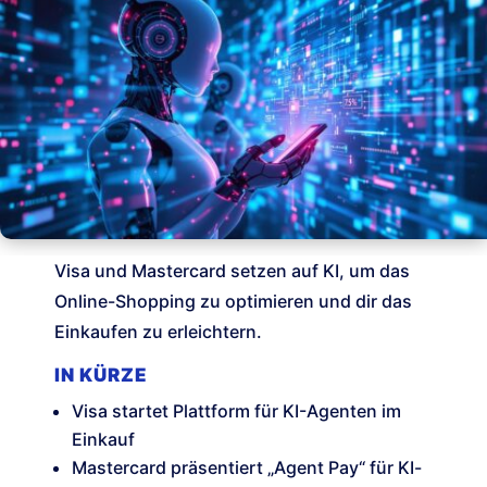
Visa und Mastercard setzen auf KI, um das
Online-Shopping zu optimieren und dir das
Einkaufen zu erleichtern.
IN KÜRZE
Visa startet Plattform für KI-Agenten im
Einkauf
Mastercard präsentiert „Agent Pay“ für KI-