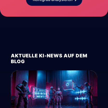
AKTUELLE KI-NEWS AUF DEM
BLOG