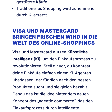
gestützte Käufe
Traditionelles Shopping wird zunehmend
durch KI ersetzt
VISA UND MASTERCARD
BRINGEN FRISCHEN WIND IN DIE
WELT DES ONLINE-SHOPPINGS
Visa und Mastercard nutzen
Künstliche
Intelligenz
(KI), um den Einkaufsprozess zu
revolutionieren. Stell dir vor, du könntest
deine Einkäufe einfach einem KI-Agenten
überlassen, der für dich nach den besten
Produkten sucht und sie gleich bezahlt.
Genau das ist die Idee hinter dem neuen
Konzept des „agentic commerce“, das den
Einkaufsprozess durch intelligente