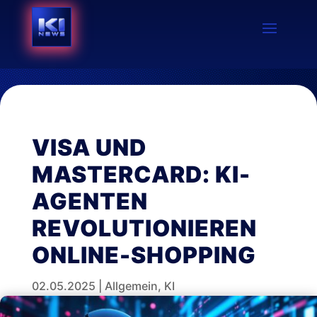
VISA UND
MASTERCARD: KI-
AGENTEN
REVOLUTIONIEREN
ONLINE-SHOPPING
02.05.2025
|
Allgemein
,
KI