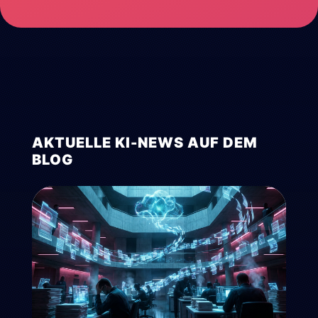
AKTUELLE KI-NEWS AUF DEM
BLOG