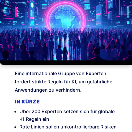
Eine internationale Gruppe von Experten
fordert strikte Regeln für KI, um gefährliche
Anwendungen zu verhindern.
IN KÜRZE
Über 200 Experten setzen sich für globale
KI-Regeln ein
Rote Linien sollen unkontrollierbare Risiken