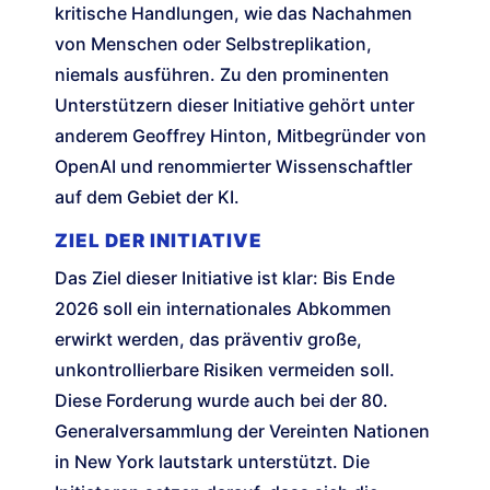
kritische Handlungen, wie das Nachahmen
von Menschen oder Selbstreplikation,
niemals ausführen. Zu den prominenten
Unterstützern dieser Initiative gehört unter
anderem Geoffrey Hinton, Mitbegründer von
OpenAI und renommierter Wissenschaftler
auf dem Gebiet der KI.
ZIEL DER INITIATIVE
Das Ziel dieser Initiative ist klar: Bis Ende
2026 soll ein internationales Abkommen
erwirkt werden, das präventiv große,
unkontrollierbare Risiken vermeiden soll.
Diese Forderung wurde auch bei der 80.
Generalversammlung der Vereinten Nationen
in New York lautstark unterstützt. Die