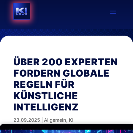
ÜBER 200 EXPERTEN
FORDERN GLOBALE
REGELN FÜR
KÜNSTLICHE
INTELLIGENZ
23.09.2025
|
Allgemein
,
KI