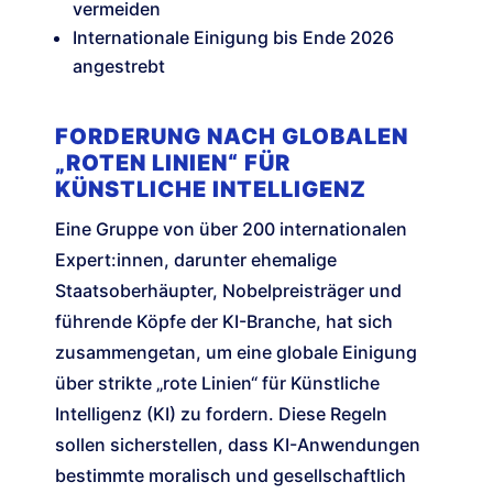
vermeiden
Internationale Einigung bis Ende 2026
angestrebt
FORDERUNG NACH GLOBALEN
„ROTEN LINIEN“ FÜR
KÜNSTLICHE INTELLIGENZ
Eine Gruppe von über 200 internationalen
Expert:innen, darunter ehemalige
Staatsoberhäupter, Nobelpreisträger und
führende Köpfe der KI-Branche, hat sich
zusammengetan, um eine globale Einigung
über strikte „rote Linien“ für Künstliche
Intelligenz (KI) zu fordern. Diese Regeln
sollen sicherstellen, dass KI-Anwendungen
bestimmte moralisch und gesellschaftlich