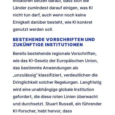
Initiatoren setzen darauf, dass sich die
Länder zumindest darauf einigen, was KI
nicht tun darf, auch wenn noch keine
Einigkeit darüber besteht, wie KI konkret
genutzt werden soll.
BESTEHENDE VORSCHRIFTEN UND
ZUKÜNFTIGE INSTITUTIONEN
Bereits bestehende regionale Vorschriften,
wie das KI-Gesetz der Europäischen Union,
das bestimmte Anwendungen als
„unzulässig“ klassifiziert, verdeutlichen die
Dringlichkeit solcher Regelungen. Langfristig
wird eine unabhängige globale Institution
gefordert, die diese roten Linien überwacht
und durchsetzt. Stuart Russell, ein führender
KI-Forscher, hebt hervor, dass