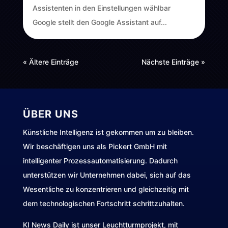
Assistenten in den Einstellungen wählbar
Google stellt den Google Assistant auf...
« Ältere Einträge
Nächste Einträge »
ÜBER UNS
Künstliche Intelligenz ist gekommen um zu bleiben.
Wir beschäftigen uns als Pickert GmbH mit
intelligenter Prozessautomatisierung. Dadurch
unterstützen wir Unternehmen dabei, sich auf das
Wesentliche zu konzentrieren und gleichzeitig mit
dem technologischen Fortschritt schrittzuhalten.
KI News Daily ist unser Leuchtturmprojekt, mit