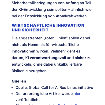
Sicherheitsüberlegungen von Anfang an Teil
der KI-Entwicklung sein sollten – ähnlich wie
bei der Entwicklung von Atomkraftwerken.
WIRTSCHAFTLICHE INNOVATION
UND SICHERHEIT
Die angestrebten „roten Linien“ sollen dabei
nicht als Hemmnis für wirtschaftliche
Innovationen wirken. Vielmehr geht es
darum, KI
verantwortungsvoll
und
sicher
zu
entwickeln, ohne dabei unkalkulierbare
Risiken einzugehen.
Quellen
Quelle: Global Call for AI Red Lines initiative
Der ursprüngliche Artikel wurde
hier
veröffentlicht