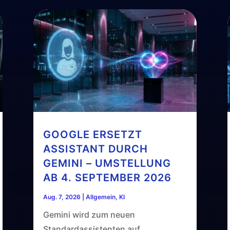
GOOGLE ERSETZT
ASSISTANT DURCH
GEMINI – UMSTELLUNG
AB 4. SEPTEMBER 2026
Aug. 7, 2026
|
Allgemein
,
KI
Gemini wird zum neuen
Standardassistenten auf