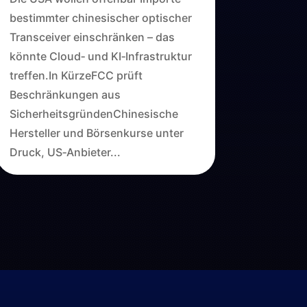
bestimmter chinesischer optischer
Transceiver einschränken – das
könnte Cloud‑ und KI‑Infrastruktur
treffen.In KürzeFCC prüft
Beschränkungen aus
SicherheitsgründenChinesische
Hersteller und Börsenkurse unter
Druck, US‑Anbieter...