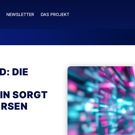
NEWSLETTER
DAS PROJEKT
: DIE
IN SORGT
ERSEN