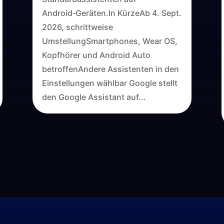
Android‑Geräten.In KürzeAb 4. Sept.
2026, schrittweise
UmstellungSmartphones, Wear OS,
Kopfhörer und Android Auto
betroffenAndere Assistenten in den
Einstellungen wählbar Google stellt
den Google Assistant auf...