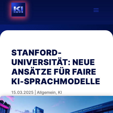
STANFORD-
UNIVERSITÄT: NEUE
ANSÄTZE FÜR FAIRE
KI-SPRACHMODELLE
15.03.2025
|
Allgemein
,
KI