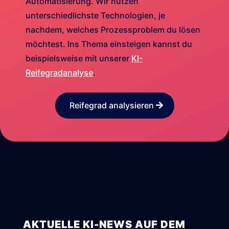
Automatisierung. Wir nutzen
unterschiedlichste Technologien, je
nachdem, welches Prozessproblem du lösen
möchtest. Ins Thema einsteigen kannst du
beispielsweise mit unserer
KI-
Reifegradanalyse
.
Reifegrad analysieren
AKTUELLE KI-NEWS AUF DEM