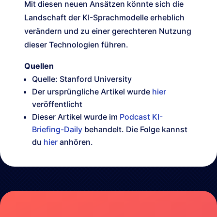
Mit diesen neuen Ansätzen könnte sich die
Landschaft der KI-Sprachmodelle erheblich
verändern und zu einer gerechteren Nutzung
dieser Technologien führen.
Quellen
Quelle: Stanford University
Der ursprüngliche Artikel wurde
hier
veröffentlicht
Dieser Artikel wurde im
Podcast KI-
Briefing-Daily
behandelt. Die Folge kannst
du
hier
anhören.