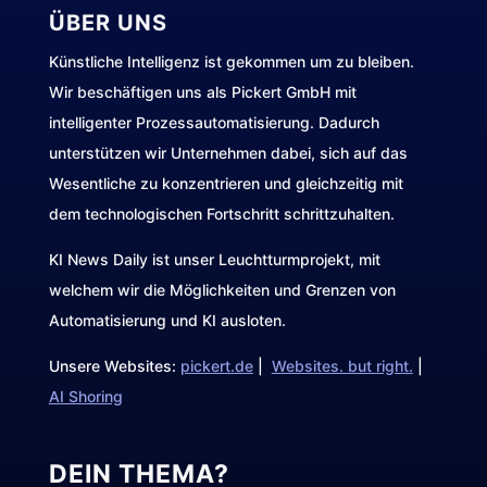
ÜBER UNS
Künstliche Intelligenz ist gekommen um zu bleiben.
Wir beschäftigen uns als Pickert GmbH mit
intelligenter Prozessautomatisierung. Dadurch
unterstützen wir Unternehmen dabei, sich auf das
Wesentliche zu konzentrieren und gleichzeitig mit
dem technologischen Fortschritt schrittzuhalten.
KI News Daily ist unser Leuchtturmprojekt, mit
welchem wir die Möglichkeiten und Grenzen von
Automatisierung und KI ausloten.
Unsere Websites:
pickert.de
|
Websites. but right.
|
AI Shoring
DEIN THEMA?