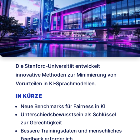
Die Stanford-Universität entwickelt
innovative Methoden zur Minimierung von
Vorurteilen in KI-Sprachmodellen.
IN KÜRZE
Neue Benchmarks für Fairness in KI
Unterschiedsbewusstsein als Schlüssel
zur Gerechtigkeit
Bessere Trainingsdaten und menschliches
Feedback erforderlich