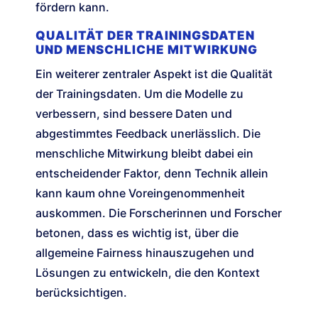
fördern kann.
QUALITÄT DER TRAININGSDATEN
UND MENSCHLICHE MITWIRKUNG
Ein weiterer zentraler Aspekt ist die Qualität
der Trainingsdaten. Um die Modelle zu
verbessern, sind bessere Daten und
abgestimmtes Feedback unerlässlich. Die
menschliche Mitwirkung bleibt dabei ein
entscheidender Faktor, denn Technik allein
kann kaum ohne Voreingenommenheit
auskommen. Die Forscherinnen und Forscher
betonen, dass es wichtig ist, über die
allgemeine Fairness hinauszugehen und
Lösungen zu entwickeln, die den Kontext
berücksichtigen.