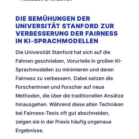
DIE BEMÜHUNGEN DER
UNIVERSITÄT STANFORD ZUR
VERBESSERUNG DER FAIRNESS
IN KI-SPRACHMODELLEN
Die Universität Stanford hat sich auf die
Fahnen geschrieben, Vorurteile in großen KI-
Sprachmodellen zu minimieren und deren
Fairness zu verbessern. Dabei setzen die
Forscherinnen und Forscher auf neue
Methoden, die über die traditionellen Ansätze
hinausgehen. Während diese alten Techniken
bei Fairness-Tests oft gut abschneiden,
zeigen sie in der Praxis häufig ungenaue
Ergebnisse.