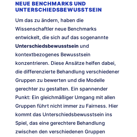
NEUE BENCHMARKS UND
UNTERSCHIEDSBEWUSSTSEIN
Um das zu ändern, haben die
Wissenschaftler neue Benchmarks
entwickelt, die sich auf das sogenannte
Unterschiedsbewusstsein
und
kontextbezogenes Bewusstsein
konzentrieren. Diese Ansätze helfen dabei,
die differenzierte Behandlung verschiedener
Gruppen zu bewerten und die Modelle
gerechter zu gestalten. Ein spannender
Punkt: Ein gleichmäßiger Umgang mit allen
Gruppen führt nicht immer zu Fairness. Hier
kommt das Unterschiedsbewusstsein ins
Spiel, das eine gerechtere Behandlung
zwischen den verschiedenen Gruppen