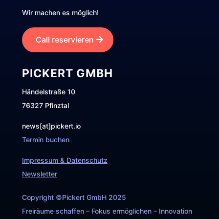
Wir machen es möglich!
Call reservieren
PICKERT GMBH
Händelstraße 10
76327 Pfinztal
news[at]pickert.io
Termin buchen
Impressum & Datenschutz
Newsletter
Copyright ©Pickert GmbH 2025
Freiräume schaffen – Fokus ermöglichen – Innovation