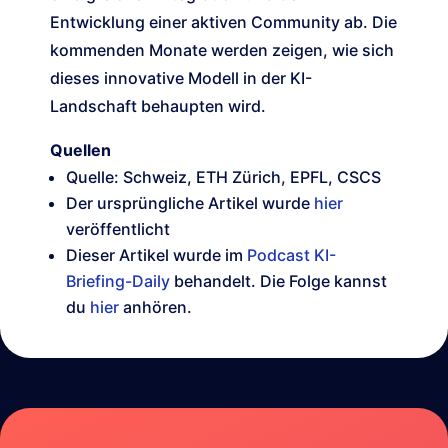
Entwicklung einer aktiven Community ab. Die
kommenden Monate werden zeigen, wie sich
dieses innovative Modell in der KI-
Landschaft behaupten wird.
Quellen
Quelle: Schweiz, ETH Zürich, EPFL, CSCS
Der ursprüngliche Artikel wurde
hier
veröffentlicht
Dieser Artikel wurde im
Podcast KI-
Briefing-Daily
behandelt. Die Folge kannst
du
hier
anhören.