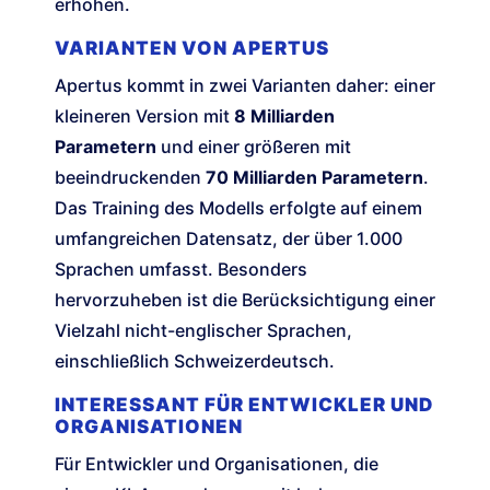
erhöhen.
VARIANTEN VON APERTUS
Apertus kommt in zwei Varianten daher: einer
kleineren Version mit
8 Milliarden
Parametern
und einer größeren mit
beeindruckenden
70 Milliarden Parametern
.
Das Training des Modells erfolgte auf einem
umfangreichen Datensatz, der über 1.000
Sprachen umfasst. Besonders
hervorzuheben ist die Berücksichtigung einer
Vielzahl nicht-englischer Sprachen,
einschließlich Schweizerdeutsch.
INTERESSANT FÜR ENTWICKLER UND
ORGANISATIONEN
Für Entwickler und Organisationen, die