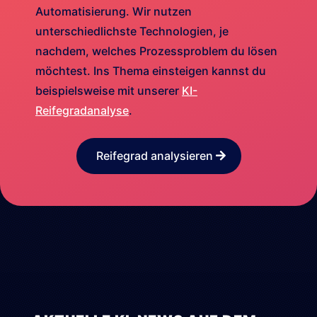
Automatisierung. Wir nutzen
unterschiedlichste Technologien, je
nachdem, welches Prozessproblem du lösen
möchtest. Ins Thema einsteigen kannst du
beispielsweise mit unserer
KI-
Reifegradanalyse
.
Reifegrad analysieren