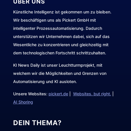
ÜBER UNS
Künstliche Intelligenz ist gekommen um zu bleiben.
Wir beschäftigen uns als Pickert GmbH mit
intelligenter Prozessautomatisierung. Dadurch
unterstützen wir Unternehmen dabei, sich auf das
Wesentliche zu konzentrieren und gleichzeitig mit
dem technologischen Fortschritt schrittzuhalten.
KI News Daily ist unser Leuchtturmprojekt, mit
welchem wir die Möglichkeiten und Grenzen von
Automatisierung und KI ausloten.
Unsere Websites:
pickert.de
|
Websites. but right.
|
AI Shoring
DEIN THEMA?