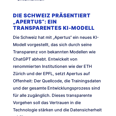
DIE SCHWEIZ PRÄSENTIERT
„APERTUS“: EIN
TRANSPARENTES KI-MODELL
Die Schweiz hat mit „Apertus“ ein neues KI-
Modell vorgestellt, das sich durch seine
Transparenz von bekannten Modellen wie
ChatGPT abhebt. Entwickelt von
renommierten Institutionen wie der ETH
Zürich und der EPFL, setzt Apertus auf
Offenheit: Der Quellcode, die Trainingsdaten
und der gesamte Entwicklungsprozess sind
für alle zugänglich. Dieses transparente
Vorgehen soll das Vertrauen in die
Technologie stärken und die Datensicherheit