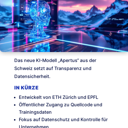
Das neue KI-Modell „Apertus“ aus der
Schweiz setzt auf Transparenz und
Datensicherheit.
IN KÜRZE
Entwickelt von ETH Zürich und EPFL
Öffentlicher Zugang zu Quellcode und
Trainingsdaten
Fokus auf Datenschutz und Kontrolle für
Unternehmen