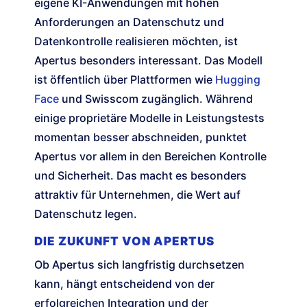
eigene KI-Anwendungen mit hohen
Anforderungen an Datenschutz und
Datenkontrolle realisieren möchten, ist
Apertus besonders interessant. Das Modell
ist öffentlich über Plattformen wie
Hugging
Face
und Swisscom zugänglich. Während
einige proprietäre Modelle in Leistungstests
momentan besser abschneiden, punktet
Apertus vor allem in den Bereichen Kontrolle
und Sicherheit. Das macht es besonders
attraktiv für Unternehmen, die Wert auf
Datenschutz legen.
DIE ZUKUNFT VON APERTUS
Ob Apertus sich langfristig durchsetzen
kann, hängt entscheidend von der
erfolgreichen Integration und der