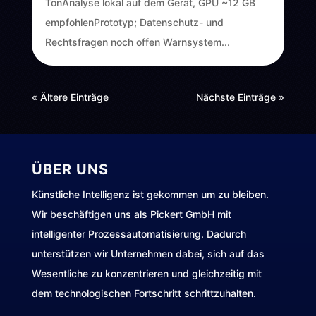
TonAnalyse lokal auf dem Gerät, GPU ~12 GB
empfohlenPrototyp; Datenschutz- und
Rechtsfragen noch offen Warnsystem...
« Ältere Einträge
Nächste Einträge »
ÜBER UNS
Künstliche Intelligenz ist gekommen um zu bleiben.
Wir beschäftigen uns als Pickert GmbH mit
intelligenter Prozessautomatisierung. Dadurch
unterstützen wir Unternehmen dabei, sich auf das
Wesentliche zu konzentrieren und gleichzeitig mit
dem technologischen Fortschritt schrittzuhalten.