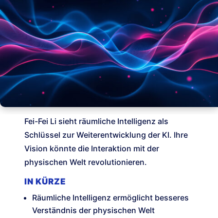
Fei-Fei Li sieht räumliche Intelligenz als
Schlüssel zur Weiterentwicklung der KI. Ihre
Vision könnte die Interaktion mit der
physischen Welt revolutionieren.
IN KÜRZE
Räumliche Intelligenz ermöglicht besseres
Verständnis der physischen Welt