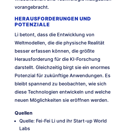
vorangebracht.
HERAUSFORDERUNGEN UND
POTENZIALE
Li betont, dass die Entwicklung von
Weltmodellen, die die physische Realität
besser erfassen können, die größte
Herausforderung für die KI-Forschung
darstellt. Gleichzeitig birgt sie ein enormes
Potenzial für zukünftige Anwendungen. Es
bleibt spannend zu beobachten, wie sich
diese Technologien entwickeln und welche
neuen Möglichkeiten sie eröffnen werden.
Quellen
Quelle: Fei-Fei Li und ihr Start-up World
Labs