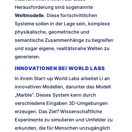
Herausforderung sind sogenannte
Weltmodelle
. Diese fortschrittlichen
Systeme sollen in der Lage sein, komplexe
physikalische, geometrische und
semantische Zusammenhänge zu begreifen
und sogar eigene, realitätsnahe Welten zu
generieren.
INNOVATIONEN BEI WORLD LABS
In ihrem Start-up World Labs arbeitet Li an
innovativen Modellen, darunter das Modell
„Marble“. Dieses System kann durch
verschiedene Eingaben 3D-Umgebungen
erzeugen. Das Ziel? Wissenschaftliche
Experimente zu simulieren und Umfelder zu
erkunden, die für Menschen unzugänglich