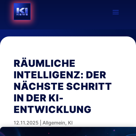
RÄUMLICHE
INTELLIGENZ: DER
NÄCHSTE SCHRITT
IN DER KI-
ENTWICKLUNG
12.11.2025
|
Allgemein
,
KI