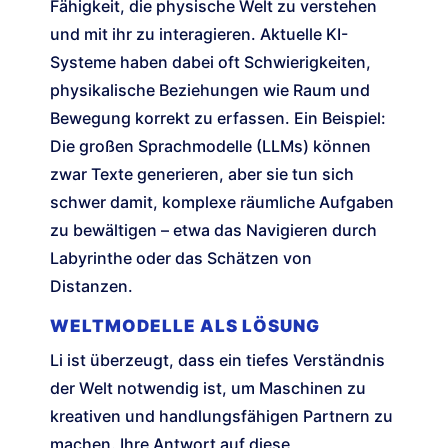
Fähigkeit, die physische Welt zu verstehen
und mit ihr zu interagieren. Aktuelle KI-
Systeme haben dabei oft Schwierigkeiten,
physikalische Beziehungen wie Raum und
Bewegung korrekt zu erfassen. Ein Beispiel:
Die großen Sprachmodelle (LLMs) können
zwar Texte generieren, aber sie tun sich
schwer damit, komplexe räumliche Aufgaben
zu bewältigen – etwa das Navigieren durch
Labyrinthe oder das Schätzen von
Distanzen.
WELTMODELLE ALS LÖSUNG
Li ist überzeugt, dass ein tiefes Verständnis
der Welt notwendig ist, um Maschinen zu
kreativen und handlungsfähigen Partnern zu
machen. Ihre Antwort auf diese