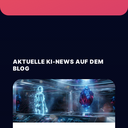
AKTUELLE KI-NEWS AUF DEM
BLOG