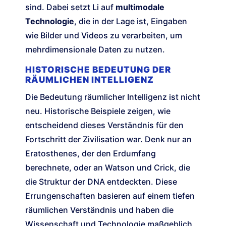
sind. Dabei setzt Li auf
multimodale
Technologie
, die in der Lage ist, Eingaben
wie Bilder und Videos zu verarbeiten, um
mehrdimensionale Daten zu nutzen.
HISTORISCHE BEDEUTUNG DER
RÄUMLICHEN INTELLIGENZ
Die Bedeutung räumlicher Intelligenz ist nicht
neu. Historische Beispiele zeigen, wie
entscheidend dieses Verständnis für den
Fortschritt der Zivilisation war. Denk nur an
Eratosthenes, der den Erdumfang
berechnete, oder an Watson und Crick, die
die Struktur der DNA entdeckten. Diese
Errungenschaften basieren auf einem tiefen
räumlichen Verständnis und haben die
Wissenschaft und Technologie maßgeblich