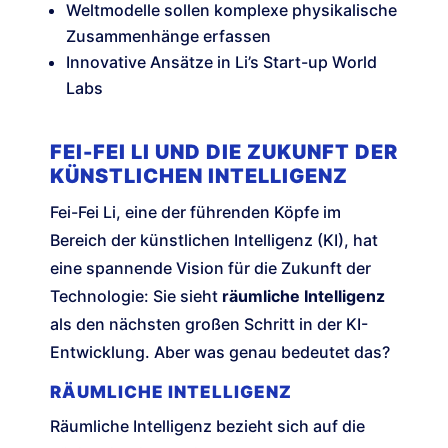
Weltmodelle sollen komplexe physikalische
Zusammenhänge erfassen
Innovative Ansätze in Li’s Start-up World
Labs
FEI-FEI LI UND DIE ZUKUNFT DER
KÜNSTLICHEN INTELLIGENZ
Fei-Fei Li, eine der führenden Köpfe im
Bereich der künstlichen Intelligenz (KI), hat
eine spannende Vision für die Zukunft der
Technologie: Sie sieht
räumliche Intelligenz
als den nächsten großen Schritt in der KI-
Entwicklung. Aber was genau bedeutet das?
RÄUMLICHE INTELLIGENZ
Räumliche Intelligenz bezieht sich auf die