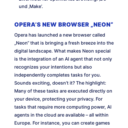
und ‚Make‘.
OPERA’S NEW BROWSER „NEON“
Opera has launched a new browser called
„Neon“ that is bringing a fresh breeze into the
digital landscape. What makes Neon special
is the integration of an AI agent that not only
recognizes your intentions but also
independently completes tasks for you.
Sounds exciting, doesn’t it? The highlight:
Many of these tasks are executed directly on
your device, protecting your privacy. For
tasks that require more computing power, AI
agents in the cloud are available – all within
Europe. For instance, you can create games