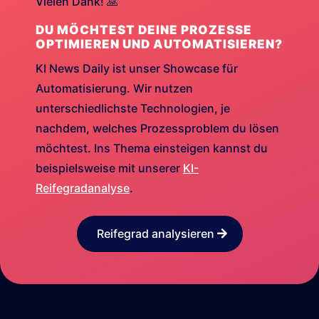
Vielen Dank! 🙏
DU MÖCHTEST DEINE PROZESSE
OPTIMIEREN UND AUTOMATISIEREN?
KI News Daily ist unser Showcase für
Automatisierung. Wir nutzen
unterschiedlichste Technologien, je
nachdem, welches Prozessproblem du lösen
möchtest. Ins Thema einsteigen kannst du
beispielsweise mit unserer
KI-
Reifegradanalyse
.
Reifegrad analysieren