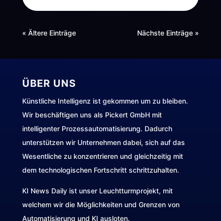
« Ältere Einträge
Nächste Einträge »
ÜBER UNS
Künstliche Intelligenz ist gekommen um zu bleiben.
Wir beschäftigen uns als Pickert GmbH mit
intelligenter Prozessautomatisierung. Dadurch
unterstützen wir Unternehmen dabei, sich auf das
Wesentliche zu konzentrieren und gleichzeitig mit
dem technologischen Fortschritt schrittzuhalten.
KI News Daily ist unser Leuchtturmprojekt, mit
welchem wir die Möglichkeiten und Grenzen von
Automatisierung und KI ausloten.