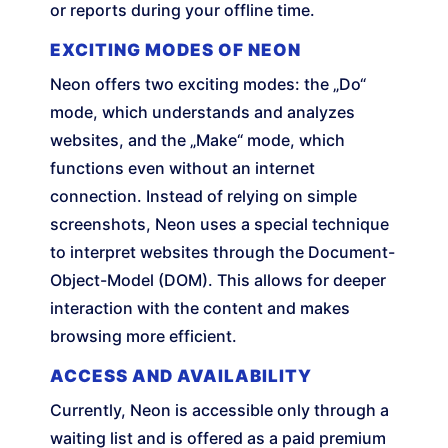
or reports during your offline time.
EXCITING MODES OF NEON
Neon offers two exciting modes: the „Do“
mode, which understands and analyzes
websites, and the „Make“ mode, which
functions even without an internet
connection. Instead of relying on simple
screenshots, Neon uses a special technique
to interpret websites through the Document-
Object-Model (DOM). This allows for deeper
interaction with the content and makes
browsing more efficient.
ACCESS AND AVAILABILITY
Currently, Neon is accessible only through a
waiting list and is offered as a paid premium