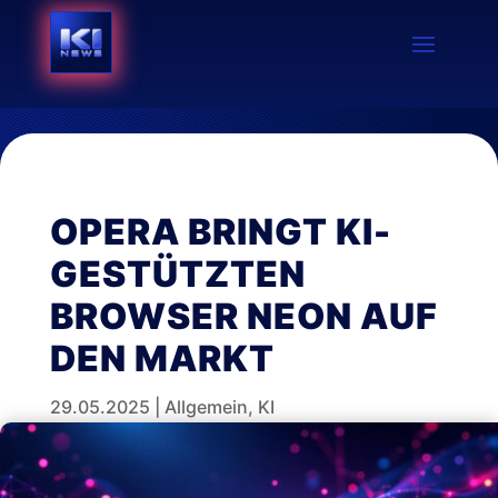
OPERA BRINGT KI-
GESTÜTZTEN
BROWSER NEON AUF
DEN MARKT
29.05.2025
|
Allgemein
,
KI