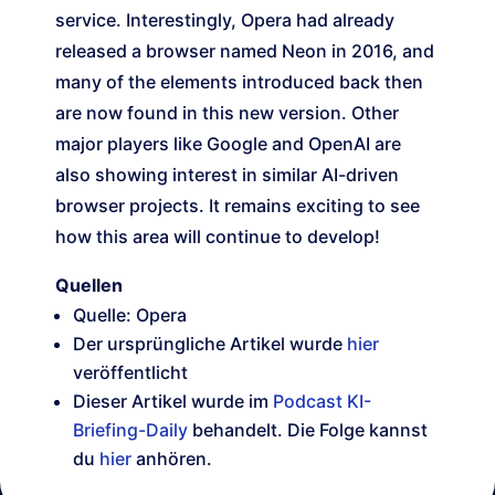
service. Interestingly, Opera had already
released a browser named Neon in 2016, and
many of the elements introduced back then
are now found in this new version. Other
major players like Google and OpenAI are
also showing interest in similar AI-driven
browser projects. It remains exciting to see
how this area will continue to develop!
Quellen
Quelle: Opera
Der ursprüngliche Artikel wurde
hier
veröffentlicht
Dieser Artikel wurde im
Podcast KI-
Briefing-Daily
behandelt. Die Folge kannst
du
hier
anhören.