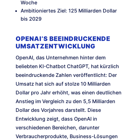
Woche
Ambitioniertes Ziel: 125 Milliarden Dollar
bis 2029
OPENAI’S BEEINDRUCKENDE
UMSATZENTWICKLUNG
OpenAI, das Unternehmen hinter dem
beliebten KI-Chatbot ChatGPT, hat kürzlich
beeindruckende Zahlen veröffentlicht: Der
Umsatz hat sich auf stolze 10 Milliarden
Dollar pro Jahr erhöht, was einen deutlichen
Anstieg im Vergleich zu den 5,5 Milliarden
Dollar des Vorjahres darstellt. Diese
Entwicklung zeigt, dass OpenAI in
verschiedenen Bereichen, darunter
Verbraucherprodukte, Business-Lösungen