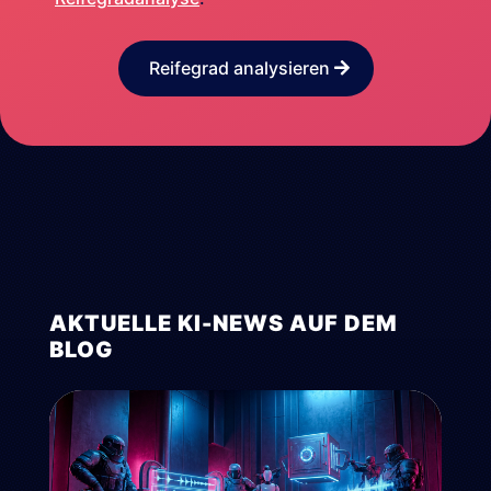
Reifegrad analysieren
AKTUELLE KI-NEWS AUF DEM
BLOG