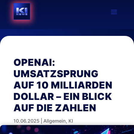
OPENAI:
UMSATZSPRUNG
AUF 10 MILLIARDEN
DOLLAR – EIN BLICK
AUF DIE ZAHLEN
10.06.2025
|
Allgemein
,
KI