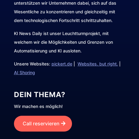
unterstützen wir Unternehmen dabei, sich auf das
Wesentliche zu konzentrieren und gleichzeitig mit
dem technologischen Fortschritt schrittzuhalten.
KI News Daily ist unser Leuchtturmprojekt, mit
welchem wir die Möglichkeiten und Grenzen von
Automatisierung und KI ausloten.
Unsere Websites:
pickert.de
|
Websites. but right.
|
AI Shoring
DEIN THEMA?
Wir machen es möglich!
Call reservieren