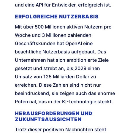
und eine API für Entwickler, erfolgreich ist.
ERFOLGREICHE NUTZERBASIS
Mit über 500 Millionen aktiven Nutzern pro
Woche und 3 Millionen zahlenden
Geschäftskunden hat OpenAI eine
beachtliche Nutzerbasis aufgebaut. Das
Unternehmen hat sich ambitionierte Ziele
gesetzt und strebt an, bis 2029 einen
Umsatz von 125 Milliarden Dollar zu
erreichen. Diese Zahlen sind nicht nur
beeindruckend, sie zeigen auch das enorme
Potenzial, das in der KI-Technologie steckt.
HERAUSFORDERUNGEN UND
ZUKUNFTSAUSSICHTEN
Trotz dieser positiven Nachrichten steht