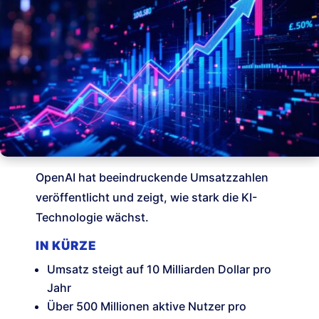
OpenAI hat beeindruckende Umsatzzahlen
veröffentlicht und zeigt, wie stark die KI-
Technologie wächst.
IN KÜRZE
Umsatz steigt auf 10 Milliarden Dollar pro
Jahr
Über 500 Millionen aktive Nutzer pro