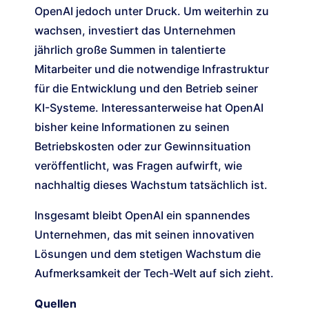
OpenAI jedoch unter Druck. Um weiterhin zu
wachsen, investiert das Unternehmen
jährlich große Summen in talentierte
Mitarbeiter und die notwendige Infrastruktur
für die Entwicklung und den Betrieb seiner
KI-Systeme. Interessanterweise hat OpenAI
bisher keine Informationen zu seinen
Betriebskosten oder zur Gewinnsituation
veröffentlicht, was Fragen aufwirft, wie
nachhaltig dieses Wachstum tatsächlich ist.
Insgesamt bleibt OpenAI ein spannendes
Unternehmen, das mit seinen innovativen
Lösungen und dem stetigen Wachstum die
Aufmerksamkeit der Tech-Welt auf sich zieht.
Quellen