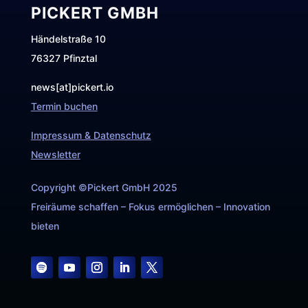
PICKERT GMBH
Händelstraße 10
76327 Pfinztal
news[at]pickert.io
Termin buchen
Impressum & Datenschutz
Newsletter
Copyright ©Pickert GmbH 2025
Freiräume schaffen – Fokus ermöglichen – Innovation
bieten