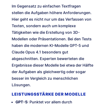
Im Gegensatz zu einfachen Textfragen
stellen die Aufgaben höhere Anforderungen.
Hier geht es nicht nur um das Verfassen von
Texten, sondern auch um komplexe
Tätigkeiten wie die Erstellung von 3D-
Modellen oder Präsentationen. Bei den Tests
haben die modernen KI-Modelle GPT-5 und
Claude Opus 4.1 besonders gut
abgeschnitten. Experten bewerteten die
Ergebnisse dieser Modelle bei etwa der Hälfte
der Aufgaben als gleichwertig oder sogar
besser im Vergleich zu menschlichen
Lösungen.
LEISTUNGSSTÄRKE DER MODELLE
GPT-5
: Punktet vor allem durch