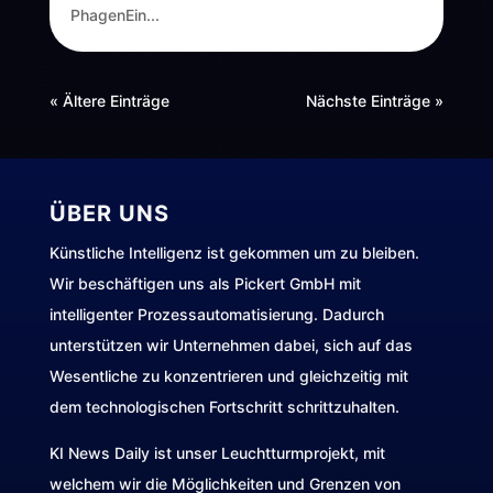
PhagenEin...
« Ältere Einträge
Nächste Einträge »
ÜBER UNS
Künstliche Intelligenz ist gekommen um zu bleiben.
Wir beschäftigen uns als Pickert GmbH mit
intelligenter Prozessautomatisierung. Dadurch
unterstützen wir Unternehmen dabei, sich auf das
Wesentliche zu konzentrieren und gleichzeitig mit
dem technologischen Fortschritt schrittzuhalten.
KI News Daily ist unser Leuchtturmprojekt, mit
welchem wir die Möglichkeiten und Grenzen von