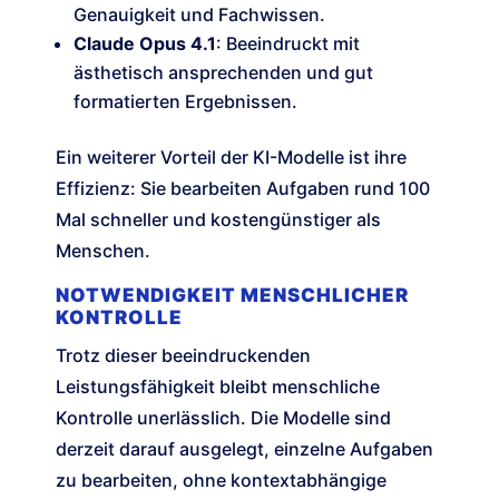
Genauigkeit und Fachwissen.
Claude Opus 4.1
: Beeindruckt mit
ästhetisch ansprechenden und gut
formatierten Ergebnissen.
Ein weiterer Vorteil der KI-Modelle ist ihre
Effizienz: Sie bearbeiten Aufgaben rund 100
Mal schneller und kostengünstiger als
Menschen.
NOTWENDIGKEIT MENSCHLICHER
KONTROLLE
Trotz dieser beeindruckenden
Leistungsfähigkeit bleibt menschliche
Kontrolle unerlässlich. Die Modelle sind
derzeit darauf ausgelegt, einzelne Aufgaben
zu bearbeiten, ohne kontextabhängige