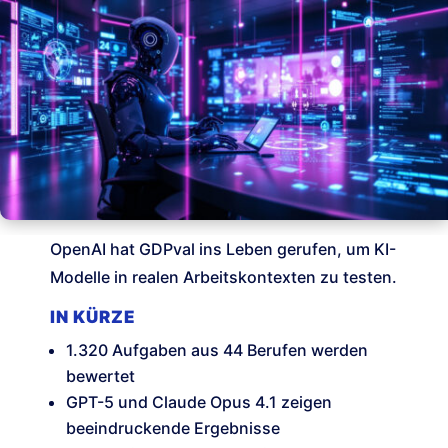
OpenAI hat GDPval ins Leben gerufen, um KI-
Modelle in realen Arbeitskontexten zu testen.
IN KÜRZE
1.320 Aufgaben aus 44 Berufen werden
bewertet
GPT-5 und Claude Opus 4.1 zeigen
beeindruckende Ergebnisse