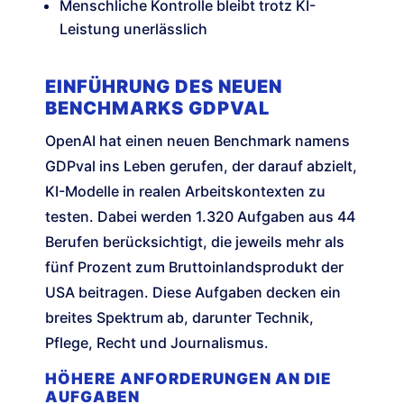
Menschliche Kontrolle bleibt trotz KI-
Leistung unerlässlich
EINFÜHRUNG DES NEUEN
BENCHMARKS GDPVAL
OpenAI hat einen neuen Benchmark namens
GDPval ins Leben gerufen, der darauf abzielt,
KI-Modelle in realen Arbeitskontexten zu
testen. Dabei werden 1.320 Aufgaben aus 44
Berufen berücksichtigt, die jeweils mehr als
fünf Prozent zum Bruttoinlandsprodukt der
USA beitragen. Diese Aufgaben decken ein
breites Spektrum ab, darunter Technik,
Pflege, Recht und Journalismus.
HÖHERE ANFORDERUNGEN AN DIE
AUFGABEN