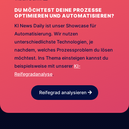
DU MÖCHTEST DEINE PROZESSE
OPTIMIEREN UND AUTOMATISIEREN?
KI News Daily ist unser Showcase für
Automatisierung. Wir nutzen
unterschiedlichste Technologien, je
nachdem, welches Prozessproblem du lösen
möchtest. Ins Thema einsteigen kannst du
beispielsweise mit unserer
KI-
Reifegradanalyse
.
Reifegrad analysieren