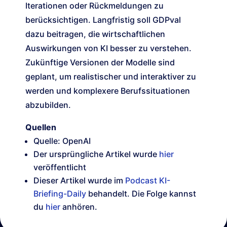
Iterationen oder Rückmeldungen zu
berücksichtigen. Langfristig soll GDPval
dazu beitragen, die wirtschaftlichen
Auswirkungen von KI besser zu verstehen.
Zukünftige Versionen der Modelle sind
geplant, um realistischer und interaktiver zu
werden und komplexere Berufssituationen
abzubilden.
Quellen
Quelle: OpenAI
Der ursprüngliche Artikel wurde
hier
veröffentlicht
Dieser Artikel wurde im
Podcast KI-
Briefing-Daily
behandelt. Die Folge kannst
du
hier
anhören.