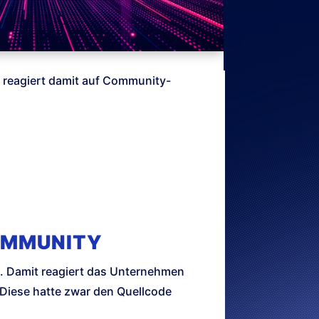
 reagiert damit auf Community-
COMMUNITY
. Damit reagiert das Unternehmen
. Diese hatte zwar den Quellcode