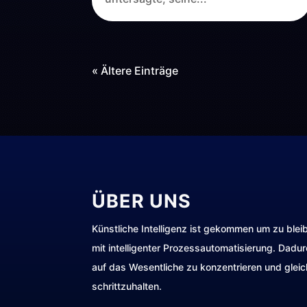
« Ältere Einträge
ÜBER UNS
Künstliche Intelligenz ist gekommen um zu blei
mit intelligenter Prozessautomatisierung. Dadu
auf das Wesentliche zu konzentrieren und gleic
schrittzuhalten.