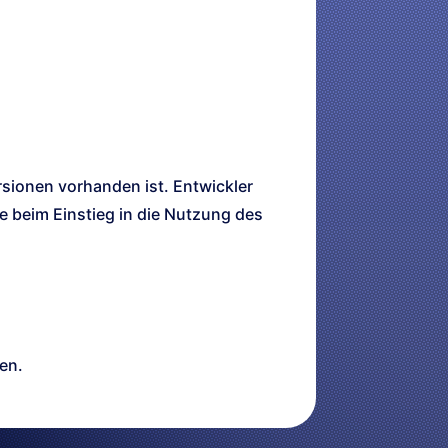
sionen vorhanden ist. Entwickler
ie beim Einstieg in die Nutzung des
en.