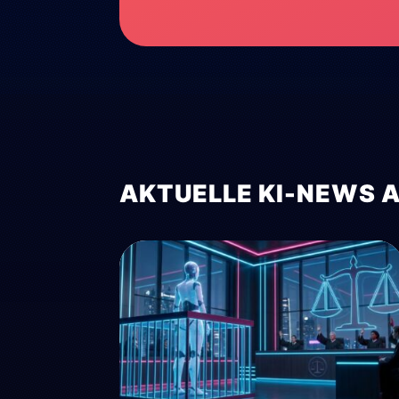
AKTUELLE KI-NEWS 