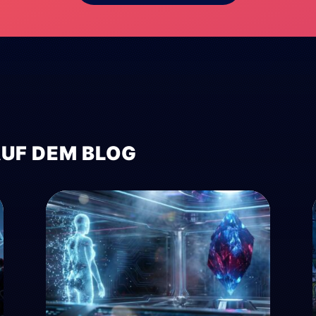
AUF DEM BLOG