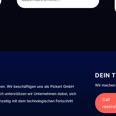
DEIN 
Wir machen 
ben. Wir beschäftigen uns als Pickert GmbH
rch unterstützen wir Unternehmen dabei, sich
Call
hzeitig mit dem technologischen Fortschritt
reserv