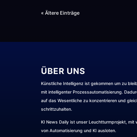
« Ältere Einträge
ÜBER UNS
Künstliche Intelligenz ist gekommen um zu blei
mit intelligenter Prozessautomatisierung. Dadu
auf das Wesentliche zu konzentrieren und gleic
schrittzuhalten.
KI News Daily ist unser Leuchtturmprojekt, mi
von Automatisierung und KI ausloten.