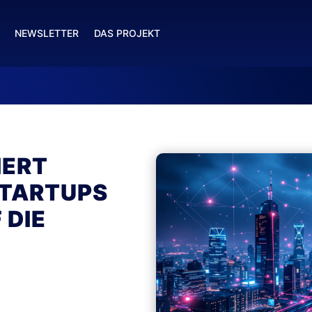
NEWSLETTER
DAS PROJEKT
IERT
STARTUPS
 DIE