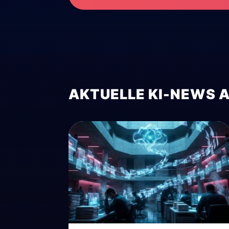
AKTUELLE KI-NEWS 