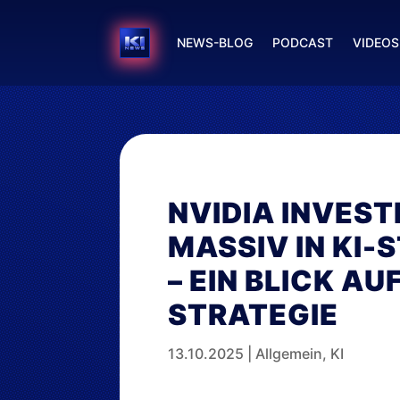
NEWS-BLOG
PODCAST
VIDEOS
NVIDIA INVEST
MASSIV IN KI-
– EIN BLICK AUF
STRATEGIE
13.10.2025
|
Allgemein
,
KI