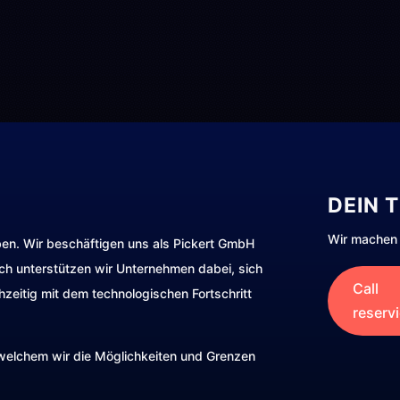
DEIN 
Wir machen 
ben. Wir beschäftigen uns als Pickert GmbH
rch unterstützen wir Unternehmen dabei, sich
Call
hzeitig mit dem technologischen Fortschritt
reserv
t welchem wir die Möglichkeiten und Grenzen