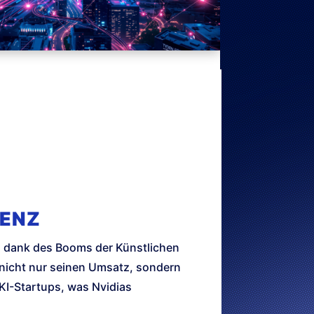
GENZ
em dank des Booms der Künstlichen
 nicht nur seinen Umsatz, sondern
 KI-Startups, was Nvidias