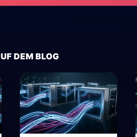
AUF DEM BLOG