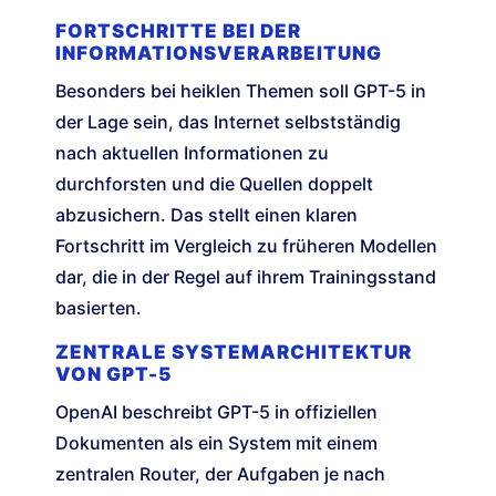
FORTSCHRITTE BEI DER
INFORMATIONSVERARBEITUNG
Besonders bei heiklen Themen soll GPT-5 in
der Lage sein, das Internet selbstständig
nach aktuellen Informationen zu
durchforsten und die Quellen doppelt
abzusichern. Das stellt einen klaren
Fortschritt im Vergleich zu früheren Modellen
dar, die in der Regel auf ihrem Trainingsstand
basierten.
ZENTRALE SYSTEMARCHITEKTUR
VON GPT-5
OpenAI beschreibt GPT-5 in offiziellen
Dokumenten als ein System mit einem
zentralen Router, der Aufgaben je nach