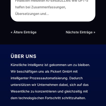
Finalisten meldeten KI‑EinsatzLLMs wie GPT‑5
halfen bei Zusammenfassungen,
Übersetzungen und...
« Ältere Einträge
Nächste Einträge »
ÜBER UNS
Künstliche Intelligenz ist gekommen um zu bleiben.
Wir beschäftigen uns als Pickert GmbH mit
intelligenter Prozessautomatisierung. Dadurch
unterstützen wir Unternehmen dabei, sich auf das
Wesentliche zu konzentrieren und gleichzeitig mit
dem technologischen Fortschritt schrittzuhalten.