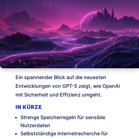
Ein spannender Blick auf die neuesten
Entwicklungen von GPT-5 zeigt, wie OpenAI
mit Sicherheit und Effizienz umgeht.
IN KÜRZE
Strenge Speicherregeln für sensible
Nutzerdaten
Selbstständige Internetrecherche für