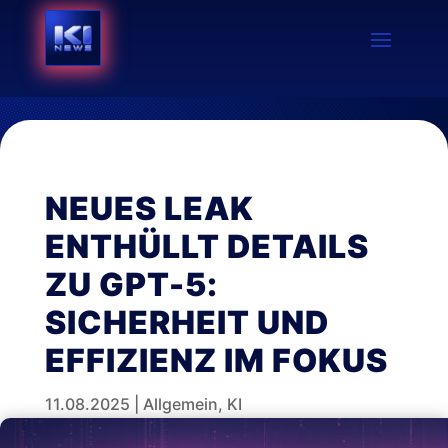
NEUES LEAK
ENTHÜLLT DETAILS
ZU GPT-5:
SICHERHEIT UND
EFFIZIENZ IM FOKUS
11.08.2025
|
Allgemein
,
KI