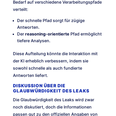
Bedarf auf verschiedene Verarbeitungspfade
verteilt:
Der schnelle Pfad sorgt für zügige
Antworten.
Der
reasoning-orientierte
Pfad ermöglicht
tiefere Analysen.
Diese Aufteilung könnte die Interaktion mit
der KI erheblich verbessern, indem sie
sowohl schnelle als auch fundierte
Antworten liefert.
DISKUSSION ÜBER DIE
GLAUBWÜRDIGKEIT DES LEAKS
Die Glaubwürdigkeit des Leaks wird zwar
noch diskutiert, doch die Informationen
passen gut zu den offiziellen Angaben von