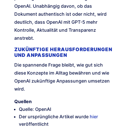
OpenAI. Unabhängig davon, ob das
Dokument authentisch ist oder nicht, wird
deutlich, dass OpenAI mit GPT-5 mehr
Kontrolle, Aktualität und Transparenz
anstrebt.
ZUKÜNFTIGE HERAUSFORDERUNGEN
UND ANPASSUNGEN
Die spannende Frage bleibt, wie gut sich
diese Konzepte im Alltag bewähren und wie
OpenAI zukünftige Anpassungen umsetzen
wird.
Quellen
Quelle: OpenAI
Der ursprüngliche Artikel wurde
hier
veröffentlicht