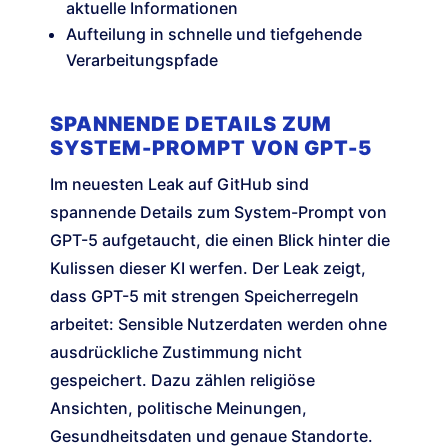
aktuelle Informationen
Aufteilung in schnelle und tiefgehende
Verarbeitungspfade
SPANNENDE DETAILS ZUM
SYSTEM-PROMPT VON GPT-5
Im neuesten Leak auf GitHub sind
spannende Details zum System-Prompt von
GPT-5 aufgetaucht, die einen Blick hinter die
Kulissen dieser KI werfen. Der Leak zeigt,
dass GPT-5 mit strengen Speicherregeln
arbeitet: Sensible Nutzerdaten werden ohne
ausdrückliche Zustimmung nicht
gespeichert. Dazu zählen religiöse
Ansichten, politische Meinungen,
Gesundheitsdaten und genaue Standorte.