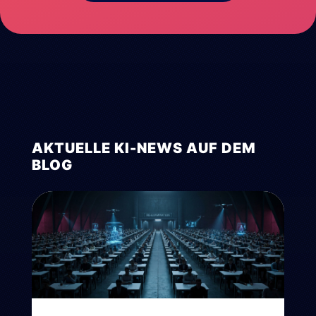
AKTUELLE KI-NEWS AUF DEM
BLOG